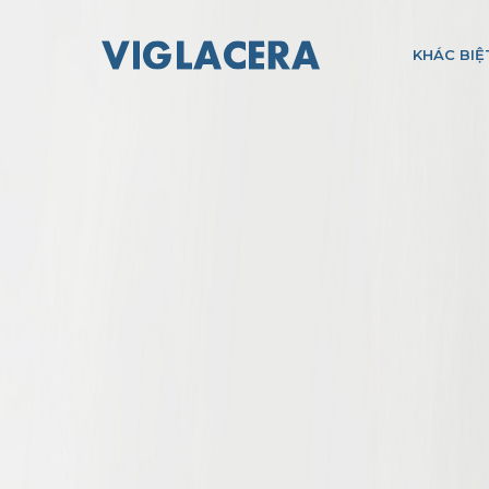
KHÁC BIỆ