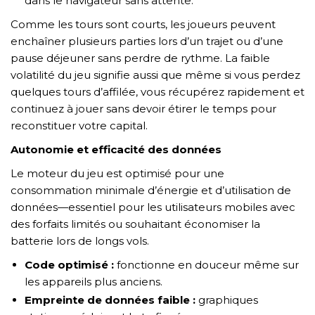
dans le navigateur sans attente.
Comme les tours sont courts, les joueurs peuvent
enchaîner plusieurs parties lors d’un trajet ou d’une
pause déjeuner sans perdre de rythme. La faible
volatilité du jeu signifie aussi que même si vous perdez
quelques tours d’affilée, vous récupérez rapidement et
continuez à jouer sans devoir étirer le temps pour
reconstituer votre capital.
Autonomie et efficacité des données
Le moteur du jeu est optimisé pour une
consommation minimale d’énergie et d’utilisation de
données—essentiel pour les utilisateurs mobiles avec
des forfaits limités ou souhaitant économiser la
batterie lors de longs vols.
Code optimisé :
fonctionne en douceur même sur
les appareils plus anciens.
Empreinte de données faible :
graphiques