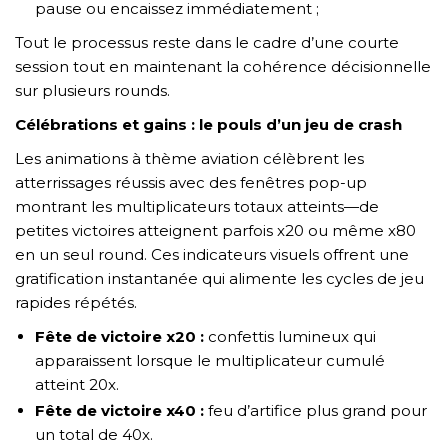
pause ou encaissez immédiatement ;
Tout le processus reste dans le cadre d’une courte
session tout en maintenant la cohérence décisionnelle
sur plusieurs rounds.
Célébrations et gains : le pouls d’un jeu de crash
Les animations à thème aviation célèbrent les
atterrissages réussis avec des fenêtres pop-up
montrant les multiplicateurs totaux atteints—de
petites victoires atteignent parfois x20 ou même x80
en un seul round. Ces indicateurs visuels offrent une
gratification instantanée qui alimente les cycles de jeu
rapides répétés.
Fête de victoire x20 :
confettis lumineux qui
apparaissent lorsque le multiplicateur cumulé
atteint 20x.
Fête de victoire x40 :
feu d’artifice plus grand pour
un total de 40x.