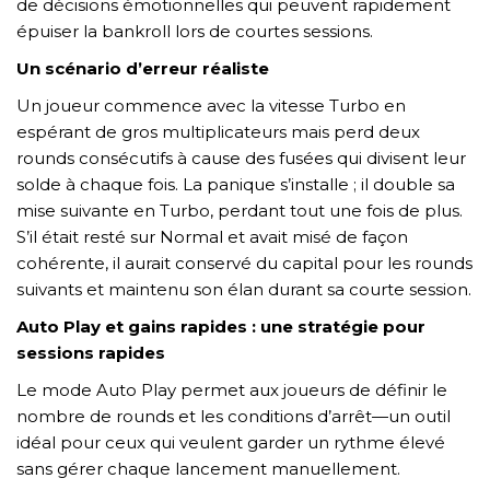
de décisions émotionnelles qui peuvent rapidement
épuiser la bankroll lors de courtes sessions.
Un scénario d’erreur réaliste
Un joueur commence avec la vitesse Turbo en
espérant de gros multiplicateurs mais perd deux
rounds consécutifs à cause des fusées qui divisent leur
solde à chaque fois. La panique s’installe ; il double sa
mise suivante en Turbo, perdant tout une fois de plus.
S’il était resté sur Normal et avait misé de façon
cohérente, il aurait conservé du capital pour les rounds
suivants et maintenu son élan durant sa courte session.
Auto Play et gains rapides : une stratégie pour
sessions rapides
Le mode Auto Play permet aux joueurs de définir le
nombre de rounds et les conditions d’arrêt—un outil
idéal pour ceux qui veulent garder un rythme élevé
sans gérer chaque lancement manuellement.