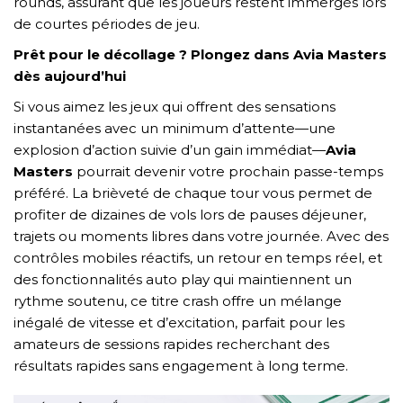
rounds, assurant que les joueurs restent immergés lors
de courtes périodes de jeu.
Prêt pour le décollage ? Plongez dans Avia Masters
dès aujourd’hui
Si vous aimez les jeux qui offrent des sensations
instantanées avec un minimum d’attente—une
explosion d’action suivie d’un gain immédiat—
Avia
Masters
pourrait devenir votre prochain passe-temps
préféré. La brièveté de chaque tour vous permet de
profiter de dizaines de vols lors de pauses déjeuner,
trajets ou moments libres dans votre journée. Avec des
contrôles mobiles réactifs, un retour en temps réel, et
des fonctionnalités auto play qui maintiennent un
rythme soutenu, ce titre crash offre un mélange
inégalé de vitesse et d’excitation, parfait pour les
amateurs de sessions rapides recherchant des
résultats rapides sans engagement à long terme.