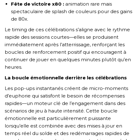
Fête de victoire x80 :
animation rare mais
spectaculaire de splash de couleurs pour des gains
de 80x.
Le timing de ces célébrations s’aligne avec le rythme
rapide des sessions courtes—elles se produisent
immédiatement après l’atterrissage, renforçant les
boucles de renforcement positif qui encouragent à
continuer de jouer en quelques minutes plutôt qu’en
heures.
La boucle émotionnelle derrière les célébrations
Les pop-ups instantanés créent de micro-moments
d’euphorie qui satisfont le besoin de récompenses
rapides—un moteur clé de l’engagement dans des
scénarios de jeu à haute intensité. Cette boucle
émotionnelle est particulièrement puissante
lorsqu’elle est combinée avec des mises à jour en
temps réel du solde et des redémarrages rapides de