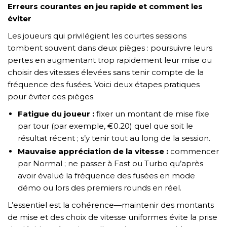
Erreurs courantes en jeu rapide et comment les
éviter
Les joueurs qui privilégient les courtes sessions
tombent souvent dans deux pièges : poursuivre leurs
pertes en augmentant trop rapidement leur mise ou
choisir des vitesses élevées sans tenir compte de la
fréquence des fusées. Voici deux étapes pratiques
pour éviter ces pièges.
Fatigue du joueur :
fixer un montant de mise fixe
par tour (par exemple, €0.20) quel que soit le
résultat récent ; s’y tenir tout au long de la session.
Mauvaise appréciation de la vitesse :
commencer
par Normal ; ne passer à Fast ou Turbo qu’après
avoir évalué la fréquence des fusées en mode
démo ou lors des premiers rounds en réel.
L’essentiel est la cohérence—maintenir des montants
de mise et des choix de vitesse uniformes évite la prise