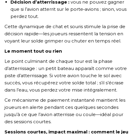
Décision d’atterrissage :
vous ne pouvez gagner
que si l’avion atterrit sur le porte‑avions ; sinon, vous
perdez tout.
Cette dynamique de chat et souris stimule la prise de
décision rapide—les joueurs ressentent la tension en
voyant leur solde grimper ou chuter en temps réel.
Le moment tout ou rien
Le point culminant de chaque tour est la phase
d’atterrissage : un petit bateau apparaît comme votre
piste d’atterrissage. Si votre avion touche le sol avec
succès, vous récupérez votre solde total ; s’il s’écrase
dans l’eau, vous perdez votre mise intégralement.
Ce mécanisme de paiement instantané maintient les
joueurs en alerte pendant ces quelques secondes
jusqu’à ce que l’avion atterrisse ou coule—idéal pour
des sessions courtes.
Sessions courtes, impact maximal : comment le jeu