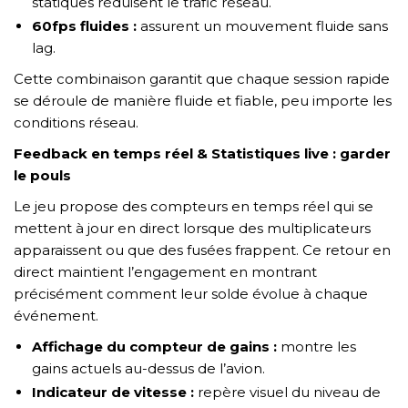
statiques réduisent le trafic réseau.
60fps fluides :
assurent un mouvement fluide sans
lag.
Cette combinaison garantit que chaque session rapide
se déroule de manière fluide et fiable, peu importe les
conditions réseau.
Feedback en temps réel & Statistiques live : garder
le pouls
Le jeu propose des compteurs en temps réel qui se
mettent à jour en direct lorsque des multiplicateurs
apparaissent ou que des fusées frappent. Ce retour en
direct maintient l’engagement en montrant
précisément comment leur solde évolue à chaque
événement.
Affichage du compteur de gains :
montre les
gains actuels au-dessus de l’avion.
Indicateur de vitesse :
repère visuel du niveau de