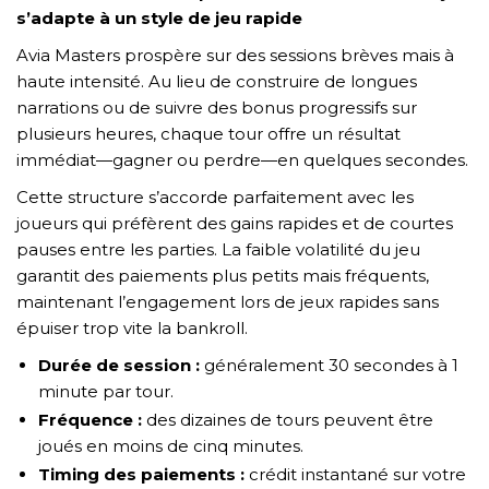
s’adapte à un style de jeu rapide
Avia Masters prospère sur des sessions brèves mais à
haute intensité. Au lieu de construire de longues
narrations ou de suivre des bonus progressifs sur
plusieurs heures, chaque tour offre un résultat
immédiat—gagner ou perdre—en quelques secondes.
Cette structure s’accorde parfaitement avec les
joueurs qui préfèrent des gains rapides et de courtes
pauses entre les parties. La faible volatilité du jeu
garantit des paiements plus petits mais fréquents,
maintenant l’engagement lors de jeux rapides sans
épuiser trop vite la bankroll.
Durée de session :
généralement 30 secondes à 1
minute par tour.
Fréquence :
des dizaines de tours peuvent être
joués en moins de cinq minutes.
Timing des paiements :
crédit instantané sur votre