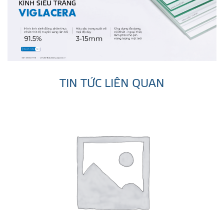
TIN TỨC LIÊN QUAN