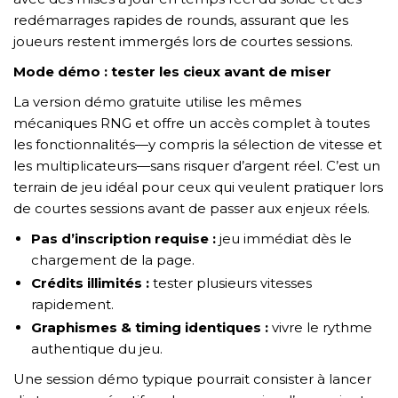
redémarrages rapides de rounds, assurant que les
joueurs restent immergés lors de courtes sessions.
Mode démo : tester les cieux avant de miser
La version démo gratuite utilise les mêmes
mécaniques RNG et offre un accès complet à toutes
les fonctionnalités—y compris la sélection de vitesse et
les multiplicateurs—sans risquer d’argent réel. C’est un
terrain de jeu idéal pour ceux qui veulent pratiquer lors
de courtes sessions avant de passer aux enjeux réels.
Pas d’inscription requise :
jeu immédiat dès le
chargement de la page.
Crédits illimités :
tester plusieurs vitesses
rapidement.
Graphismes & timing identiques :
vivre le rythme
authentique du jeu.
Une session démo typique pourrait consister à lancer