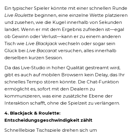
Ein typischer Spieler könnte mit einer schnellen Runde
Live Roulette
beginnen, eine einzelne Wette platzieren
und zusehen, wie die Kugel innerhalb von Sekunden
landet. Wenn er mit dem Ergebnis zufrieden ist—egal
ob Gewinn oder Verlust—kann er zu einem anderen
Tisch wie
Live Blackjack
wechseln oder sogar sein
Glück bei
Live Baccarat
versuchen, alles innerhalb
derselben kurzen Session.
Da das Live‑Studio in hoher Qualität gestreamt wird,
gibt es auch auf mobilen Browsern kein Delay, das Ihr
schnelles Tempo stören könnte. Die Chat‑Funktion
ermöglicht es, sofort mit den Dealern zu
kommunizieren, was eine zusätzliche Ebene der
Interaktion schafft, ohne die Spielzeit zu verlängern.
4. Blackjack & Roulette:
Entscheidungsgeschwindigkeit zählt
Schnelllebige Tischspiele drehen sich um