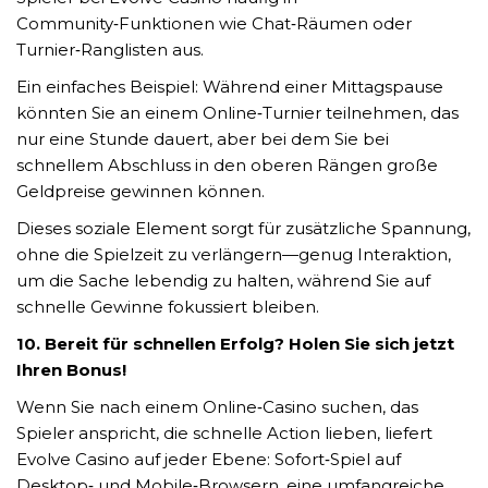
Community‑Funktionen wie Chat‑Räumen oder
Turnier‑Ranglisten aus.
Ein einfaches Beispiel: Während einer Mittagspause
könnten Sie an einem Online‑Turnier teilnehmen, das
nur eine Stunde dauert, aber bei dem Sie bei
schnellem Abschluss in den oberen Rängen große
Geldpreise gewinnen können.
Dieses soziale Element sorgt für zusätzliche Spannung,
ohne die Spielzeit zu verlängern—genug Interaktion,
um die Sache lebendig zu halten, während Sie auf
schnelle Gewinne fokussiert bleiben.
10. Bereit für schnellen Erfolg? Holen Sie sich jetzt
Ihren Bonus!
Wenn Sie nach einem Online‑Casino suchen, das
Spieler anspricht, die schnelle Action lieben, liefert
Evolve Casino auf jeder Ebene: Sofort‑Spiel auf
Desktop‑ und Mobile‑Browsern, eine umfangreiche