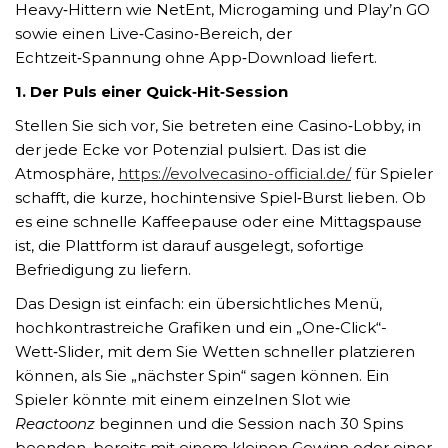
Heavy‑Hittern wie NetEnt, Microgaming und Play’n GO
sowie einen Live‑Casino‑Bereich, der
Echtzeit‑Spannung ohne App‑Download liefert.
TẢI E-BROCHURE
1. Der Puls einer Quick‑Hit‑Session
TƯ VẤN MIỄN PHÍ VỀ SẢN PHẨM
Stellen Sie sich vor, Sie betreten eine Casino‑Lobby, in
der jede Ecke vor Potenzial pulsiert. Das ist die
Atmosphäre,
https://evolvecasino-official.de/
für Spieler
schafft, die kurze, hochintensive Spiel‑Burst lieben. Ob
es eine schnelle Kaffeepause oder eine Mittagspause
ist, die Plattform ist darauf ausgelegt, sofortige
Befriedigung zu liefern.
Das Design ist einfach: ein übersichtliches Menü,
Nghề nghiệp...
hochkontrastreiche Grafiken und ein „One‑Click“-
Wett‑Slider, mit dem Sie Wetten schneller platzieren
können, als Sie „nächster Spin“ sagen können. Ein
Thành phố...
Spieler könnte mit einem einzelnen Slot wie
Reactoonz
beginnen und die Session nach 30 Spins
beenden, bereits mit einem kleinen Gewinn oder einer