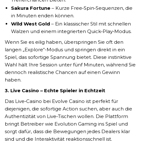
Sakura Fortune
– Kurze Free‑Spin‑Sequenzen, die
in Minuten enden können.
Wild West Gold
– Ein klassischer Stil mit schnellen
Walzen und einem integrierten Quick‑Play‑Modus.
Wenn Sie es eilig haben, überspringen Sie oft den
langen „Explore“-Modus und springen direkt in ein
Spiel, das sofortige Spannung bietet. Diese instinktive
Wahl hält Ihre Session unter fünf Minuten, während Sie
dennoch realistische Chancen auf einen Gewinn
haben.
3. Live Casino – Echte Spieler in Echtzeit
Das Live‑Casino bei Evolve Casino ist perfekt für
diejenigen, die sofortige Action suchen, aber auch die
Authentizität von Live‑Tischen wollen. Die Plattform
bringt Betreiber wie Evolution Gaming ins Spiel und
sorgt dafür, dass die Bewegungen jedes Dealers klar
sind und die Interaktivität reaktionsschnell ist.