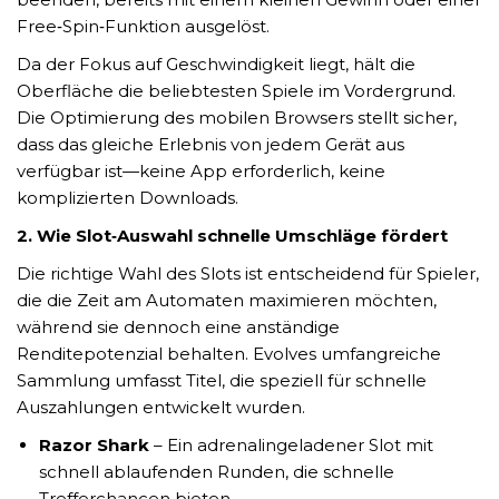
GỬI YÊU CẦU
Free‑Spin‑Funktion ausgelöst.
Da der Fokus auf Geschwindigkeit liegt, hält die
Oberfläche die beliebtesten Spiele im Vordergrund.
Die Optimierung des mobilen Browsers stellt sicher,
dass das gleiche Erlebnis von jedem Gerät aus
verfügbar ist—keine App erforderlich, keine
komplizierten Downloads.
2. Wie Slot‑Auswahl schnelle Umschläge fördert
Die richtige Wahl des Slots ist entscheidend für Spieler,
die die Zeit am Automaten maximieren möchten,
während sie dennoch eine anständige
Renditepotenzial behalten. Evolves umfangreiche
Sammlung umfasst Titel, die speziell für schnelle
Auszahlungen entwickelt wurden.
Razor Shark
– Ein adrenalingeladener Slot mit
schnell ablaufenden Runden, die schnelle
Trefferchancen bieten.