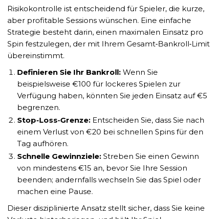
Risikokontrolle ist entscheidend für Spieler, die kurze,
aber profitable Sessions wünschen. Eine einfache
Strategie besteht darin, einen maximalen Einsatz pro
Spin festzulegen, der mit Ihrem Gesamt‑Bankroll‑Limit
übereinstimmt.
Definieren Sie Ihr Bankroll:
Wenn Sie
beispielsweise €100 für lockeres Spielen zur
Verfügung haben, könnten Sie jeden Einsatz auf €5
begrenzen.
Stop-Loss‑Grenze:
Entscheiden Sie, dass Sie nach
einem Verlust von €20 bei schnellen Spins für den
Tag aufhören.
Schnelle Gewinnziele:
Streben Sie einen Gewinn
von mindestens €15 an, bevor Sie Ihre Session
beenden; andernfalls wechseln Sie das Spiel oder
machen eine Pause.
Dieser disziplinierte Ansatz stellt sicher, dass Sie keine