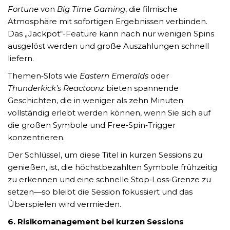
Fortune
von
Big Time Gaming
, die filmische
Atmosphäre mit sofortigen Ergebnissen verbinden.
Das „Jackpot“-Feature kann nach nur wenigen Spins
ausgelöst werden und große Auszahlungen schnell
liefern.
Themen‑Slots wie
Eastern Emeralds
oder
Thunderkick’s Reactoonz
bieten spannende
Geschichten, die in weniger als zehn Minuten
vollständig erlebt werden können, wenn Sie sich auf
die großen Symbole und Free‑Spin‑Trigger
konzentrieren.
Der Schlüssel, um diese Titel in kurzen Sessions zu
genießen, ist, die höchstbezahlten Symbole frühzeitig
zu erkennen und eine schnelle Stop‑Loss‑Grenze zu
setzen—so bleibt die Session fokussiert und das
Überspielen wird vermieden.
6. Risikomanagement bei kurzen Sessions