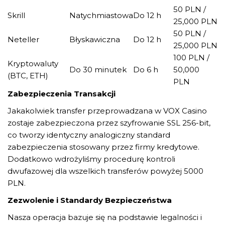
50 PLN /
Skrill
Natychmiastowa
Do 12 h
25,000 PLN
50 PLN /
Neteller
Błyskawiczna
Do 12 h
25,000 PLN
100 PLN /
Kryptowaluty
Do 30 minutek
Do 6 h
50,000
(BTC, ETH)
PLN
Zabezpieczenia Transakcji
Jakakolwiek transfer przeprowadzana w VOX Casino
zostaje zabezpieczona przez szyfrowanie SSL 256-bit,
co tworzy identyczny analogiczny standard
zabezpieczenia stosowany przez firmy kredytowe.
Dodatkowo wdrożyliśmy procedurę kontroli
dwufazowej dla wszelkich transferów powyżej 5000
PLN.
Zezwolenie i Standardy Bezpieczeństwa
Nasza operacja bazuje się na podstawie legalności i