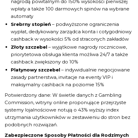
nagrodą powitalnym do 150% wysokości pierwszej
wpłaty a także 100 darmowych spinów na wybrane
automaty
Srebrny stopień
– podwyższone ograniczenia
wypłat, dedykowany zarządca konta i cotygodniowy
cashback w wysokości 5% od straconych zakładów
Złoty szczebel
– wyjątkowe nagrody rocznicowe,
priorytetowa obsługa klienta możliwa 24/7 a także
cashback zwiększony do 10%
Platynowy szczebel
– indywidualnie negocjowane
zasady partnerstwa, invitacje na eventy VIP i
maksymalny cashback na poziomie 15%
Potwierdzony dane: W świetle danych z Gambling
Commission, witryny online proponujące przejrzyste
systemy lojalnościowe notują o 43% wyższy index
utrzymania użytkowników w zestawieniu do stron bez
podobnych rozwiązań.
Zabezpieczone Sposoby Płatności dla Rodzimych