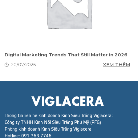
Digital Marketing Trends That Still Matter in 2026
К
М
XEM THÊM
20/07/2026
M
Thông tin liên hệ kinh doanh Kính Siêu Trắng Viglacera:
Công ty TNHH Kính Nổi Siêu Trắng Phú Mỹ (PFG)
Phòng kinh doanh Kính Siêu Trắng Viglacera
Hotline:
091.363.7746