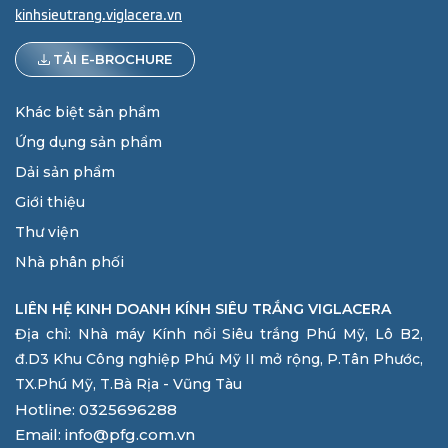
kinhsieutrang.viglacera.vn
TẢI E-BROCHURE
Khác biệt sản phẩm
Ứng dụng sản phẩm
Dải sản phẩm
Giới thiệu
Thư viện
Nhà phân phối
LIÊN HỆ KINH DOANH KÍNH SIÊU TRẮNG VIGLACERA
Địa chỉ: Nhà máy Kính nổi Siêu trắng Phú Mỹ, Lô B2,
đ.D3 Khu Công nghiệp Phú Mỹ II mở rộng, P.Tân Phước,
TX.Phú Mỹ, T.Bà Rịa - Vũng Tàu
Hotline: 0325696288
Email: info@pfg.com.vn