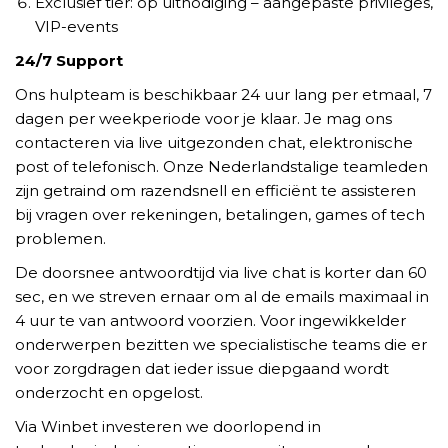
Exclusief tier: op uitnodiging – aangepaste privileges,
VIP-events
24/7 Support
Ons hulpteam is beschikbaar 24 uur lang per etmaal, 7
dagen per weekperiode voor je klaar. Je mag ons
contacteren via live uitgezonden chat, elektronische
post of telefonisch. Onze Nederlandstalige teamleden
zijn getraind om razendsnell en efficiënt te assisteren
bij vragen over rekeningen, betalingen, games of tech
problemen.
De doorsnee antwoordtijd via live chat is korter dan 60
sec, en we streven ernaar om al de emails maximaal in
4 uur te van antwoord voorzien. Voor ingewikkelder
onderwerpen bezitten we specialistische teams die er
voor zorgdragen dat ieder issue diepgaand wordt
onderzocht en opgelost.
Via Winbet investeren we doorlopend in