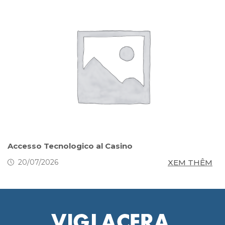
s
Accesso Tecnologico al Casino
S
g
M
XEM THÊM
20/07/2026