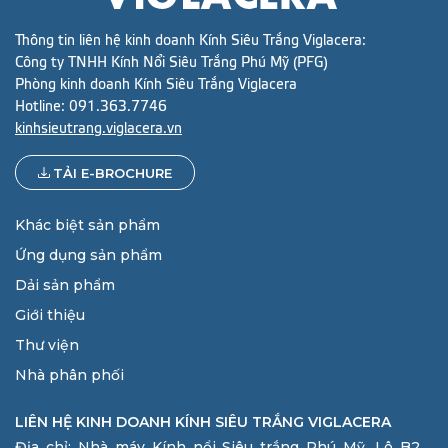
Thông tin liên hệ kinh doanh Kính Siêu Trắng Viglacera:
Công ty TNHH Kính Nổi Siêu Trắng Phú Mỹ (PFG)
Phòng kinh doanh Kính Siêu Trắng Viglacera
Hotline:
091.363.7746
kinhsieutrang.viglacera.vn
TẢI E-BROCHURE
Khác biệt sản phẩm
Ứng dụng sản phẩm
Dải sản phẩm
Giới thiệu
Thư viện
Nhà phân phối
LIÊN HỆ KINH DOANH KÍNH SIÊU TRẮNG VIGLACERA
Địa chỉ: Nhà máy Kính nổi Siêu trắng Phú Mỹ, Lô B2,