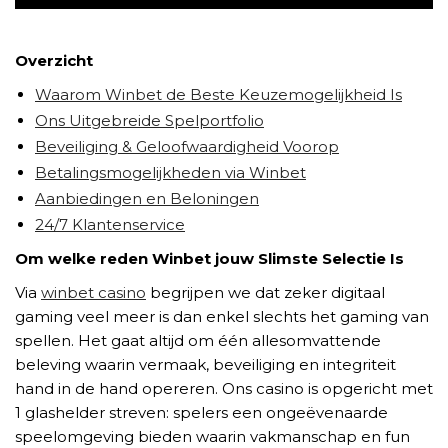
Overzicht
TẢI E-BROCHURE
Waarom Winbet de Beste Keuzemogelijkheid Is
TƯ VẤN MIỄN PHÍ VỀ SẢN PHẨM
Ons Uitgebreide Spelportfolio
Beveiliging & Geloofwaardigheid Voorop
Betalingsmogelijkheden via Winbet
Aanbiedingen en Beloningen
24/7 Klantenservice
Om welke reden Winbet jouw Slimste Selectie Is
Via
winbet casino
begrijpen we dat zeker digitaal
Nghề nghiệp...
gaming veel meer is dan enkel slechts het gaming van
spellen. Het gaat altijd om één allesomvattende
beleving waarin vermaak, beveiliging en integriteit
Thành phố...
hand in de hand opereren. Ons casino is opgericht met
1 glashelder streven: spelers een ongeëvenaarde
speelomgeving bieden waarin vakmanschap en fun