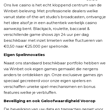
Ons live casino is het echt kloppend centrum van de
Winbet-beleving. Met professionele dealers welke
vanuit state-of-the-art studio’s broadcasten, ontvang je
het idee alsof je in een authentiek werkelijk casino
aanwezig bent. Blackjack, roulette, baccarat &
verschillende game shows zijn 24 uur per dag
beschikbaar met inzet limieten welke fluctueren van
€0,50 naar €25.000 per spelronde.
Eigen Spelinnovaties
Naast ons standaard beschikbaar portfolio hebben we
via Winbet ook eigen games gemaakt die nergens
anders te ontdekken zijn. Onze exclusieve games zijn
speciaal gecreëerd voor onze eigen spelers en
verschaffen unieke spel-mechanismen en bonus
features welke je verbluffen.
Beveiliging en ook Geloofwaardigheid Voorop
De beveiliging van uw data en transacties geniet voor