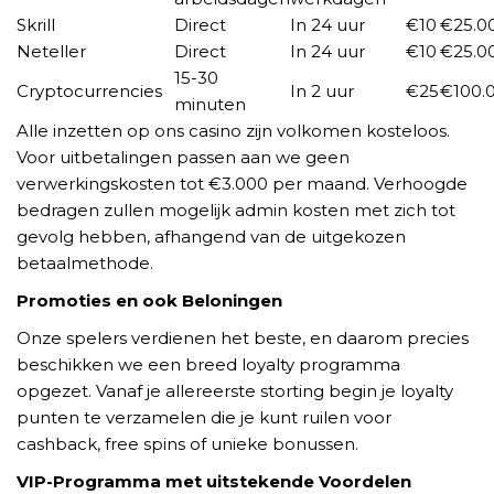
Skrill
Direct
In 24 uur
€10
€25.0
Neteller
Direct
In 24 uur
€10
€25.0
15-30
Cryptocurrencies
In 2 uur
€25
€100.
minuten
Alle inzetten op ons casino zijn volkomen kosteloos.
Voor uitbetalingen passen aan we geen
verwerkingskosten tot €3.000 per maand. Verhoogde
bedragen zullen mogelijk admin kosten met zich tot
gevolg hebben, afhangend van de uitgekozen
betaalmethode.
Promoties en ook Beloningen
Onze spelers verdienen het beste, en daarom precies
beschikken we een breed loyalty programma
opgezet. Vanaf je allereerste storting begin je loyalty
punten te verzamelen die je kunt ruilen voor
cashback, free spins of unieke bonussen.
VIP-Programma met uitstekende Voordelen