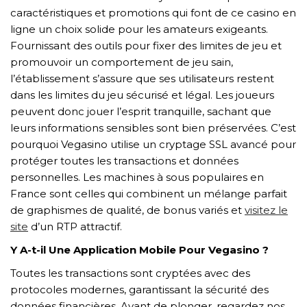
GỬI YÊU CẦU
caractéristiques et promotions qui font de ce casino en
ligne un choix solide pour les amateurs exigeants.
Fournissant des outils pour fixer des limites de jeu et
promouvoir un comportement de jeu sain,
l’établissement s’assure que ses utilisateurs restent
dans les limites du jeu sécurisé et légal. Les joueurs
peuvent donc jouer l’esprit tranquille, sachant que
leurs informations sensibles sont bien préservées. C’est
pourquoi Vegasino utilise un cryptage SSL avancé pour
protéger toutes les transactions et données
personnelles. Les machines à sous populaires en
France sont celles qui combinent un mélange parfait
de graphismes de qualité, de bonus variés et
visitez le
site
d’un RTP attractif.
Y A-t-il Une Application Mobile Pour Vegasino ?
Toutes les transactions sont cryptées avec des
protocoles modernes, garantissant la sécurité des
données financières. Avant de plonger, regardez nos