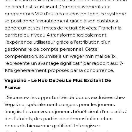
en direct est satisfaisant. Comparativement aux
programmes VIP d’autres casinos en ligne, ce système
se positionne favorablement grâce à son cashback
généreux et ses limites de retrait élevées. Franchir la
barrière du niveau 4 transforme radicalement
l’expérience utilisateur grâce à l’attribution d’un
gestionnaire de compte personnel. Cette
compensation, soumise à un wager minimal de 1x,
représente un avantage significatif par rapport aux 7-
10% généralement proposés par la concurrence.
Vegasino – Le Hub De Jeu Le Plus Excitant De
France
Découvrez les opportunités de bonus exclusives chez
Vegasino, spécialement conçues pour les joueurs
français. Les nouveaux joueurs bénéficient d’un accès à
des tutoriels, des parties de démonstration et un
bonus de bienvenue gratifiant. Interagissez