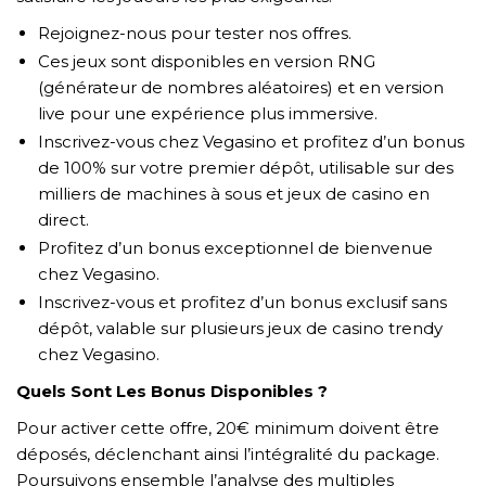
Rejoignez-nous pour tester nos offres.
Ces jeux sont disponibles en version RNG
TẢI E-BROCHURE
(générateur de nombres aléatoires) et en version
live pour une expérience plus immersive.
TƯ VẤN MIỄN PHÍ VỀ SẢN PHẨM
Inscrivez-vous chez Vegasino et profitez d’un bonus
de 100% sur votre premier dépôt, utilisable sur des
milliers de machines à sous et jeux de casino en
direct.
Profitez d’un bonus exceptionnel de bienvenue
chez Vegasino.
Inscrivez-vous et profitez d’un bonus exclusif sans
dépôt, valable sur plusieurs jeux de casino trendy
Nghề nghiệp...
chez Vegasino.
Quels Sont Les Bonus Disponibles ?
Thành phố...
Pour activer cette offre, 20€ minimum doivent être
déposés, déclenchant ainsi l’intégralité du package.
Poursuivons ensemble l’analyse des multiples