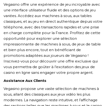
Vegasino offre une expérience de jeu incroyable avec
une interface utilisateur fluide et des options de jeu
variées. Accédez aux machines à sous, aux tables
classiques, et au jeu en direct authentique depuis votre
téléphone, avec des transactions rapides et une prise
en charge complète pour la France. Profitez de cette
opportunité pour explorer une sélection
impressionnante de machines à sous, de jeux de table
et bien plus encore, tout en bénéficiant de
promotions adaptées aux joueurs de Vegasino !
Inscrivez-vous pour découvrir une offre exclusive qui
vous permettra de goûter à l’excitation des jeux de
casino en ligne sans engager votre propre argent.
Assistance Aux Clients
Vegasino propose une vaste sélection de machines à
sous, allant des classiques aux jeux vidéo les plus
modernes. La navigation reste intuitive, et l’affichage
des sections telles que les machines à sous et le casino