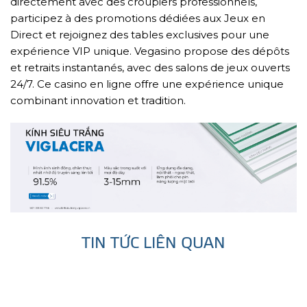
directement avec des croupiers professionnels,
participez à des promotions dédiées aux Jeux en
Direct et rejoignez des tables exclusives pour une
expérience VIP unique. Vegasino propose des dépôts
et retraits instantanés, avec des salons de jeux ouverts
24/7. Ce casino en ligne offre une expérience unique
combinant innovation et tradition.
TIN TỨC LIÊN QUAN