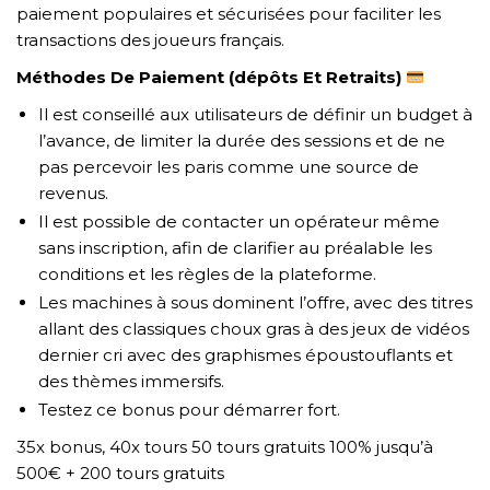
paiement populaires et sécurisées pour faciliter les
transactions des joueurs français.
Méthodes De Paiement (dépôts Et Retraits)
Il est conseillé aux utilisateurs de définir un budget à
l’avance, de limiter la durée des sessions et de ne
pas percevoir les paris comme une source de
revenus.
Il est possible de contacter un opérateur même
sans inscription, afin de clarifier au préalable les
conditions et les règles de la plateforme.
Les machines à sous dominent l’offre, avec des titres
allant des classiques choux gras à des jeux de vidéos
dernier cri avec des graphismes époustouflants et
des thèmes immersifs.
Testez ce bonus pour démarrer fort.
35x bonus, 40x tours 50 tours gratuits 100% jusqu’à
500€ + 200 tours gratuits