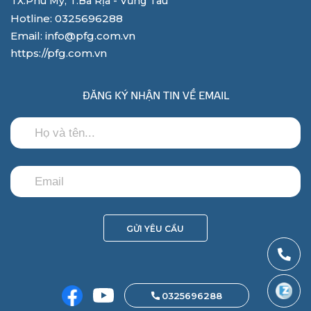
TX.Phú Mỹ, T.Bà Rịa - Vũng Tàu
Hotline: 0325696288
Email: info@pfg.com.vn
https://pfg.com.vn
ĐĂNG KÝ NHẬN TIN VỀ EMAIL
GỬI YÊU CẦU
0325696288