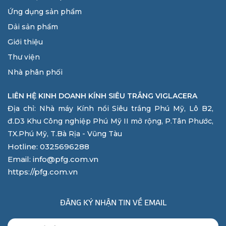
Ứng dụng sản phẩm
Dải sản phẩm
Giới thiệu
Thư viện
Nhà phân phối
LIÊN HỆ KINH DOANH KÍNH SIÊU TRẮNG VIGLACERA
Địa chỉ: Nhà máy Kính nổi Siêu trắng Phú Mỹ, Lô B2,
đ.D3 Khu Công nghiệp Phú Mỹ II mở rộng, P.Tân Phước,
TX.Phú Mỹ, T.Bà Rịa - Vũng Tàu
Hotline: 0325696288
Email: info@pfg.com.vn
https://pfg.com.vn
ĐĂNG KÝ NHẬN TIN VỀ EMAIL