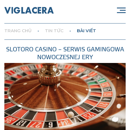
TRANG CHỦ
-
TIN TỨC
-
BÀI VIẾT
SLOTORO CASINO – SERWIS GAMINGOWA
NOWOCZESNEJ ERY