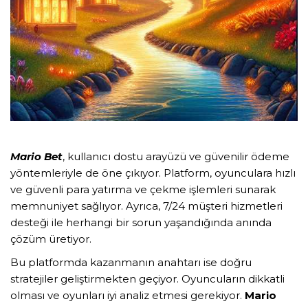
Mario Bet
, kullanıcı dostu arayüzü ve güvenilir ödeme
yöntemleriyle de öne çıkıyor. Platform, oyunculara hızlı
ve güvenli para yatırma ve çekme işlemleri sunarak
memnuniyet sağlıyor. Ayrıca, 7/24 müşteri hizmetleri
desteği ile herhangi bir sorun yaşandığında anında
çözüm üretiyor.
Bu platformda kazanmanın anahtarı ise doğru
stratejiler geliştirmekten geçiyor. Oyuncuların dikkatli
olması ve oyunları iyi analiz etmesi gerekiyor.
Mario