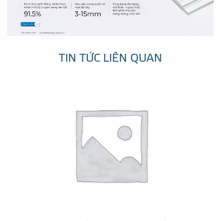
TIN TỨC LIÊN QUAN