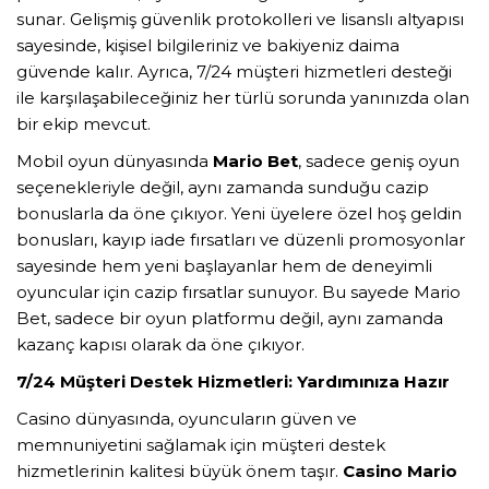
sunar. Gelişmiş güvenlik protokolleri ve lisanslı altyapısı
sayesinde, kişisel bilgileriniz ve bakiyeniz daima
güvende kalır. Ayrıca, 7/24 müşteri hizmetleri desteği
ile karşılaşabileceğiniz her türlü sorunda yanınızda olan
bir ekip mevcut.
Mobil oyun dünyasında
Mario Bet
, sadece geniş oyun
seçenekleriyle değil, aynı zamanda sunduğu cazip
bonuslarla da öne çıkıyor. Yeni üyelere özel hoş geldin
bonusları, kayıp iade fırsatları ve düzenli promosyonlar
sayesinde hem yeni başlayanlar hem de deneyimli
oyuncular için cazip fırsatlar sunuyor. Bu sayede Mario
Bet, sadece bir oyun platformu değil, aynı zamanda
kazanç kapısı olarak da öne çıkıyor.
7/24 Müşteri Destek Hizmetleri: Yardımınıza Hazır
Casino dünyasında, oyuncuların güven ve
memnuniyetini sağlamak için müşteri destek
hizmetlerinin kalitesi büyük önem taşır.
Casino Mario