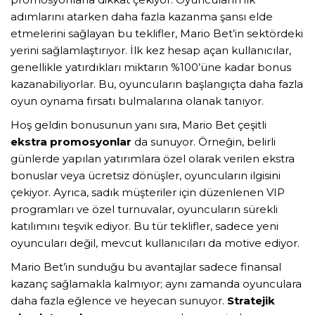
adımlarını atarken daha fazla kazanma şansı elde
etmelerini sağlayan bu teklifler, Mario Bet’in sektördeki
yerini sağlamlaştırıyor. İlk kez hesap açan kullanıcılar,
genellikle yatırdıkları miktarın %100’üne kadar bonus
kazanabiliyorlar. Bu, oyuncuların başlangıçta daha fazla
oyun oynama fırsatı bulmalarına olanak tanıyor.
Hoş geldin bonusunun yanı sıra, Mario Bet çeşitli
ekstra promosyonlar
da sunuyor. Örneğin, belirli
günlerde yapılan yatırımlara özel olarak verilen ekstra
bonuslar veya ücretsiz dönüşler, oyuncuların ilgisini
çekiyor. Ayrıca, sadık müşteriler için düzenlenen VIP
programları ve özel turnuvalar, oyuncuların sürekli
katılımını teşvik ediyor. Bu tür teklifler, sadece yeni
oyuncuları değil, mevcut kullanıcıları da motive ediyor.
Mario Bet’in sunduğu bu avantajlar sadece finansal
kazanç sağlamakla kalmıyor; aynı zamanda oyunculara
daha fazla eğlence ve heyecan sunuyor.
Stratejik