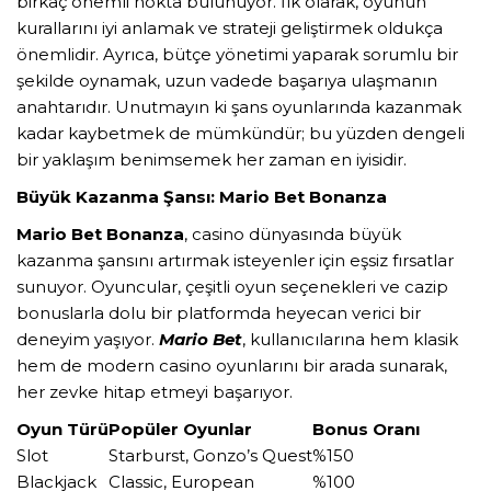
birkaç önemli nokta bulunuyor. İlk olarak, oyunun
kurallarını iyi anlamak ve strateji geliştirmek oldukça
önemlidir. Ayrıca, bütçe yönetimi yaparak sorumlu bir
şekilde oynamak, uzun vadede başarıya ulaşmanın
anahtarıdır. Unutmayın ki şans oyunlarında kazanmak
kadar kaybetmek de mümkündür; bu yüzden dengeli
bir yaklaşım benimsemek her zaman en iyisidir.
Büyük Kazanma Şansı: Mario Bet Bonanza
Mario Bet Bonanza
, casino dünyasında büyük
kazanma şansını artırmak isteyenler için eşsiz fırsatlar
sunuyor. Oyuncular, çeşitli oyun seçenekleri ve cazip
bonuslarla dolu bir platformda heyecan verici bir
deneyim yaşıyor.
Mario Bet
, kullanıcılarına hem klasik
hem de modern casino oyunlarını bir arada sunarak,
her zevke hitap etmeyi başarıyor.
Oyun Türü
Popüler Oyunlar
Bonus Oranı
Slot
Starburst, Gonzo’s Quest
%150
Blackjack
Classic, European
%100