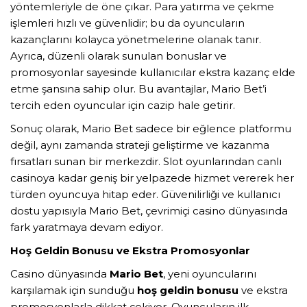
yöntemleriyle de öne çıkar. Para yatırma ve çekme
işlemleri hızlı ve güvenlidir; bu da oyuncuların
kazançlarını kolayca yönetmelerine olanak tanır.
Ayrıca, düzenli olarak sunulan bonuslar ve
promosyonlar sayesinde kullanıcılar ekstra kazanç elde
etme şansına sahip olur. Bu avantajlar, Mario Bet’i
tercih eden oyuncular için cazip hale getirir.
Sonuç olarak, Mario Bet sadece bir eğlence platformu
değil, aynı zamanda strateji geliştirme ve kazanma
fırsatları sunan bir merkezdir. Slot oyunlarından canlı
casinoya kadar geniş bir yelpazede hizmet vererek her
türden oyuncuya hitap eder. Güvenilirliği ve kullanıcı
dostu yapısıyla Mario Bet, çevrimiçi casino dünyasında
fark yaratmaya devam ediyor.
Hoş Geldin Bonusu ve Ekstra Promosyonlar
Casino dünyasında
Mario Bet
, yeni oyuncularını
karşılamak için sunduğu
hoş geldin bonusu
ve ekstra
promosyonlarla dikkat çekiyor. Oyuncuların ilk