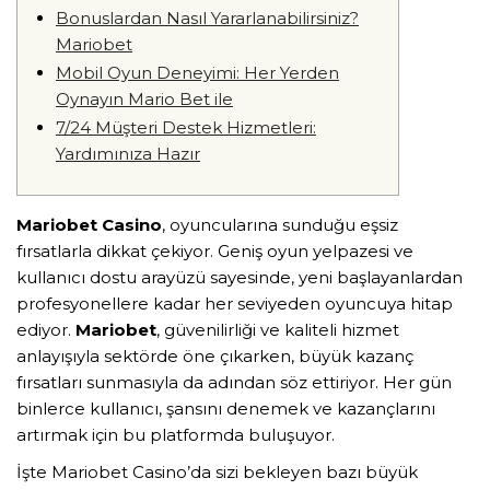
Bonuslardan Nasıl Yararlanabilirsiniz?
Mariobet
Mobil Oyun Deneyimi: Her Yerden
TẢI E-BROCHURE
Oynayın Mario Bet ile
7/24 Müşteri Destek Hizmetleri:
TƯ VẤN MIỄN PHÍ VỀ SẢN PHẨM
Yardımınıza Hazır
Mariobet Casino
, oyuncularına sunduğu eşsiz
fırsatlarla dikkat çekiyor. Geniş oyun yelpazesi ve
kullanıcı dostu arayüzü sayesinde, yeni başlayanlardan
profesyonellere kadar her seviyeden oyuncuya hitap
ediyor.
Mariobet
, güvenilirliği ve kaliteli hizmet
Nghề nghiệp...
anlayışıyla sektörde öne çıkarken, büyük kazanç
fırsatları sunmasıyla da adından söz ettiriyor. Her gün
binlerce kullanıcı, şansını denemek ve kazançlarını
Thành phố...
artırmak için bu platformda buluşuyor.
İşte Mariobet Casino’da sizi bekleyen bazı büyük