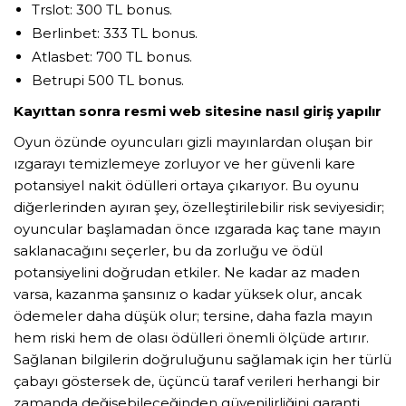
Trslot: 300 TL bonus.
Berlinbet: 333 TL bonus.
Atlasbet: 700 TL bonus.
Betrupi 500 TL bonus.
Kayıttan sonra resmi web sitesine nasıl giriş yapılır
Oyun özünde oyuncuları gizli mayınlardan oluşan bir
ızgarayı temizlemeye zorluyor ve her güvenli kare
potansiyel nakit ödülleri ortaya çıkarıyor. Bu oyunu
diğerlerinden ayıran şey, özelleştirilebilir risk seviyesidir;
oyuncular başlamadan önce ızgarada kaç tane mayın
saklanacağını seçerler, bu da zorluğu ve ödül
potansiyelini doğrudan etkiler. Ne kadar az maden
varsa, kazanma şansınız o kadar yüksek olur, ancak
ödemeler daha düşük olur; tersine, daha fazla mayın
hem riski hem de olası ödülleri önemli ölçüde artırır.
Sağlanan bilgilerin doğruluğunu sağlamak için her türlü
çabayı göstersek de, üçüncü taraf verileri herhangi bir
zamanda değişebileceğinden güvenilirliğini garanti