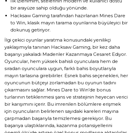
İlk izlenimim, sitelerinin modern ve kullanıcı dostu
bir arayüze sahip olduğu yönünde.
Hacksaw Gaming tarafından hazırlanan Mines Dare
to Win, klasik mayın tarama oyunlarına büyüleyici bir
dokunuş getiriyor.
İlgi çekici oyunlar yaratma konusundaki yenilikçi
yaklaşımıyla tanınan Hacksaw Gaming, bir kez daha
başarıyı yakaladı Madenler Kazanmaya Cesaret Ediyor.
Oyuncular, hem yüksek bahisli oyunculara hem de
sıradan oyunculara uygun, farklı bahis boyutlarıyla
mayın tarlasına girebilirler. Esnek bahis seçenekleri, her
oyuncunun bütçeyi zorlamadan bu oyunun tadını
çıkarmasını sağlar. Mines Dare to Win’de bonus
turlarının tetiklenmesi şans ve stratejinin heyecan verici
bir karışımını içerir. Bu imrenilen bölümlere erişmek
için oyuncuların belirlenen sayıdaki kareleri mayına
çarpmadan başarıyla temizlemesi gerekiyor. Bu
başarıya ulaştıklarında, kazanma potansiyellerini
önemli ölçüde artıran özel bonus modlarına aktarılırlar.