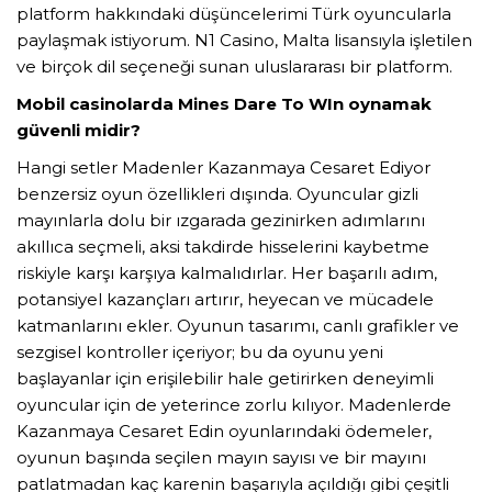
platform hakkındaki düşüncelerimi Türk oyuncularla
paylaşmak istiyorum. N1 Casino, Malta lisansıyla işletilen
ve birçok dil seçeneği sunan uluslararası bir platform.
Mobil casinolarda Mines Dare To WIn oynamak
güvenli midir?
Hangi setler Madenler Kazanmaya Cesaret Ediyor
benzersiz oyun özellikleri dışında. Oyuncular gizli
mayınlarla dolu bir ızgarada gezinirken adımlarını
akıllıca seçmeli, aksi takdirde hisselerini kaybetme
riskiyle karşı karşıya kalmalıdırlar. Her başarılı adım,
potansiyel kazançları artırır, heyecan ve mücadele
katmanlarını ekler. Oyunun tasarımı, canlı grafikler ve
sezgisel kontroller içeriyor; bu da oyunu yeni
başlayanlar için erişilebilir hale getirirken deneyimli
oyuncular için de yeterince zorlu kılıyor. Madenlerde
Kazanmaya Cesaret Edin oyunlarındaki ödemeler,
oyunun başında seçilen mayın sayısı ve bir mayını
patlatmadan kaç karenin başarıyla açıldığı gibi çeşitli