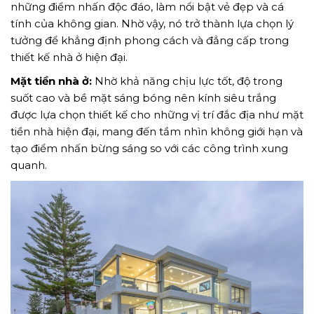
những điểm nhấn độc đáo, làm nổi bật vẻ đẹp và cá
tính của không gian. Nhờ vậy, nó trở thành lựa chọn lý
tưởng để khẳng định phong cách và đẳng cấp trong
thiết kế nhà ở hiện đại.
Mặt tiền nhà ở:
Nhờ khả năng chịu lực tốt, độ trong
suốt cao và bề mặt sáng bóng nên kính siêu trắng
được lựa chọn thiết kế cho những vị trí đắc địa như mặt
tiền nhà hiện đại, mang đến tầm nhìn không giới hạn và
tạo điểm nhấn bừng sáng so với các công trình xung
quanh.