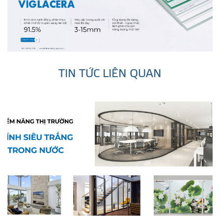
TIN TỨC LIÊN QUAN