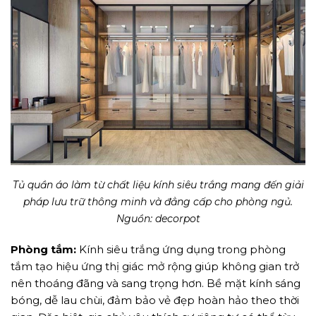
Tủ quần áo làm từ chất liệu kính siêu trắng mang đến giải
pháp lưu trữ thông minh và đẳng cấp cho phòng ngủ.
Nguồn: decorpot
Phòng tắm:
Kính siêu trắng ứng dụng trong phòng
tắm tạo hiệu ứng thị giác mở rộng giúp không gian trở
nên thoáng đãng và sang trọng hơn. Bề mặt kính sáng
bóng, dễ lau chùi, đảm bảo vẻ đẹp hoàn hảo theo thời