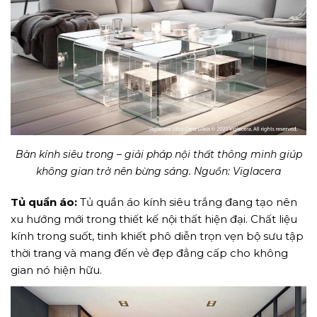
Bàn kính siêu trong – giải pháp nội thất thông minh giúp
không gian trở nên bừng sáng. Nguồn: Viglacera
Tủ quần áo:
Tủ quần áo kính siêu trắng đang tạo nên
xu hướng mới trong thiết kế nội thất hiện đại. Chất liệu
kính trong suốt, tinh khiết phô diễn trọn vẹn bộ sưu tập
thời trang và mang đến vẻ đẹp đẳng cấp cho không
gian nó hiện hữu.