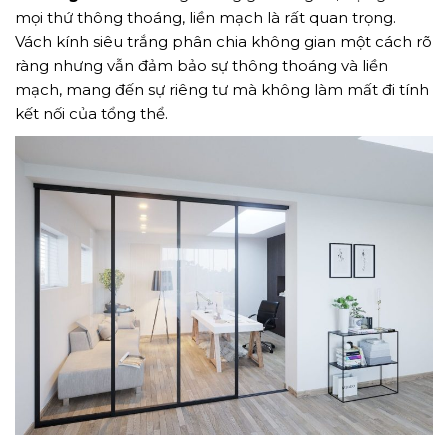
mọi thứ thông thoáng, liền mạch là rất quan trọng.
Vách kính siêu trắng phân chia không gian một cách rõ
ràng nhưng vẫn đảm bảo sự thông thoáng và liền
mạch, mang đến sự riêng tư mà không làm mất đi tính
kết nối của tổng thể.