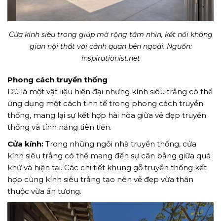
Cửa kính siêu trong giúp mở rộng tầm nhìn, kết nối không
gian nội thất với cảnh quan bên ngoài. Nguồn:
inspirationist.net
Phong cách truyền thống
Dù là một vật liệu hiện đại nhưng kính siêu trắng có thể
ứng dụng một cách tinh tế trong phong cách truyền
thống, mang lại sự kết hợp hài hòa giữa vẻ đẹp truyền
thống và tính năng tiên tiến.
Cửa kính:
Trong những ngôi nhà truyền thống, cửa
kính siêu trắng có thể mang đến sự cân bằng giữa quá
khứ và hiện tại. Các chi tiết khung gỗ truyền thống kết
hợp cùng kính siêu trắng tạo nên vẻ đẹp vừa thân
thuộc vừa ấn tượng.