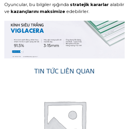
Oyuncular, bu bilgiler ışığında
stratejik kararlar
alabilir
ve
kazançlarını maksimize
edebilirler.
TIN TỨC LIÊN QUAN