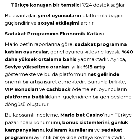
Türkçe konuşan bir temsilci
7/24 destek sağlar.
Bu avantajlar,
yerel oyuncuların
platformla bağını
güçlendirir ve
sosyal etkileşimi
artırır.
Sadakat Programının Ekonomik Katkısı
Mario bet’in raporlarına göre,
sadakat programına
katılan oyuncular
, genel oyuncu kitlesine kıyasla
%40
daha yüksek ortalama bahis
yapmaktadır. Ayrıca,
Seviye yükseltme oranları
, yıllık
%15 artış
göstermekte ve bu da platformun
net gelirinde
önemli bir artışa işaret etmektedir. Bununla birlikte,
VIP Bonusları
ve
cashback
ödemeleri, oyuncuların
platforma bağlılık
larını güçlendiren bir geri besleme
döngüsü oluşturur.
Bu kapsamlı inceleme,
Mario bet Casino
’nun Türkiye
pazarındaki konumunu,
bonus sistemlerini
,
günlük
kampanyalarını
,
kullanım kurallarını
ve
sadakat
programını
ayrıntılı bir şekilde ortaya koymaktadır.