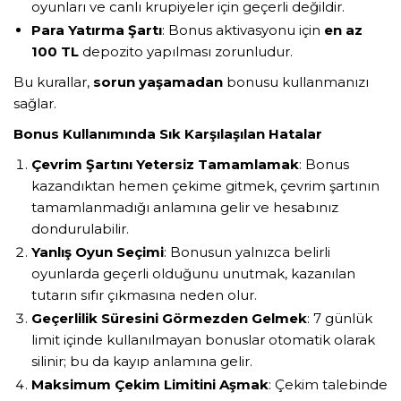
oyunları ve canlı krupiyeler için geçerli değildir.
Para Yatırma Şartı
: Bonus aktivasyonu için
en az
100 TL
depozito yapılması zorunludur.
Bu kurallar,
sorun yaşamadan
bonusu kullanmanızı
sağlar.
Bonus Kullanımında Sık Karşılaşılan Hatalar
Çevrim Şartını Yetersiz Tamamlamak
: Bonus
kazandıktan hemen çekime gitmek, çevrim şartının
tamamlanmadığı anlamına gelir ve hesabınız
dondurulabilir.
Yanlış Oyun Seçimi
: Bonusun yalnızca belirli
oyunlarda geçerli olduğunu unutmak, kazanılan
tutarın sıfır çıkmasına neden olur.
Geçerlilik Süresini Görmezden Gelmek
: 7 günlük
limit içinde kullanılmayan bonuslar otomatik olarak
silinir; bu da kayıp anlamına gelir.
Maksimum Çekim Limitini Aşmak
: Çekim talebinde