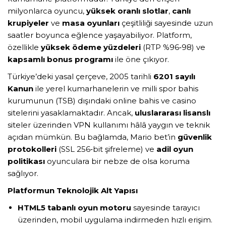
milyonlarca oyuncu,
yüksek oranlı slotlar
,
canlı
krupiyeler
ve
masa oyunları
çeşitliliği sayesinde uzun
saatler boyunca eğlence yaşayabiliyor. Platform,
özellikle
yüksek ödeme yüzdeleri
(RTP %96‑98) ve
kapsamlı bonus programı
ile öne çıkıyor.
Türkiye’deki yasal çerçeve, 2005 tarihli
6201 sayılı
Kanun
ile yerel kumarhanelerin ve milli spor bahis
kurumunun (TSB) dışındaki online bahis ve casino
sitelerini yasaklamaktadır. Ancak,
uluslararası lisanslı
siteler üzerinden VPN kullanımı hâlâ yaygın ve teknik
açıdan mümkün. Bu bağlamda, Mario bet’in
güvenlik
protokolleri
(SSL 256‑bit şifreleme) ve
adil oyun
politikası
oyunculara bir nebze de olsa koruma
sağlıyor.
Platformun Teknolojik Alt Yapısı
HTML5 tabanlı oyun motoru
sayesinde tarayıcı
üzerinden, mobil uygulama indirmeden hızlı erişim.