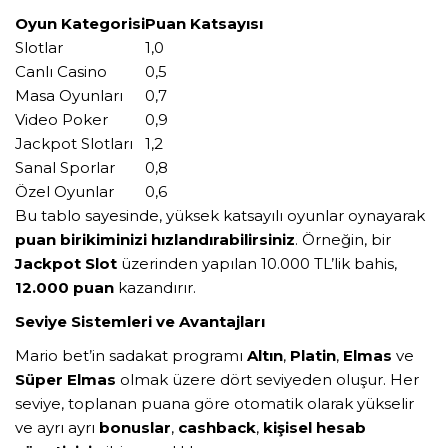
Oyun Kategorisi
Puan Katsayısı
Slotlar
1,0
Canlı Casino
0,5
Masa Oyunları
0,7
Video Poker
0,9
Jackpot Slotları
1,2
Sanal Sporlar
0,8
Özel Oyunlar
0,6
Bu tablo sayesinde, yüksek katsayılı oyunlar oynayarak
puan birikiminizi hızlandırabilirsiniz
. Örneğin, bir
Jackpot Slot
üzerinden yapılan 10.000 TL’lik bahis,
12.000 puan
kazandırır.
Seviye Sistemleri ve Avantajları
Mario bet’in sadakat programı
Altın
,
Platin
,
Elmas
ve
Süper Elmas
olmak üzere dört seviyeden oluşur. Her
seviye, toplanan puana göre otomatik olarak yükselir
ve ayrı ayrı
bonuslar
,
cashback
,
kişisel hesab