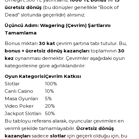
ücretsiz dönüş
(bu dönüşler genellikle “Book of
Dead” slotunda geçerlidir) alırsınız.
Üçüncü Adım: Wagering (Çevrim) Şartlarını
Tamamlama
Bonus miktarı
30 kat
çevrim şartına tabi tutulur. Bu,
bonus + ücretsiz dönüş kazançları
toplamının
30
kez
oynanması demektir. Çevrimler aşağıdaki oyun
kategorilerine göre ağırlıklandırılır:
Oyun Kategorisi
Çevrim Katkısı
Slotlar
100%
Canlı Casino
10%
Masa Oyunları
5%
Video Poker
20%
Jackpot Slotları
50%
Bu tabloyu referans alarak, oyuncular çevrimleri en
verimli şekilde tamamlayabilir.
Ücretsiz dönüş
kazançları
sadece
slotlar
için geçerli olduğu için, bu