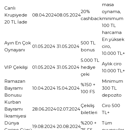
masa
Canlı
20%
oynama,
Krupiyede
08.04.2024
08.05.2024
cashback
minimum
20 TL İade
100 TL
harcama
En yüksek
Ayın En Çok
500 TL
01.05.2024
31.05.2024
ciro,
Oynayanı
bonus
10.000 TL+
5.000 TL
Aylık ciro
VIP Çekilişi
01.05.2024
31.05.2024
hediye
10.000 TL+
çeki
Ramazan
Minimum
%150 +
Bayramı
10.04.2024
15.04.2024
300 TL
100 FS
Bonusu
depozito
Kurban
Çekiliş
Ciro 500
Bayramı
28.06.2024
02.07.2024
biletleri
TL+
İkramiyesi
Dünya
%200 +
Tüm
19.08.2024
20.08.2024
Casino Günü
75 FS
oyuncular