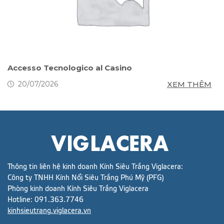
s
Accesso Tecnologico al Casino
S
g
M
XEM THÊM
20/07/2026
Thông tin liên hệ kinh doanh Kính Siêu Trắng Viglacera:
Công ty TNHH Kính Nổi Siêu Trắng Phú Mỹ (PFG)
Phòng kinh doanh Kính Siêu Trắng Viglacera
Hotline:
091.363.7746
kinhsieutrang.viglacera.vn