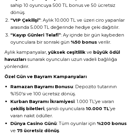
sahip 10 oyuncuya 500 TL bonus ve 50 ücretsiz
dönüş.
“VIP Çekilişi”
: Aylık 10.000 TL ve üzeri ciro yapanlar
arasında 5.000 TL değerinde hediye çeki dağıtılır.
“Kayıp Günleri Telafi”
: Ay içinde bir gün kaybeden
oyunculara bir sonraki gün
%50 bonus
verilir.
Aylık kampanyalar,
yüksek ceşitlilik
ve
büyük ödül
havuzları
sunarak oyuncuları uzun vadeli bağlılığa
yönlendirir.
Özel Gün ve Bayram Kampanyaları
Ramazan Bayramı Bonusu
: Depozito tutarının
%150’si ve 100 ücretsiz dönüş.
Kurban Bayramı İkramiyesi
: 1.000 TL’ye varan
çekiliş biletleri
, şanslı oyunculara
10.000 TL
’ye
varan nakit ödüller.
Dünya Casino Günü
: Tüm oyunlar için
%200 bonus
ve
75 ücretsiz dönüş
.