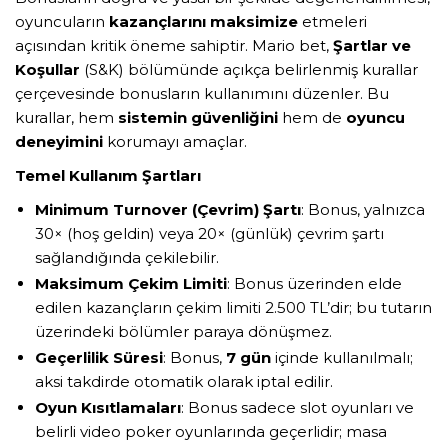
oyuncuların
kazançlarını maksimize
etmeleri
açısından kritik öneme sahiptir. Mario bet,
Şartlar ve
Koşullar
(S&K) bölümünde açıkça belirlenmiş kurallar
çerçevesinde bonusların kullanımını düzenler. Bu
kurallar, hem
sistemin güvenliğini
hem de
oyuncu
deneyimini
korumayı amaçlar.
Temel Kullanım Şartları
Minimum Turnover (Çevrim) Şartı
: Bonus, yalnızca
30× (hoş geldin) veya 20× (günlük) çevrim şartı
sağlandığında çekilebilir.
Maksimum Çekim Limiti
: Bonus üzerinden elde
edilen kazançların çekim limiti 2.500 TL’dir; bu tutarın
üzerindeki bölümler paraya dönüşmez.
Geçerlilik Süresi
: Bonus,
7 gün
içinde kullanılmalı;
aksi takdirde otomatik olarak iptal edilir.
Oyun Kısıtlamaları
: Bonus sadece slot oyunları ve
belirli video poker oyunlarında geçerlidir; masa