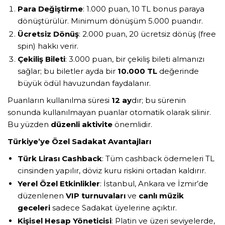
Para Değiştirme
: 1.000 puan, 10 TL bonus paraya
dönüştürülür. Minimum dönüşüm 5.000 puandır.
Ücretsiz Dönüş
: 2.000 puan, 20 ücretsiz dönüş (free
spin) hakkı verir.
Çekiliş Bileti
: 3.000 puan, bir çekiliş bileti almanızı
sağlar; bu biletler ayda bir
10.000 TL
değerinde
büyük ödül havuzundan faydalanır.
Puanların kullanılma süresi
12 ay
dır; bu sürenin
sonunda kullanılmayan puanlar otomatik olarak silinir.
Bu yüzden
düzenli aktivite
önemlidir.
Türkiye’ye Özel Sadakat Avantajları
Türk Lirası Cashback
: Tüm cashback ödemeleri TL
cinsinden yapılır, döviz kuru riskini ortadan kaldırır.
Yerel Özel Etkinlikler
: İstanbul, Ankara ve İzmir’de
düzenlenen
VIP turnuvaları
ve
canlı müzik
geceleri
sadece Sadakat üyelerine açıktır.
Kişisel Hesap Yöneticisi
: Platin ve üzeri seviyelerde,