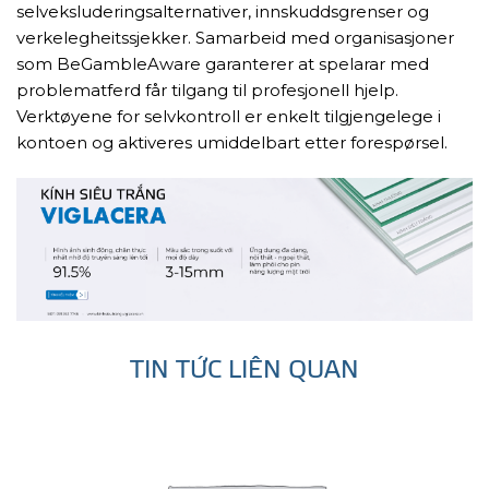
selveksluderingsalternativer, innskuddsgrenser og
verkelegheitssjekker. Samarbeid med organisasjoner
som BeGambleAware garanterer at spelarar med
problematferd får tilgang til profesjonell hjelp.
Verktøyene for selvkontroll er enkelt tilgjengelege i
kontoen og aktiveres umiddelbart etter forespørsel.
TIN TỨC LIÊN QUAN