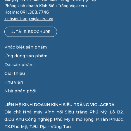
Phòng kinh doanh Kính Siêu Trắng Viglacera
Hotline:
091.363.7746
kinhsieutrang.viglacera.vn
TẢI E-BROCHURE
Khác biệt sản phẩm
Ứng dụng sản phẩm
Dải sản phẩm
Giới thiệu
Thư viện
Nhà phân phối
LIÊN HỆ KINH DOANH KÍNH SIÊU TRẮNG VIGLACERA
Địa chỉ: Nhà máy Kính nổi Siêu trắng Phú Mỹ, Lô B2,
đ.D3 Khu Công nghiệp Phú Mỹ II mở rộng, P.Tân Phước,
TX.Phú Mỹ, T.Bà Rịa - Vũng Tàu