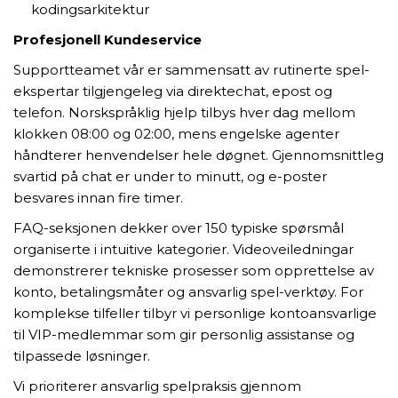
kodingsarkitektur
Profesjonell Kundeservice
Supportteamet vår er sammensatt av rutinerte spel-
ekspertar tilgjengeleg via direktechat, epost og
telefon. Norskspråklig hjelp tilbys hver dag mellom
klokken 08:00 og 02:00, mens engelske agenter
håndterer henvendelser hele døgnet. Gjennomsnittleg
svartid på chat er under to minutt, og e-poster
besvares innan fire timer.
FAQ-seksjonen dekker over 150 typiske spørsmål
organiserte i intuitive kategorier. Videoveiledningar
demonstrerer tekniske prosesser som opprettelse av
konto, betalingsmåter og ansvarlig spel-verktøy. For
komplekse tilfeller tilbyr vi personlige kontoansvarlige
til VIP-medlemmar som gir personlig assistanse og
tilpassede løsninger.
Vi prioriterer ansvarlig spelpraksis gjennom