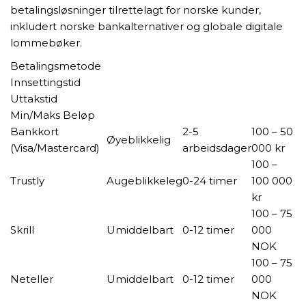
betalingsløsninger tilrettelagt for norske kunder,
inkludert norske bankalternativer og globale digitale
lommebøker.
Betalingsmetode
Innsettingstid
Uttakstid
Min/Maks Beløp
Bankkort
2-5
100 – 50
Øyeblikkelig
(Visa/Mastercard)
arbeidsdager
000 kr
100 –
Trustly
Augeblikkeleg
0-24 timer
100 000
kr
100 – 75
Skrill
Umiddelbart
0-12 timer
000
NOK
100 – 75
Neteller
Umiddelbart
0-12 timer
000
NOK