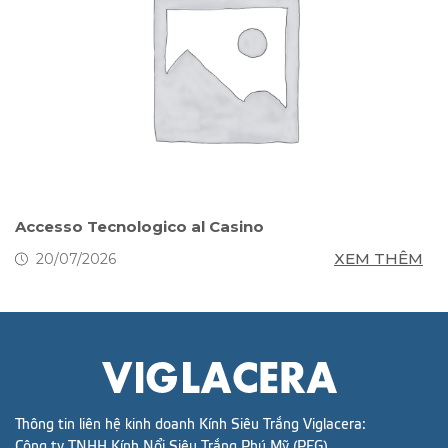
s
Accesso Tecnologico al Casino
S
g
M
XEM THÊM
20/07/2026
Thông tin liên hệ kinh doanh Kính Siêu Trắng Viglacera:
Công ty TNHH Kính Nổi Siêu Trắng Phú Mỹ (PFG)