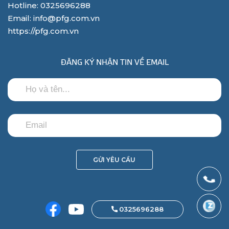
Hotline: 0325696288
Email: info@pfg.com.vn
https://pfg.com.vn
ĐĂNG KÝ NHẬN TIN VỀ EMAIL
GỬI YÊU CẦU
0325696288