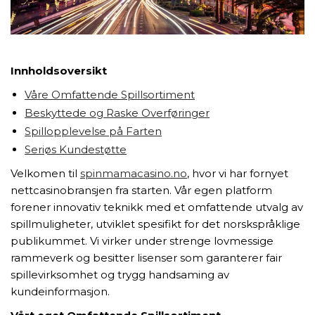
TẢI E-BROCHURE
Innholdsoversikt
TƯ VẤN MIỄN PHÍ VỀ SẢN PHẨM
Våre Omfattende Spillsortiment
Beskyttede og Raske Overføringer
Spillopplevelse på Farten
Seriøs Kundestøtte
Velkomen til
spinmamacasino.no
, hvor vi har fornyet
nettcasinobransjen fra starten. Vår egen platform
forener innovativ teknikk med et omfattende utvalg av
Nghề nghiệp...
spillmuligheter, utviklet spesifikt for det norskspråklige
publikummet. Vi virker under strenge lovmessige
rammeverk og besitter lisenser som garanterer fair
Thành phố...
spillevirksomhet og trygg handsaming av
kundeinformasjon.