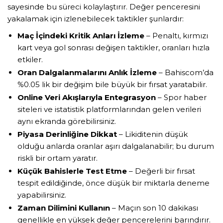
sayesinde bu süreci kolaylaştırır. Değer penceresini
yakalamak için izlenebilecek taktikler şunlardır:
Maç İçindeki Kritik Anları İzleme
– Penaltı, kırmızı
kart veya gol sonrası değişen taktikler, oranları hızla
etkiler.
Oran Dalgalanmalarını Anlık İzleme
– Bahiscom’da
%0.05 lik bir değişim bile büyük bir fırsat yaratabilir.
Online Veri Akışlarıyla Entegrasyon
– Spor haber
siteleri ve istatistik platformlarından gelen verileri
aynı ekranda görebilirsiniz.
Piyasa Derinliğine Dikkat
– Likiditenin düşük
olduğu anlarda oranlar aşırı dalgalanabilir; bu durum
riskli bir ortam yaratır.
Küçük Bahislerle Test Etme
– Değerli bir fırsat
tespit edildiğinde, önce düşük bir miktarla deneme
yapabilirsiniz.
Zaman Dilimini Kullanın
– Maçın son 10 dakikası
genellikle en yüksek değer pencerelerini barındırır.