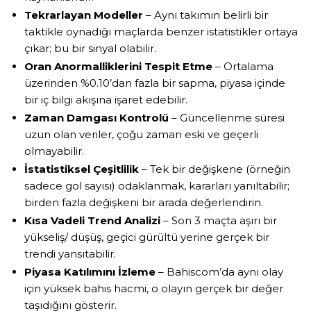
Tekrarlayan Modeller
– Aynı takımın belirli bir
taktikle oynadığı maçlarda benzer istatistikler ortaya
çıkar; bu bir sinyal olabilir.
Oran Anormalliklerini Tespit Etme
– Ortalama
üzerinden %0.10’dan fazla bir sapma, piyasa içinde
bir iç bilgi akışına işaret edebilir.
Zaman Damgası Kontrolü
– Güncellenme süresi
uzun olan veriler, çoğu zaman eski ve geçerli
olmayabilir.
İstatistiksel Çeşitlilik
– Tek bir değişkene (örneğin
sadece gol sayısı) odaklanmak, kararları yanıltabilir;
birden fazla değişkeni bir arada değerlendirin.
Kısa Vadeli Trend Analizi
– Son 3 maçta aşırı bir
yükseliş/ düşüş, geçici gürültü yerine gerçek bir
trendi yansıtabilir.
Piyasa Katılımını İzleme
– Bahiscom’da aynı olay
için yüksek bahis hacmi, o olayın gerçek bir değer
taşıdığını gösterir.