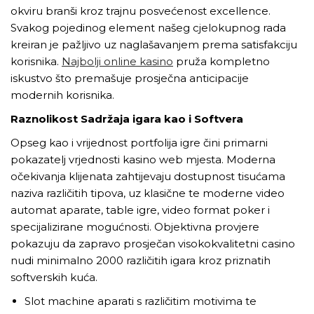
GỬI YÊU CẦU
okviru branši kroz trajnu posvećenost excellence.
Svakog pojedinog element našeg cjelokupnog rada
kreiran je pažljivo uz naglašavanjem prema satisfakciju
korisnika.
Najbolji online kasino
pruža kompletno
iskustvo što premašuje prosječna anticipacije
modernih korisnika.
Raznolikost Sadržaja igara kao i Softvera
Opseg kao i vrijednost portfolija igre čini primarni
pokazatelj vrjednosti kasino web mjesta. Moderna
očekivanja klijenata zahtijevaju dostupnost tisućama
naziva različitih tipova, uz klasične te moderne video
automat aparate, table igre, video format poker i
specijalizirane mogućnosti. Objektivna provjere
pokazuju da zapravo prosječan visokokvalitetni casino
nudi minimalno 2000 različitih igara kroz priznatih
softverskih kuća.
Slot machine aparati s različitim motivima te