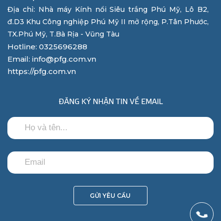
Địa chỉ: Nhà máy Kính nổi Siêu trắng Phú Mỹ, Lô B2,
đ.D3 Khu Công nghiệp Phú Mỹ II mở rộng, P.Tân Phước,
TX.Phú Mỹ, T.Bà Rịa - Vũng Tàu
Hotline: 0325696288
Email: info@pfg.com.vn
https://pfg.com.vn
ĐĂNG KÝ NHẬN TIN VỀ EMAIL
GỬI YÊU CẦU