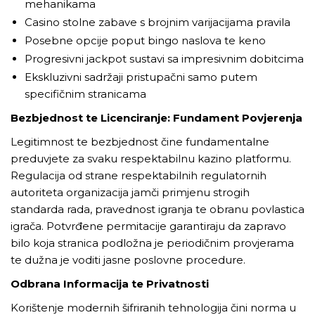
mehanikama
Casino stolne zabave s brojnim varijacijama pravila
Posebne opcije poput bingo naslova te keno
Progresivni jackpot sustavi sa impresivnim dobitcima
Ekskluzivni sadržaji pristupačni samo putem
specifičnim stranicama
Bezbjednost te Licenciranje: Fundament Povjerenja
Legitimnost te bezbjednost čine fundamentalne
preduvjete za svaku respektabilnu kazino platformu.
Regulacija od strane respektabilnih regulatornih
autoriteta organizacija jamči primjenu strogih
standarda rada, pravednost igranja te obranu povlastica
igrača. Potvrđene permitacije garantiraju da zapravo
bilo koja stranica podložna je periodičnim provjerama
te dužna je voditi jasne poslovne procedure.
Odbrana Informacija te Privatnosti
Korištenje modernih šifriranih tehnologija čini norma u