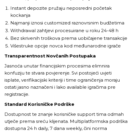
Instant depozite pružaju neposredni početak
kockanja
Najmanji iznosi customized raznovrsnim budžetima
Withdrawal zahtjevi procesuirane u roku 24-48 h
Bez skrivenih troškova prema uobičajene transakcije
Višestruke opcije novca kod međunarodne igrače
Transparentnost Novčanih Postupaka
Jasnoća unutar financijskim procesima elimnira
konfuziju te stvara povjerenje. Svi postojeći uvjeti
isplate, verifikacijski kriteriji i time ograničenja moraju
ostati jasno naznačeni i lako available igračima pre
registracije.
Standard Korisničke Podrške
Dostupnost te znanje korisničke support tima odmah
utječe prema sreću klijenata. Multiplatformska podrška
dostupna 24 h daily, 7 dana weekly, čini norma