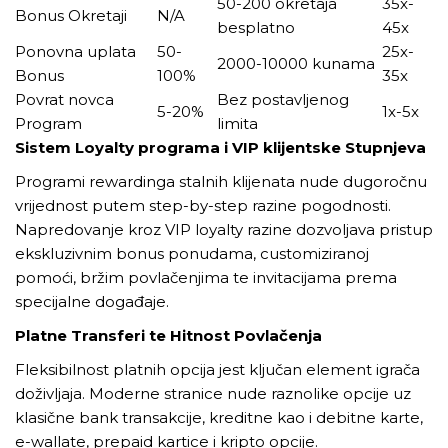
50-200 okretaja
35x-
Bonus Okretaji
N/A
besplatno
45x
Ponovna uplata
50-
25x-
2000-10000 kunama
Bonus
100%
35x
Povrat novca
Bez postavljenog
5-20%
1x-5x
Program
limita
Sistem Loyalty programa i VIP klijentske Stupnjeva
Programi rewardinga stalnih klijenata nude dugoročnu
vrijednost putem step-by-step razine pogodnosti.
Napredovanje kroz VIP loyalty razine dozvoljava pristup
ekskluzivnim bonus ponudama, customiziranoj
pomoći, bržim povlačenjima te invitacijama prema
specijalne događaje.
Platne Transferi te Hitnost Povlačenja
Fleksibilnost platnih opcija jest ključan element igrača
doživljaja. Moderne stranice nude raznolike opcije uz
klasične bank transakcije, kreditne kao i debitne karte,
e-wallate, prepaid kartice i kripto opcije.