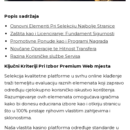
Popis sadržaja
TẢI E-BROCHURE
Osnovni Elementi Pri Selekciju Najbolje Stranice
Zaštita kao i Licenciranje: Fundament Sigurnosti
TƯ VẤN MIỄN PHÍ VỀ SẢN PHẨM
Promotivne Ponude kao i Programi Nagrada
Novčane Operacije te Hitnost Transfera
Razina Korisničke službe Servisa
Ključni Kriteriji Pri Izbor Premium Web mjesta
Selekcija kvalitetne platforme u svrhu online klađenje
traži temeljitu evaluaciju raznih elemenata koji zapravo
određuju cjelokupno korisničko iskustvo korištenja.
Nghề nghiệp...
Razumijevanje ovih elemenata omogućava igračima
kako bi donesu educirana izbore kao i otkriju stranicu
Thành phố...
što u 100% pristaje njihovim vlastitim zahtjevima i
sklonostima.
Naša vlastita kasino platforma određuje standarde u