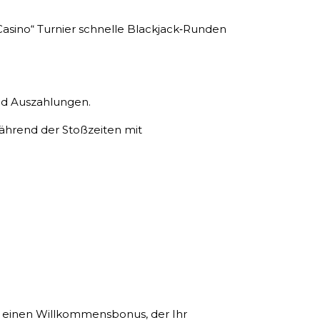
Casino“ Turnier schnelle Blackjack‑Runden
nd Auszahlungen.
während der Stoßzeiten mit
einen Willkommensbonus, der Ihr