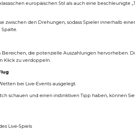
lassischen europäischen Stil als auch eine beschleunigte „
Pause zwischen den Drehungen, sodass Spieler innerhalb ein
 Spalte.
en Bereichen, die potenzielle Auszahlungen hervorheben. Di
 Klick zu verdoppeln.
-BROCHURE
Flug
 Wetten bei Live‑Events ausgelegt.
HÍ VỀ SẢN PHẨM
atch schauen und einen instinktiven Tipp haben, können Si
s Live‑Spiels