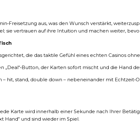
pamin‑Freisetzung aus, was den Wunsch verstärkt, weiterzusp
el; sie vertrauen auf ihre Intuition und machen weiter, bevor
Tisch
sgerichtet, die das taktile Gefühl eines echten Casinos oh
en „Deal“‑Button, der Karten sofort mischt und die Hand de
 – hit, stand, double down – nebeneinander mit Echtzeit‑Od
 jede Karte wird innerhalb einer Sekunde nach Ihrer Betätig
t Hand“ und sind wieder im Spiel.