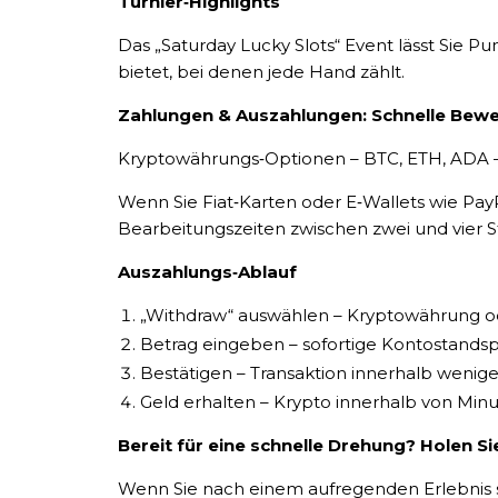
Turnier‑Highlights
Das „Saturday Lucky Slots“ Event lässt Sie 
bietet, bei denen jede Hand zählt.
Zahlungen & Auszahlungen: Schnelle Be
Kryptowährungs‑Optionen – BTC, ETH, ADA – 
Wenn Sie Fiat‑Karten oder E‑Wallets wie Pay
Bearbeitungszeiten zwischen zwei und vier 
Auszahlungs‑Ablauf
„Withdraw“ auswählen – Kryptowährung od
Betrag eingeben – sofortige Kontostands
Bestätigen – Transaktion innerhalb wenige
Geld erhalten – Krypto innerhalb von Minu
Bereit für eine schnelle Drehung? Holen Sie
Wenn Sie nach einem aufregenden Erlebnis su