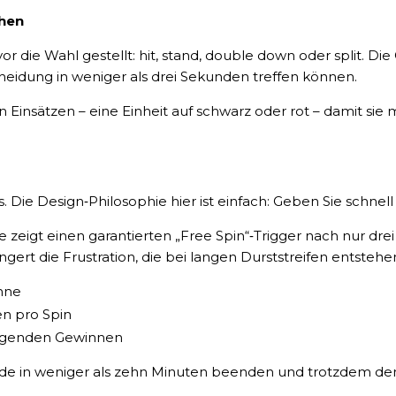
chen
 die Wahl gestellt: hit, stand, double down oder split. Die
scheidung in weniger als drei Sekunden treffen können.
n Einsätzen – eine Einheit auf schwarz oder rot – damit si
s. Die Design‑Philosophie hier ist einfach: Geben Sie schnel
e zeigt einen garantierten „Free Spin“‑Trigger nach nur dr
gert die Frustration, die bei langen Durststreifen entstehe
inne
en pro Spin
olgenden Gewinnen
nde in weniger als zehn Minuten beenden und trotzdem den