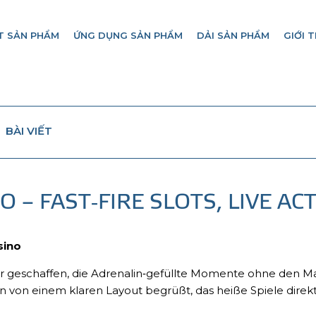
T SẢN PHẨM
ỨNG DỤNG SẢN PHẨM
DẢI SẢN PHẨM
GIỚI T
BÀI VIẾT
O – FAST‑FIRE SLOTS, LIVE AC
sino
er geschaffen, die Adrenalin‑gefüllte Momente ohne den Mara
 von einem klaren Layout begrüßt, das heiße Spiele direkt 