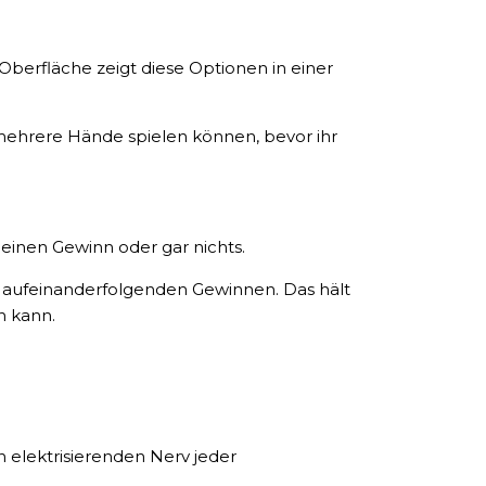
 Oberfläche zeigt diese Optionen in einer
e mehrere Hände spielen können, bevor ihr
l einen Gewinn oder gar nichts.
ei aufeinanderfolgenden Gewinnen. Das hält
n kann.
 elektrisierenden Nerv jeder