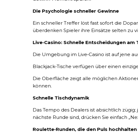
Die Psychologie schneller Gewinne
Ein schneller Treffer löst fast sofort die Do
überdenken Spieler ihre Einsätze selten zu vi
Live‑Casino: Schnelle Entscheidungen am 
Die Umgebung im Live‑Casino ist auf jene au
Blackjack‑Tische verfügen über einen einzig
Die Oberfläche zeigt alle möglichen Aktionen
können.
Schnelle Tischdynamik
Das Tempo des Dealers ist absichtlich zügig;
nächste Runde sind, drücken Sie einfach „Nex
Roulette‑Runden, die den Puls hochhalten