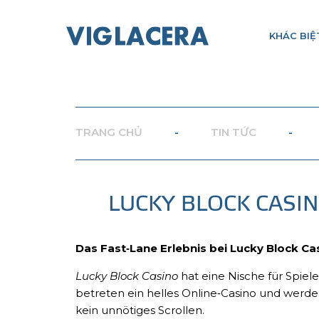
KHÁC BIỆ
TRANG CHỦ
-
TIN TỨC
-
LUCKY BLOCK CASIN
Das Fast‑Lane Erlebnis bei Lucky Block Ca
Lucky Block Casino
hat eine Nische für Spiel
betreten ein helles Online‑Casino und werden
kein unnötiges Scrollen.