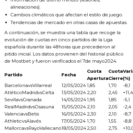
alineaciones).
Cambios climáticos que afectan el estilo de juego.
Tendencias de mercado en otras casas de apuestas.
A continuación, se muestra una tabla que recoge la
evolución de cuotas en cinco partidos de la Liga
española durante las 48horas que precedieron al
pitido inicial. Los datos provienen del historial público
de Mostbet y fueron verificados el 7de mayo2024.
Cuota
Cuota
Vari
Partido
Fecha
Apertura
Cierre
(%)
BarcelonavsVillarreal
12/05/2024
1,85
1,70
-8,1
AtléticoMadridvsCelta
13/05/2024
2,20
2,45
+11,4
SevillavsGranada
14/05/2024
1,95
1,85
-5,1
RealMadridvsOsasuna
15/05/2024
2,10
2,05
-2,4
ValenciavsBetis
16/05/2024
2,30
2,10
-8,7
AthleticvsAlavés
17/05/2024
1,70
1,55
-8,8
MallorcavsRayoVallecano
18/05/2024
2,50
2,75
+10,