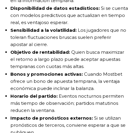
en la información temprana.
Disponibilidad de datos estadísticos:
Si se cuenta
con modelos predictivos que actualizan en tiempo
real, es ventajoso esperar.
Sensibilidad a la volatilidad:
Los jugadores que no
toleran fluctuaciones bruscas suelen preferir
apostar al cierre.
Objetivo de rentabilidad:
Quien busca maximizar
el retorno a largo plazo puede aceptar apuestas
tempranas con cuotas más altas.
Bonos y promociones activas:
Cuando Mostbet
ofrece un bono de apuesta temprana, la ventaja
económica puede inclinar la balanza.
Horario del partido:
Eventos nocturnos permiten
más tiempo de observación; partidos matutinos
reducen la ventana.
Impacto de pronósticos externos:
Si se utilizan
pronósticos de terceros, conviene esperar a que se
publiquen.