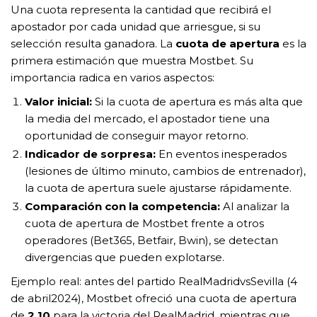
Una cuota representa la cantidad que recibirá el
apostador por cada unidad que arriesgue, si su
selección resulta ganadora. La
cuota de apertura
es la
primera estimación que muestra Mostbet. Su
importancia radica en varios aspectos:
Valor inicial:
Si la cuota de apertura es más alta que
la media del mercado, el apostador tiene una
oportunidad de conseguir mayor retorno.
Indicador de sorpresa:
En eventos inesperados
(lesiones de último minuto, cambios de entrenador),
la cuota de apertura suele ajustarse rápidamente.
Comparación con la competencia:
Al analizar la
cuota de apertura de Mostbet frente a otros
operadores (Bet365, Betfair, Bwin), se detectan
divergencias que pueden explotarse.
Ejemplo real: antes del partido RealMadridvsSevilla (4
de abril2024), Mostbet ofreció una cuota de apertura
de
2,10
para la victoria del RealMadrid, mientras que