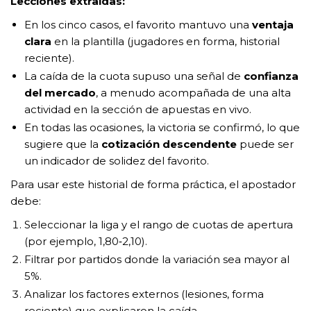
Lecciones extraídas:
En los cinco casos, el favorito mantuvo una
ventaja
clara
en la plantilla (jugadores en forma, historial
reciente).
La caída de la cuota supuso una señal de
confianza
del mercado
, a menudo acompañada de una alta
actividad en la sección de apuestas en vivo.
En todas las ocasiones, la victoria se confirmó, lo que
sugiere que la
cotización descendente
puede ser
un indicador de solidez del favorito.
Para usar este historial de forma práctica, el apostador
debe:
Seleccionar la liga y el rango de cuotas de apertura
(por ejemplo, 1,80‑2,10).
Filtrar por partidos donde la variación sea mayor al
5%.
Analizar los factores externos (lesiones, forma
reciente) que explicaron la caída.