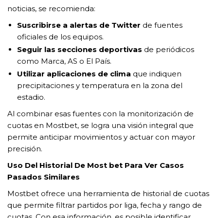
noticias, se recomienda:
Suscribirse a alertas de Twitter
de fuentes
oficiales de los equipos.
Seguir las secciones deportivas
de periódicos
como Marca, AS o El País.
Utilizar aplicaciones de clima
que indiquen
precipitaciones y temperatura en la zona del
estadio.
Al combinar esas fuentes con la monitorización de
cuotas en Mostbet, se logra una visión integral que
permite anticipar movimientos y actuar con mayor
precisión.
Uso Del Historial De Most bet Para Ver Casos
Pasados Similares
Mostbet ofrece una herramienta de historial de cuotas
que permite filtrar partidos por liga, fecha y rango de
cuotas. Con esa información, es posible identificar