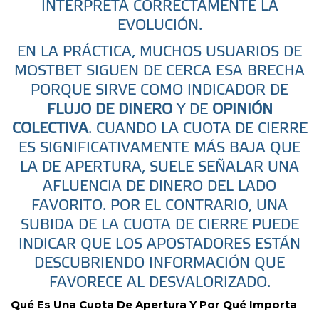
INTERPRETA CORRECTAMENTE LA
EVOLUCIÓN.
EN LA PRÁCTICA, MUCHOS USUARIOS DE
MOSTBET SIGUEN DE CERCA ESA BRECHA
PORQUE SIRVE COMO INDICADOR DE
FLUJO DE DINERO
Y DE
OPINIÓN
COLECTIVA
. CUANDO LA CUOTA DE CIERRE
ES SIGNIFICATIVAMENTE MÁS BAJA QUE
LA DE APERTURA, SUELE SEÑALAR UNA
AFLUENCIA DE DINERO DEL LADO
FAVORITO. POR EL CONTRARIO, UNA
SUBIDA DE LA CUOTA DE CIERRE PUEDE
INDICAR QUE LOS APOSTADORES ESTÁN
DESCUBRIENDO INFORMACIÓN QUE
FAVORECE AL DESVALORIZADO.
Qué Es Una Cuota De Apertura Y Por Qué Importa