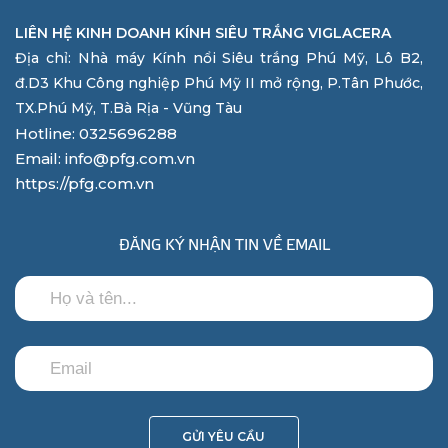
LIÊN HỆ KINH DOANH KÍNH SIÊU TRẮNG VIGLACERA
Địa chỉ: Nhà máy Kính nổi Siêu trắng Phú Mỹ, Lô B2,
đ.D3 Khu Công nghiệp Phú Mỹ II mở rộng, P.Tân Phước,
TX.Phú Mỹ, T.Bà Rịa - Vũng Tàu
Hotline: 0325696288
Email: info@pfg.com.vn
https://pfg.com.vn
ĐĂNG KÝ NHẬN TIN VỀ EMAIL
GỬI YÊU CẦU