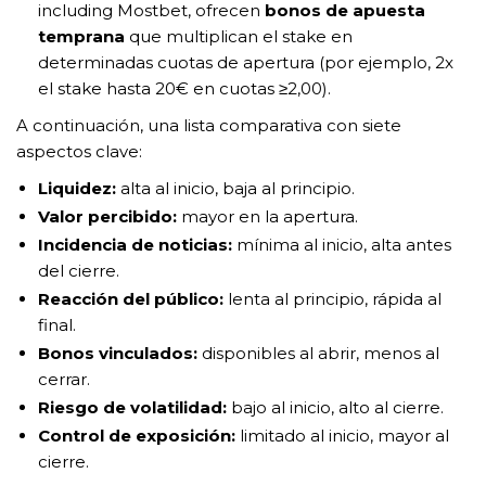
including Mostbet, ofrecen
bonos de apuesta
temprana
que multiplican el stake en
determinadas cuotas de apertura (por ejemplo, 2x
el stake hasta 20€ en cuotas ≥2,00).
A continuación, una lista comparativa con siete
aspectos clave:
Liquidez:
alta al inicio, baja al principio.
Valor percibido:
mayor en la apertura.
Incidencia de noticias:
mínima al inicio, alta antes
del cierre.
Reacción del público:
lenta al principio, rápida al
final.
Bonos vinculados:
disponibles al abrir, menos al
cerrar.
Riesgo de volatilidad:
bajo al inicio, alto al cierre.
Control de exposición:
limitado al inicio, mayor al
cierre.