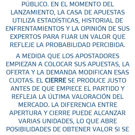
GỬI YÊU CẦU
PÚBLICO. EN EL MOMENTO DEL
LANZAMIENTO, LA CASA DE APUESTAS
UTILIZA ESTADÍSTICAS, HISTORIAL DE
ENFRENTAMIENTOS Y LA OPINIÓN DE SUS
EXPERTOS PARA FIJAR UN VALOR QUE
REFLEJE LA PROBABILIDAD PERCIBIDA.
A MEDIDA QUE LOS APOSTADORES
EMPIEZAN A COLOCAR SUS APUESTAS, LA
OFERTA Y LA DEMANDA MODIFICAN ESAS
CUOTAS. EL
CIERRE
SE PRODUCE JUSTO
ANTES DE QUE EMPIECE EL PARTIDO Y
REFLEJA LA ÚLTIMA VALORACIÓN DEL
MERCADO. LA DIFERENCIA ENTRE
APERTURA Y CIERRE PUEDE ALCANZAR
VARIAS UNIDADES, LO QUE ABRE
POSIBILIDADES DE OBTENER VALOR SI SE