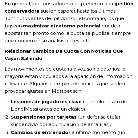
En general, los apostadores que prefieren una
gestión
conservadora
suelen esperar hasta los últimos
30minutos antes del pitido. Por el contrario, los que
buscan
maximizar el retorno potencial
pueden
apostar tan pronto como la cuota se publica, siempre
que confíen en su análisis del evento.
Relacionar Cambios De Cuota Con Noticias Que
Vayan Saliendo
Los movimientos de cuota rara vez son aleatorios; la
mayoría están vinculados a la aparición de información
relevante. Algunos ejemplos de noticias que suelen
provocar ajustes en Mostbet son:
Lesiones de jugadores clave
(ejemplo: lesión de
LionelMessi antes de un clásico).
Suspensiones por tarjetas
(un defensa titular
suspendido por acumulación de amarillas).
Cambios de entrenador
a último momento (un