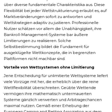
über diverse fundamentale Charakteristika aus. Diese
Flexibilität bei jeder Wettstrukturierung erlaubt es, auf
Marktveränderungen sofort zu antworten und
Wettstrategien adaptiv zu justieren. Professionelle
Nutzer schätzen vor allem die Unabhängigkeit, ihre
Bankroll-Management-Systeme bar äußere
Limitierungen zu realisieren. Solche
Selbstbestimmung bildet die Fundament für
ausgeklügelte Wettkonzepte, die in begrenzten
Plattformen nicht machbar sind.
Vorteile von Wettsystemen ohne Limitierung
Jene Entscheidung für unlimitierte Wettsysteme liefert
viele Vorzüge mit her, die erheblich über die reine
Wettflexibilität überschreiten. Geübte Wettende
vermögen ihre mathematisch untermauerten
Systeme gänzlich verwerten und Arbitragechancen
maximal nutzen. Gemäß einer Erhebung der
European Gaming and Betting Assoziation aus dem