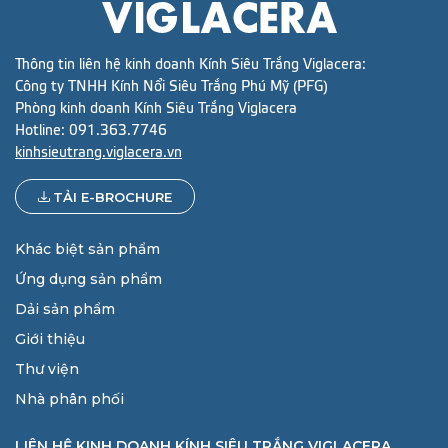
Thông tin liên hệ kinh doanh Kính Siêu Trắng Viglacera:
Công ty TNHH Kính Nổi Siêu Trắng Phú Mỹ (PFG)
Phòng kinh doanh Kính Siêu Trắng Viglacera
Hotline:
091.363.7746
kinhsieutrang.viglacera.vn
TẢI E-BROCHURE
Khác biệt sản phẩm
Ứng dụng sản phẩm
Dải sản phẩm
Giới thiệu
Thư viện
Nhà phân phối
LIÊN HỆ KINH DOANH KÍNH SIÊU TRẮNG VIGLACERA