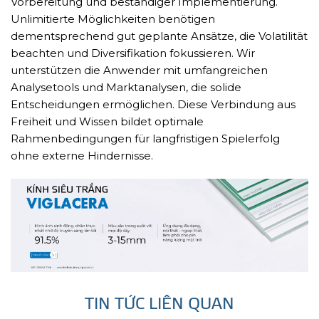
Vorbereitung und beständiger Implementierung.
Unlimitierte Möglichkeiten benötigen
dementsprechend gut geplante Ansätze, die Volatilität
beachten und Diversifikation fokussieren. Wir
unterstützen die Anwender mit umfangreichen
Analysetools und Marktanalysen, die solide
Entscheidungen ermöglichen. Diese Verbindung aus
Freiheit und Wissen bildet optimale
Rahmenbedingungen für langfristigen Spielerfolg
ohne externe Hindernisse.
TIN TỨC LIÊN QUAN