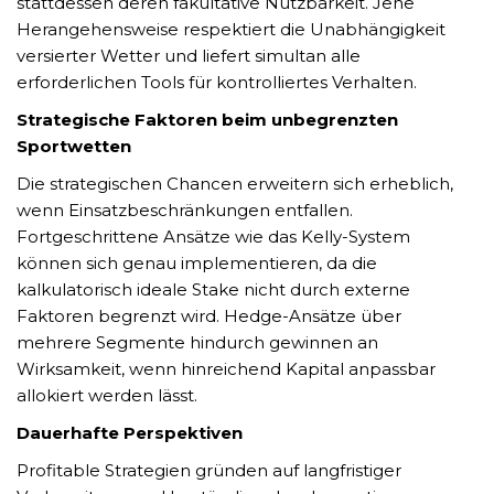
stattdessen deren fakultative Nutzbarkeit. Jene
Herangehensweise respektiert die Unabhängigkeit
versierter Wetter und liefert simultan alle
erforderlichen Tools für kontrolliertes Verhalten.
Strategische Faktoren beim unbegrenzten
Sportwetten
Die strategischen Chancen erweitern sich erheblich,
wenn Einsatzbeschränkungen entfallen.
Fortgeschrittene Ansätze wie das Kelly-System
können sich genau implementieren, da die
kalkulatorisch ideale Stake nicht durch externe
Faktoren begrenzt wird. Hedge-Ansätze über
mehrere Segmente hindurch gewinnen an
Wirksamkeit, wenn hinreichend Kapital anpassbar
allokiert werden lässt.
Dauerhafte Perspektiven
Profitable Strategien gründen auf langfristiger