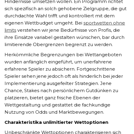
Hindernisse umsetzen wollen. Ein Programm richtet
GỬI YÊU CẦU
sich spezifisch an solch gehobene Zielgruppe, die gut
durchdachte Wahl trifft und kontrolliert mit dem
eigenen Wettbudget umgeht. Bei
sportwetten ohne
limits
verstehen wir jene Bedürfnisse von Profis, die
ihre Einsätze variabel gestalten wünschen, bar durch
limitierende Obergrenzen begrenzt zu werden.
Herkömmliche Begrenzungen bei Wettangeboten
wurden anfänglich eingeführt, um unerfahrene
erfahrene Spieler zu absichern. Fortgeschrittene
Spieler sehen jene jedoch oft als hinderlich bei jeder
Implementierung ausgefeilter Strategien. Jene
Chance, Stakes nach persönlichem Gutdünken zu
platzieren, bietet ganz frische Ebenen der
Wettgestaltung und gestattet die fachkundige
Nutzung von Odds und Marktbewegungen.
Charakteristika unlimitierter Wettoptionen
Unbeschränkte Wettoptionen charakterisieren sich