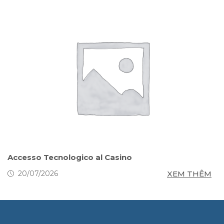
s
Accesso Tecnologico al Casino
S
g
M
XEM THÊM
20/07/2026