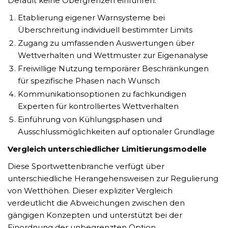
Default keine Obergrenzen einführen.
Etablierung eigener Warnsysteme bei
Überschreitung individuell bestimmter Limits
Zugang zu umfassenden Auswertungen über
Wettverhalten und Wettmuster zur Eigenanalyse
Freiwillige Nutzung temporärer Beschränkungen
für spezifische Phasen nach Wunsch
Kommunikationsoptionen zu fachkundigen
Experten für kontrolliertes Wettverhalten
Einführung von Kühlungsphasen und
Ausschlussmöglichkeiten auf optionaler Grundlage
Vergleich unterschiedlicher Limitierungsmodelle
Diese Sportwettenbranche verfügt über
unterschiedliche Herangehensweisen zur Regulierung
von Wetthöhen. Dieser expliziter Vergleich
verdeutlicht die Abweichungen zwischen den
gängigen Konzepten und unterstützt bei der
Einordnung der unbegrenzten Option.