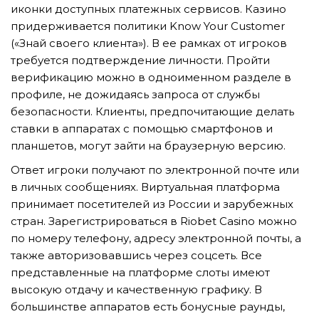
иконки доступных платежных сервисов. Казино
придерживается политики Know Your Customer
(«Знай своего клиента»). В ее рамках от игроков
требуется подтверждение личности. Пройти
верификацию можно в одноименном разделе в
профиле, не дожидаясь запроса от службы
безопасности. Клиенты, предпочитающие делать
ставки в аппаратах с помощью смартфонов и
планшетов, могут зайти на браузерную версию.
Ответ игроки получают по электронной почте или
в личных сообщениях. Виртуальная платформа
принимает посетителей из России и зарубежных
стран. Зарегистрироваться в Riobet Casino можно
по номеру телефону, адресу электронной почты, а
также авторизовавшись через соцсеть. Все
представленные на платформе слоты имеют
высокую отдачу и качественную графику. В
большинстве аппаратов есть бонусные раунды,