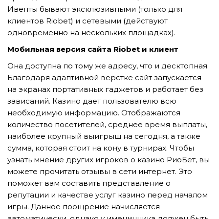
Ивенты бывают эксклюзивными (только для
клиентов Riobet) и сетевыми (действуют
одновременно на нескольких площадках).
Мобильная версия сайта Riobet и клиент
Она доступна по тому же адресу, что и десктопная.
Благодаря адаптивной верстке сайт запускается
на экранах портативных гаджетов и работает без
зависаний. Казино дает пользователю всю
необходимую информацию. Отображаются
количество посетителей, среднее время выплаты,
наиболее крупный выигрыш на сегодня, а также
сумма, которая стоит на кону в турнирах. Чтобы
узнать мнение других игроков о казино РиоБет, вы
можете прочитать отзывы в сети интернет. Это
поможет вам составить представление о
репутации и качестве услуг казино перед началом
игры. Данное поощрение начисляется
автоматически, однако у именинника должен быть