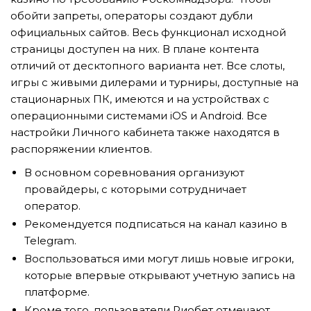
обойти запреты, операторы создают дубли
официальных сайтов. Весь функционал исходной
страницы доступен на них. В плане контента
отличий от десктопного варианта нет. Все слоты,
игры с живыми дилерами и турниры, доступные на
стационарных ПК, имеются и на устройствах с
операционными системами iOS и Android. Все
настройки Личного кабинета также находятся в
распоряжении клиентов.
В основном соревнования организуют
провайдеры, с которыми сотрудничает
оператор.
Рекомендуется подписаться на канал казино в
Telegram.
Воспользоваться ими могут лишь новые игроки,
которые впервые открывают учетную запись на
платформе.
Кроме того, пользователи Риобет отмечают