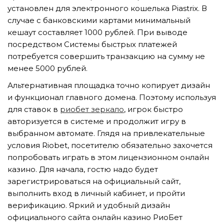
установлен для электронного кошелька Piastrix. В
случае с банковскими картами минимальный
кешаут составляет 1000 рублей. При выводе
посредством Системы быстрых платежей
потребуется совершить транзакцию на сумму не
менее 5000 рублей.
Альтернативная площадка точно копирует дизайн
и функционал главного домена. Поэтому используя
для ставок в
риобет зеркало
, игрок быстро
авторизуется в системе и продолжит игру в
выбранном автомате. Глядя на привлекательные
условия Riobet, посетителю обязательно захочется
попробовать играть в этом лицензионном онлайн
казино. Для начала, гостю надо будет
зарегистрироваться на официальный сайт,
выполнить вход в личный кабинет, и пройти
верификацию. Яркий и удобный дизайн
официального сайта онлайн казино РиоБет