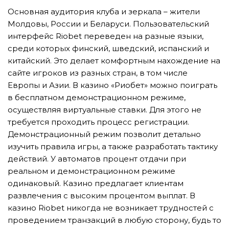
Основная аудитория клуба и зеркала – жители
Молдовы, России и Беларуси. Пользовательский
интерфейс Riobet переведен на разные языки,
TẢI E-BROCHURE
среди которых финский, шведский, испанский и
китайский. Это делает комфортным нахождение на
TƯ VẤN MIỄN PHÍ VỀ SẢN PHẨM
сайте игроков из разных стран, в том числе
Европы и Азии. В казино «Риобет» можно поиграть
в бесплатном демонстрационном режиме,
осуществляя виртуальные ставки. Для этого не
требуется проходить процесс регистрации.
Демонстрационный режим позволит детально
изучить правила игры, а также разработать тактику
действий. У автоматов процент отдачи при
Nghề nghiệp...
реальном и демонстрационном режиме
одинаковый. Казино предлагает клиентам
Thành phố...
развлечения с высоким процентом выплат. В
казино Riobet никогда не возникает трудностей с
проведением транзакций в любую сторону, будь то