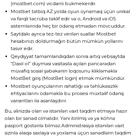
(mostbet.com) vicdanlı bukmekerdir.
Mostbet tətbiq AZ yolda oyun oynamaq üçün unikal
və fərqli təcrübə təklif edir və o, Android və iOS
sistemlərində heç bir ödəniş etmədən mövcuddur.
Saytdakı ayrıca tez-tez verilən suallar Mostbet
hesabınızı doldurmağın bütün mümkün yollarını
təsvir edir.
Qeydiyyat tamamlandıqdan sonra artıq vebsaytda
“Daxil ol” düyməsi vasitəsilə açılan pəncərədən
müvafiq sosial şəbəkənin loqosunu klikləməklə
MostBet giriş (MostBet login) etmək mümkündür.
Mostbet oyunçularının rahatlığı və təhlükəsizlik
ehtiyaclarını ödəməklə bu prosesi müxtəlif ödəniş
variantları ilə asanlaşdırır.
Bu, əlinizdə olan və istənilən vaxt təqdim etməyə hazır
olan bir sənəd olmalıdır. Yəni itirilmiş və ya köhnə
pasport göstərilə bilməz.Administrasiya istənilən vaxt
sizinlə əlaqə saxlaya və yoxlama üçün sənədlərin təqdim