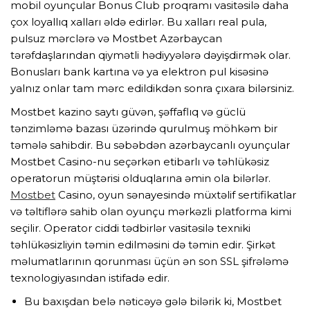
mobil oyunçular Bonus Club proqramı vasitəsilə daha
çox loyallıq xalları əldə edirlər. Bu xalları real pula,
pulsuz mərclərə və Mostbet Azərbaycan
tərəfdaşlarından qiymətli hədiyyələrə dəyişdirmək olar.
Bonusları bank kartına və ya elektron pul kisəsinə
yalnız onlar tam mərc edildikdən sonra çıxara bilərsiniz.
Mostbet kazino saytı güvən, şəffaflıq və güclü
tənzimləmə bazası üzərində qurulmuş möhkəm bir
təmələ sahibdir. Bu səbəbdən azərbaycanlı oyunçular
Mostbet Casino-nu seçərkən etibarlı və təhlükəsiz
operatorun müştərisi olduqlarına əmin ola bilərlər.
Mostbet
Casino, oyun sənayesində müxtəlif sertifikatlar
və təltiflərə sahib olan oyunçu mərkəzli platforma kimi
seçilir. Operator ciddi tədbirlər vasitəsilə texniki
təhlükəsizliyin təmin edilməsini də təmin edir. Şirkət
məlumatlarının qorunması üçün ən son SSL şifrələmə
texnologiyasından istifadə edir.
Bu baxışdan belə nəticəyə gələ bilərik ki, Mostbet