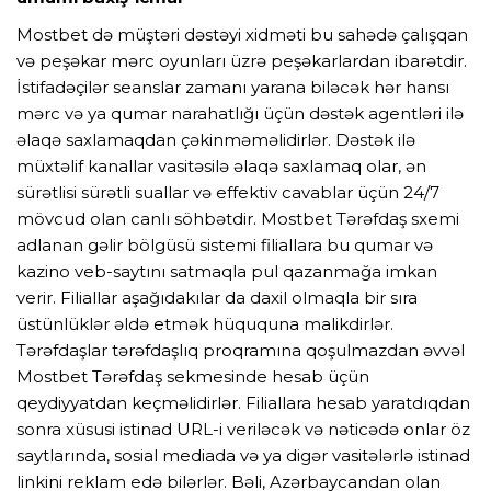
Mostbet də müştəri dəstəyi xidməti bu sahədə çalışqan
və peşəkar mərc oyunları üzrə peşəkarlardan ibarətdir.
İstifadəçilər seanslar zamanı yarana biləcək hər hansı
mərc və ya qumar narahatlığı üçün dəstək agentləri ilə
əlaqə saxlamaqdan çəkinməməlidirlər. Dəstək ilə
müxtəlif kanallar vasitəsilə əlaqə saxlamaq olar, ən
sürətlisi sürətli suallar və effektiv cavablar üçün 24/7
mövcud olan canlı söhbətdir. Mostbet Tərəfdaş sxemi
adlanan gəlir bölgüsü sistemi filiallara bu qumar və
kazino veb-saytını satmaqla pul qazanmağa imkan
verir. Filiallar aşağıdakılar da daxil olmaqla bir sıra
üstünlüklər əldə etmək hüququna malikdirlər.
Tərəfdaşlar tərəfdaşlıq proqramına qoşulmazdan əvvəl
Mostbet Tərəfdaş sekmesinde hesab üçün
qeydiyyatdan keçməlidirlər. Filiallara hesab yaratdıqdan
sonra xüsusi istinad URL-i veriləcək və nəticədə onlar öz
saytlarında, sosial mediada və ya digər vasitələrlə istinad
linkini reklam edə bilərlər. Bəli, Azərbaycandan olan