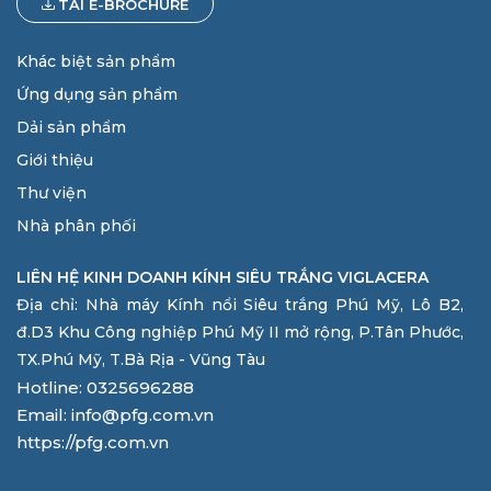
TẢI E-BROCHURE
Khác biệt sản phẩm
Ứng dụng sản phẩm
Dải sản phẩm
Giới thiệu
Thư viện
Nhà phân phối
LIÊN HỆ KINH DOANH KÍNH SIÊU TRẮNG VIGLACERA
Địa chỉ: Nhà máy Kính nổi Siêu trắng Phú Mỹ, Lô B2,
đ.D3 Khu Công nghiệp Phú Mỹ II mở rộng, P.Tân Phước,
TX.Phú Mỹ, T.Bà Rịa - Vũng Tàu
Hotline: 0325696288
Email: info@pfg.com.vn
https://pfg.com.vn