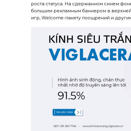
роста статуса. На сдержанном синем фон
большим рекламным баннером в верхней ч
игр, Welcome-пакету поощрений и други