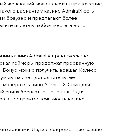
аждый желающий может скачать приложение
кого варианта у казино AdmiralX есть
чем браузер и предлагают более
жете играть в любом месте, а вот с
пии казино Admiral X практически не
 зеркал геймеры продолжат прерванную
. Бонус можно получить, вращая Колесо
суммы на счет, дополнительные
мблера в казино Admiral X. Спин для
й спин» бесплатно, пополняя 3 дня
ера в программе лояльности казино
ыми ставками. Да, все современные казино