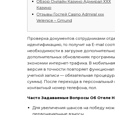
Обзор Онлайн Казино Адмирал ХХХ
Казино
Отзывы Гостей Casino Admiral xxx
Velenice – Gmund
Проверка документов сотрудниками отде
идентификацию, то получит на E-mail со
необходимости в загрузке дополнительног
дополнительных обновлениях программы о
экономии интернет-трафика. В мобильная
версия в точности повторяет функционал
учетной записи — обязательная процедур
суммы). После перехода в персональный
контактный номер телефона, пол.
Часто Задаваемые Вопросы Об Отеле Hot
Для увеличения шансов на победу мож
первоначальные взносы.