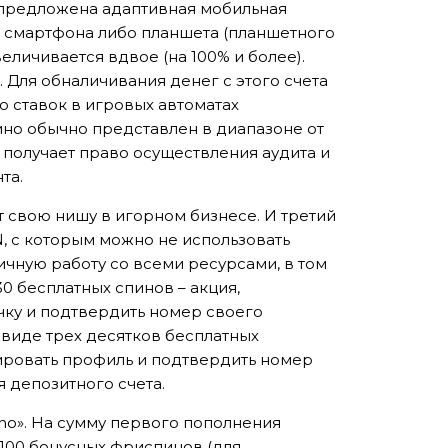
о предложена адаптивная мобильная
со смартфона либо планшета (планшетного
личивается вдвое (на 100% и более).
 Для обналичивания денег с этого счета
 ставок в игровых автоматах
ино обычно представлен в диапазоне от
та получает право осуществления аудита и
та.
 свою нишу в игорном бизнесе. И третий
, с которым можно не использовать
ичную работу со всеми ресурсами, в том
30 бесплатных спинов – акция,
чку и подтвердить номер своего
в виде трех десятков бесплатных
ировать профиль и подтвердить номер
 депозитного счета.
no». На сумму первого пополнения
 100 бонусных фриспинов (для