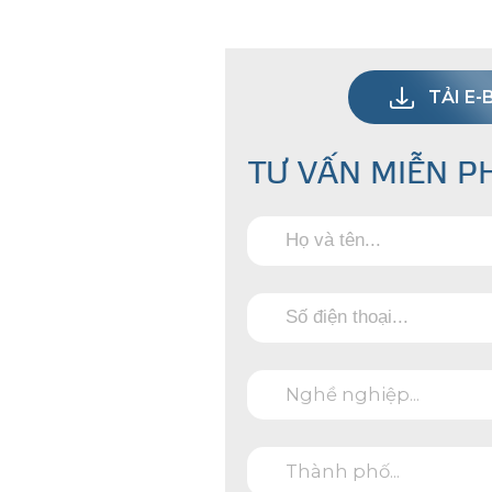
Dauer Einzahlung
Dauer Auszahlung
Mindestbetrag
Karten
Direkt
TẢI E
E-Wallets (Skrill, Neteller)
Direkt
Überweisung
ein bis zwei Geschä
TƯ VẤN MIỄN P
digitale Währungen
15 bis 30 Minuten
Prepaidkarten
Direkt
Warum Spieler dieses Spielhaus wählen
Unsere Anwenderfreundlichkeit unserer Web
Dieses Spielcasino präsentiert sich vollständ
Installation. Die eingängige Steuerung ermög
Pluspunkte einer Mitgliedschaft bei NV Sp
Nghề nghiệp...
Persönlicher Support:
Deutsche Kundendie
Periodische Aktionen:
Wöchentliche Bon
Loyalitätsprogramm:
Mehrstufiges Bonu
Thành phố...
Zügige Verifikation:
Optimierte Verfahren