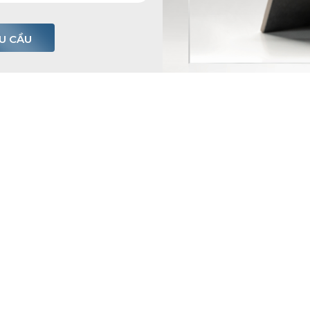
e Bonus-AGBs ohne verborgene Klauseln sowie täuschende
ÊU CẦU
tzung
lcasino Verantwortlichkeit für das Wohlergehen der Kunden
s problematisches Gaming-Verhalten entwickeln können – ei
. Das Casino präsentieren vielfältige Tools für die Selbst
ur Anzeichen problematischen Nutzungsverhaltens rechtzeiti
ksam zu machen. Partnerschaften zusammen mit Instituti
 Casino, fachkundige Betreuung zu anzubieten. Spielen so
ürde werden.
r aus. Jeder Spieler vermag seine vollständige Aktivitätshist
Jene Informationen fördern ein bewusstes Gaming-Verhalt
asino befindet sich jeder Mensch in unserem Fokus – nich