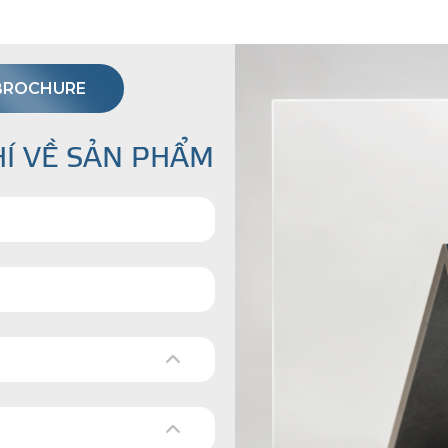
ein bis drei Geschäftstage
10,00 €
-BROCHURE
0 bis 24 Stunden
zehn €
ftstage
3-5 Geschäftstage
zwanzig €
HÍ VỀ SẢN PHẨM
1-2 Stunden
20 €
N/A
10,00 €
seite ergibt sich von mehrjähriger Entwicklung und durc
ig mobile-freundlich und funktioniert einwandfrei auf allen
licht selbst Neulingen ihren unkomplizierten Einstieg zur 
ielcasino
nstmitarbeiter bleiben mittels Chat, elektronischer Post 
i, Gratisspiele und auch besondere Tournaments zuguns
sprogramm inklusive eigenen Managern und mit maßgesc
 für die Legitimationsprüfung minimieren Verzögerungen d