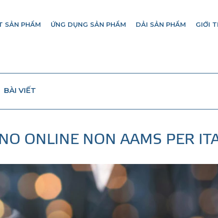
T SẢN PHẨM
ỨNG DỤNG SẢN PHẨM
DẢI SẢN PHẨM
GIỚI T
BÀI VIẾT
SINO ONLINE NON AAMS PER ITA