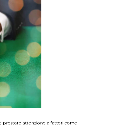
e prestare attenzione a fattori come