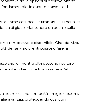
mparativa delle opzioni di prelievo offerte.
à è fondamentale, in quanto consente di
ferte come cashback e rimborsi settimanali su
ienza di gioco. Mantenere un occhio sulla
rto tempestivo e disponibile. Chat dal vivo,
ità del servizio clienti possono fare la
sso snello, mentre altri possono risultare
re perdite di tempo e frustrazione all’atto
 sicurezza che comodità. I migliori sistemi,
ografia avanzati, proteggendo così ogni