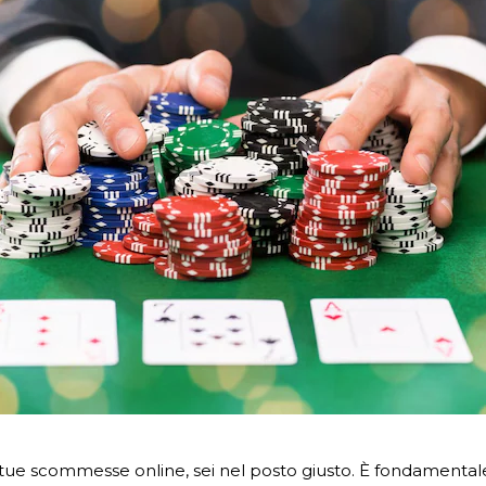
e tue scommesse online, sei nel posto giusto. È fondamental