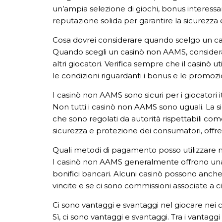
un’ampia selezione di giochi, bonus interess
reputazione solida per garantire la sicurezza e
Cosa dovrei considerare quando scelgo un 
Quando scegli un casinò non AAMS, considera fa
altri giocatori. Verifica sempre che il casinò u
le condizioni riguardanti i bonus e le promozi
I casinò non AAMS sono sicuri per i giocatori it
Non tutti i casinò non AAMS sono uguali. La s
che sono regolati da autorità rispettabili c
sicurezza e protezione dei consumatori, offrend
Quali metodi di pagamento posso utilizzare
I casinò non AAMS generalmente offrono una va
bonifici bancari. Alcuni casinò possono anche 
vincite e se ci sono commissioni associate a
Ci sono vantaggi e svantaggi nel giocare ne
Sì, ci sono vantaggi e svantaggi. Tra i vantagg