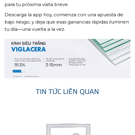
para tu próxima visita breve.
Descarga la app hoy, comienza con una apuesta de
bajo riesgo, y deja que esas ganancias rápidas iluminen
tu día—una vuelta a la vez.
TIN TỨC LIÊN QUAN