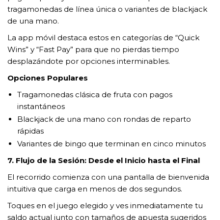
tragamonedas de línea única o variantes de blackjack
de una mano.
La app móvil destaca estos en categorías de “Quick
Wins” y “Fast Pay” para que no pierdas tiempo
desplazándote por opciones interminables.
Opciones Populares
Tragamonedas clásica de fruta con pagos
instantáneos
Blackjack de una mano con rondas de reparto
rápidas
Variantes de bingo que terminan en cinco minutos
7. Flujo de la Sesión: Desde el Inicio hasta el Final
El recorrido comienza con una pantalla de bienvenida
intuitiva que carga en menos de dos segundos.
Toques en el juego elegido y ves inmediatamente tu
saldo actual junto con tamaños de apuesta sugeridos