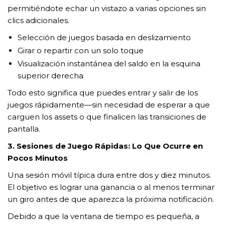
GỬI YÊU CẦU
permitiéndote echar un vistazo a varias opciones sin
clics adicionales.
Selección de juegos basada en deslizamiento
Girar o repartir con un solo toque
Visualización instantánea del saldo en la esquina
superior derecha
Todo esto significa que puedes entrar y salir de los
juegos rápidamente—sin necesidad de esperar a que
carguen los assets o que finalicen las transiciones de
pantalla.
3. Sesiones de Juego Rápidas: Lo Que Ocurre en
Pocos Minutos
Una sesión móvil típica dura entre dos y diez minutos.
El objetivo es lograr una ganancia o al menos terminar
un giro antes de que aparezca la próxima notificación.
Debido a que la ventana de tiempo es pequeña, a