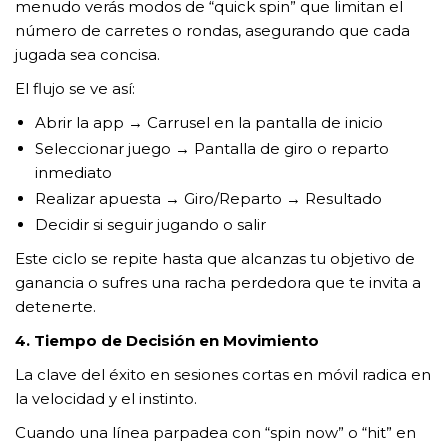
menudo verás modos de “quick spin” que limitan el
número de carretes o rondas, asegurando que cada
jugada sea concisa.
El flujo se ve así:
Abrir la app → Carrusel en la pantalla de inicio
Seleccionar juego → Pantalla de giro o reparto
inmediato
Realizar apuesta → Giro/Reparto → Resultado
Decidir si seguir jugando o salir
Este ciclo se repite hasta que alcanzas tu objetivo de
ganancia o sufres una racha perdedora que te invita a
detenerte.
4. Tiempo de Decisión en Movimiento
La clave del éxito en sesiones cortas en móvil radica en
la velocidad y el instinto.
Cuando una línea parpadea con “spin now” o “hit” en