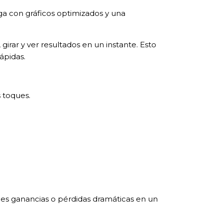
rga con gráficos optimizados y una
girar y ver resultados en un instante. Esto
ápidas.
s toques.
ndes ganancias o pérdidas dramáticas en un