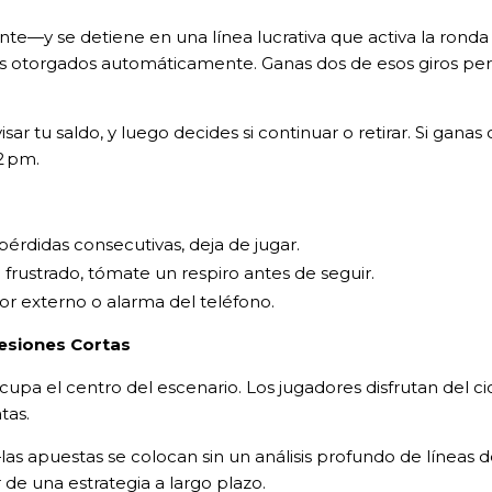
te—y se detiene en una línea lucrativa que activa la ronda
les otorgados automáticamente. Ganas dos de esos giros per
 tu saldo, y luego decides si continuar o retirar. Si ganas 
-BROCHURE
12 pm.
HÍ VỀ SẢN PHẨM
pérdidas consecutivas, deja de jugar.
 frustrado, tómate un respiro antes de seguir.
r externo o alarma del teléfono.
Sesiones Cortas
 ocupa el centro del escenario. Los jugadores disfrutan del 
tas.
as apuestas se colocan sin un análisis profundo de líneas 
e una estrategia a largo plazo.