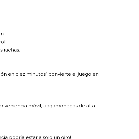
n.
oll.
s rachas.
ión en diez minutos” convierte el juego en
 conveniencia móvil, tragamonedas de alta
a podría estar a solo un giro!