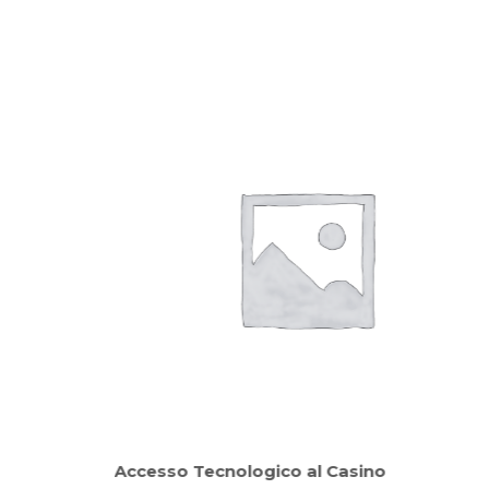
h Simple
Accesso Tecnologico al Casino