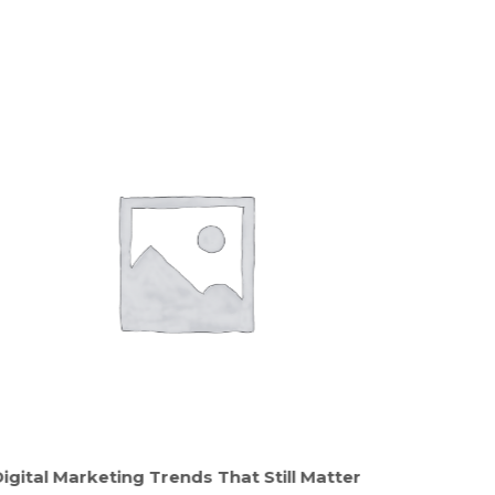
igital Marketing Trends That Still Matter
Как от