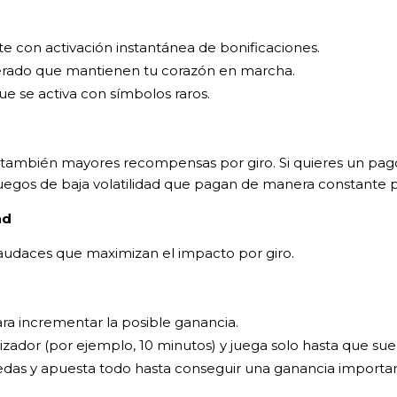
 con activación instantánea de bonificaciones.
lerado que mantienen tu corazón en marcha.
ue se activa con símbolos raros.
ero también mayores recompensas por giro. Si quieres un pa
egos de baja volatilidad que pagan de manera constante p
ad
audaces que maximizan el impacto por giro.
ra incrementar la posible ganancia.
izador (por ejemplo, 10 minutos) y juega solo hasta que sue
das y apuesta todo hasta conseguir una ganancia important