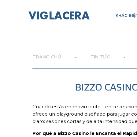
KHÁC BIỆ
TRANG CHỦ
-
TIN TỨC
-
BIZZO CASIN
Cuando estás en movimiento—entre reunione
ofrece un playground diseñado para jugar co
claro: sesiones cortas y de alta intensidad qu
Por qué a Bizzo Casino le Encanta el Rapid