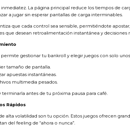
la inmediatez. La página principal reduce los tiempos de ca
ar a jugar sin esperar pantallas de carga interminables.
ntiza que cada control sea sensible, permitiéndote apostar, 
es que desean retroalimentación instantánea y decisiones r
imiento
 permite gestionar tu bankroll y elegir juegos con solo uno
ier tamaño de pantalla.
zar apuestas instantáneas.
hivos multimedia pesados.
 terminarla antes de tu próxima pausa para café.
dos Rápidos
e alta volatilidad son tu opción. Estos juegos ofrecen gra
tan del feeling de “ahora o nunca”.