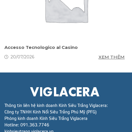
s
Accesso Tecnologico al Casino
S
g
M
XEM THÊM
20/07/2026
Thông tin liên hệ kinh doanh Kính Siêu Trắng Viglacera:
Công ty TNHH Kính Nổi Siêu Trắng Phú Mỹ (PFG)
Phòng kinh doanh Kính Siêu Trắng Viglacera
Hotline:
091.363.7746
kinhsieutrang.viglacera.vn