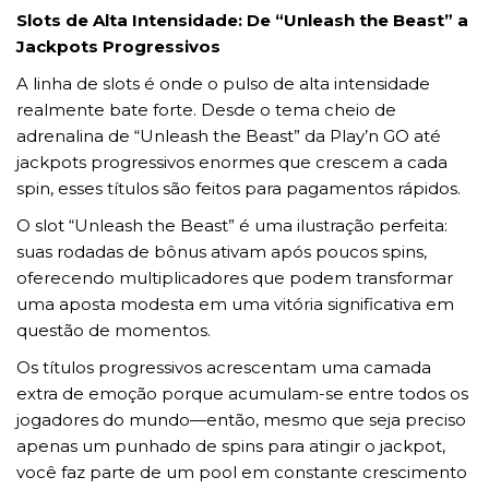
Slots de Alta Intensidade: De “Unleash the Beast” a
Jackpots Progressivos
A linha de slots é onde o pulso de alta intensidade
realmente bate forte. Desde o tema cheio de
adrenalina de “Unleash the Beast” da Play’n GO até
jackpots progressivos enormes que crescem a cada
spin, esses títulos são feitos para pagamentos rápidos.
O slot “Unleash the Beast” é uma ilustração perfeita:
suas rodadas de bônus ativam após poucos spins,
oferecendo multiplicadores que podem transformar
uma aposta modesta em uma vitória significativa em
questão de momentos.
Os títulos progressivos acrescentam uma camada
extra de emoção porque acumulam-se entre todos os
jogadores do mundo—então, mesmo que seja preciso
apenas um punhado de spins para atingir o jackpot,
você faz parte de um pool em constante crescimento