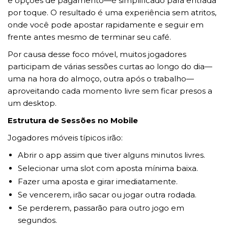
e opções de pagamento—é simplificado para entrada
por toque. O resultado é uma experiência sem atritos,
onde você pode apostar rapidamente e seguir em
frente antes mesmo de terminar seu café.
Por causa desse foco móvel, muitos jogadores
participam de várias sessões curtas ao longo do dia—
uma na hora do almoço, outra após o trabalho—
aproveitando cada momento livre sem ficar presos a
um desktop.
Estrutura de Sessões no Mobile
Jogadores móveis típicos irão:
Abrir o app assim que tiver alguns minutos livres.
Selecionar uma slot com aposta mínima baixa.
Fazer uma aposta e girar imediatamente.
Se vencerem, irão sacar ou jogar outra rodada.
Se perderem, passarão para outro jogo em
segundos.