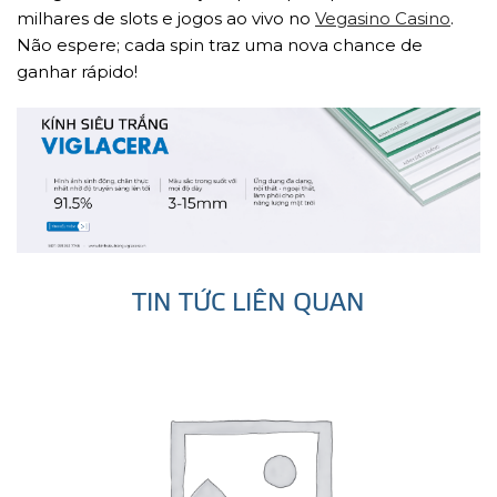
milhares de slots e jogos ao vivo no
Vegasino Casino
.
Não espere; cada spin traz uma nova chance de
ganhar rápido!
TIN TỨC LIÊN QUAN