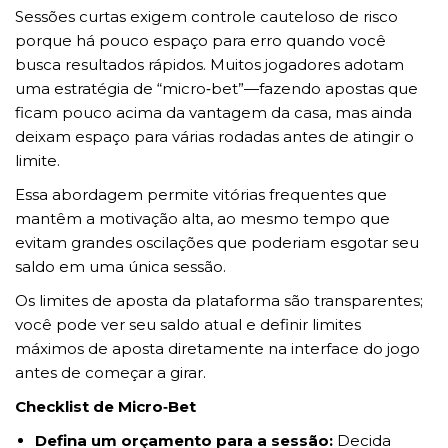
Sessões curtas exigem controle cauteloso de risco
porque há pouco espaço para erro quando você
busca resultados rápidos. Muitos jogadores adotam
uma estratégia de “micro‑bet”—fazendo apostas que
ficam pouco acima da vantagem da casa, mas ainda
deixam espaço para várias rodadas antes de atingir o
limite.
Essa abordagem permite vitórias frequentes que
mantêm a motivação alta, ao mesmo tempo que
evitam grandes oscilações que poderiam esgotar seu
saldo em uma única sessão.
Os limites de aposta da plataforma são transparentes;
você pode ver seu saldo atual e definir limites
máximos de aposta diretamente na interface do jogo
antes de começar a girar.
Checklist de Micro‑Bet
Defina um orçamento para a sessão:
Decida