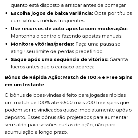
quanto está disposto a arriscar antes de começar.
Escolha jogos de baixa variância:
Opte por títulos
com vitórias médias frequentes.
Use recursos de auto‑aposta com moderação:
Mantenha o controle fazendo apostas manuais.
Monitore vitórias/perdas:
Faça uma pausa se
atingir seu limite de perdas predefinido.
Saque após uma sequência de vitórias:
Garanta
lucros antes que o cansaço apareça.
Bônus de Rápida Ação: Match de 100% e Free Spins
em um Instante
O bônus de boas-vindas é feito para jogadas rápidas:
um match de 100% até €500 mais 200 free spins que
podem ser reivindicados quase imediatamente após o
depósito. Esses bônus são projetados para aumentar
seu saldo para sessões curtas de ação, não para
acumulação a longo prazo.