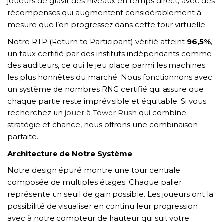
joueurs de gravir des niveaux en temps direct, avec des
GỬI YÊU CẦU
récompenses qui augmentent considérablement à
mesure que l’on progressez dans cette tour virtuelle.
Notre RTP (Return to Participant) vérifié atteint
96,5%
,
un taux certifié par des instituts indépendants comme
des auditeurs, ce qui le jeu place parmi les machines
les plus honnêtes du marché. Nous fonctionnons avec
un système de nombres RNG certifié qui assure que
chaque partie reste imprévisible et équitable. Si vous
recherchez un
jouer à Tower Rush
qui combine
stratégie et chance, nous offrons une combinaison
parfaite.
Architecture de Notre Système
Notre design épuré montre une tour centrale
composée de multiples étages. Chaque palier
représente un seuil de gain possible. Les joueurs ont la
possibilité de visualiser en continu leur progression
avec à notre compteur de hauteur qui suit votre