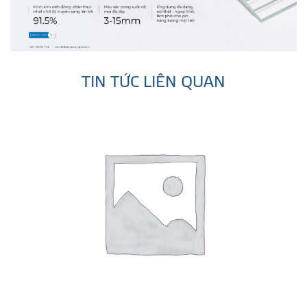
TIN TỨC LIÊN QUAN