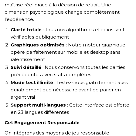
maîtrise réel grâce à la décision de retrait. Une
dimension psychologique change complètement
l’expérience.
Clarté totale
: Tous nos algorithmes et ratios sont
vérifiables publiquement
Graphiques optimisés
: Notre moteur graphique
opère parfaitement sur mobile et desktop sans
ralentissement
Suivi détaillé
: Nous conservons toutes les parties
précédentes avec stats complètes
Mode test illimité
: Testez-nous gratuitement aussi
durablement que nécessaire avant de parier en
argent vrai
Support multi-langues
: Cette interface est offerte
en 23 langues différentes
Cet Engagement Responsable
On intégrons des moyens de jeu responsable