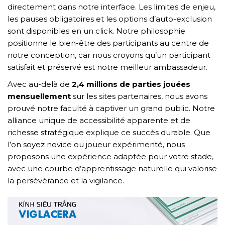
directement dans notre interface. Les limites de enjeu,
les pauses obligatoires et les options d’auto-exclusion
sont disponibles en un click. Notre philosophie
positionne le bien-être des participants au centre de
notre conception, car nous croyons qu’un participant
satisfait et préservé est notre meilleur ambassadeur.
Avec au-delà de
2,4 millions de parties jouées
mensuellement
sur les sites partenaires, nous avons
prouvé notre faculté à captiver un grand public. Notre
alliance unique de accessibilité apparente et de
richesse stratégique explique ce succès durable. Que
l’on soyez novice ou joueur expérimenté, nous
proposons une expérience adaptée pour votre stade,
avec une courbe d’apprentissage naturelle qui valorise
la persévérance et la vigilance.