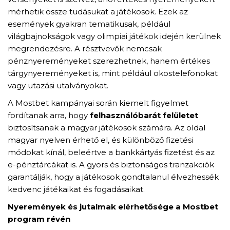
mérhetik össze tudásukat a játékosok. Ezek az
események gyakran tematikusak, például
világbajnokságok vagy olimpiai játékok idején kerülnek
megrendezésre. A résztvevők nemcsak
pénznyereményeket szerezhetnek, hanem értékes
tárgynyereményeket is, mint például okostelefonokat
vagy utazási utalványokat.
A Mostbet kampányai során kiemelt figyelmet
fordítanak arra, hogy
felhasználóbarát felületet
biztosítsanak a magyar játékosok számára. Az oldal
magyar nyelven érhető el, és különböző fizetési
módokat kínál, beleértve a bankkártyás fizetést és az
e-pénztárcákat is. A gyors és biztonságos tranzakciók
garantálják, hogy a játékosok gondtalanul élvezhessék
kedvenc játékaikat és fogadásaikat.
Nyeremények és jutalmak elérhetősége a Mostbet
program révén