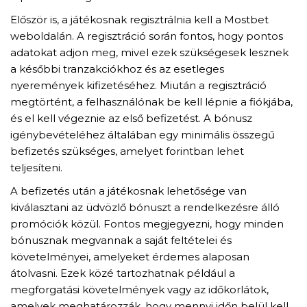
Először is, a játékosnak regisztrálnia kell a Mostbet
weboldalán. A regisztráció során fontos, hogy pontos
adatokat adjon meg, mivel ezek szükségesek lesznek
a későbbi tranzakciókhoz és az esetleges
nyeremények kifizetéséhez. Miután a regisztráció
megtörtént, a felhasználónak be kell lépnie a fiókjába,
és el kell végeznie az első befizetést. A bónusz
igénybevételéhez általában egy minimális összegű
befizetés szükséges, amelyet forintban lehet
teljesíteni.
A befizetés után a játékosnak lehetősége van
kiválasztani az üdvözlő bónuszt a rendelkezésre álló
promóciók közül. Fontos megjegyezni, hogy minden
bónusznak megvannak a saját feltételei és
követelményei, amelyeket érdemes alaposan
átolvasni. Ezek közé tartozhatnak például a
megforgatási követelmények vagy az időkorlátok,
amelyek meghatározzák, hogy mennyi időn belül kell