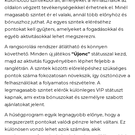
különböző szintekből áll, amelyeket a felhasználók az
oldalon végzett tevékenységeikkel érhetnek el. Minél
magasabb szintet ér el valaki, annál több előnyhöz és
bónuszhoz juthat. Az egyes szintek eléréséhez
pontokat kell gyűjteni, amelyeket a fogadásokkal és
egyéb aktivitásokkal lehet megszerezni.
A rangsorolási rendszer átlátható és könnyen
követhető. Minden új játékos
“Újonc”
státusszal kezd,
majd az aktivitás függvényében léphet feljebb a
ranglétrán. A szintek közötti előrelépéshez szükséges
pontok száma fokozatosan növekszik, így ösztönözve a
felhasználókat a folyamatos részvételre. A
legmagasabb szintet elérők különleges VIP státuszt
kapnak, ami extra bónuszokat és személyre szabott
ajánlatokat jelent.
A hűségprogram egyik legnagyobb előnye, hogy a
megszerzett pontokat valódi pénzre lehet váltani. Ez
különösen vonzó lehet azok számára, akik