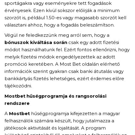
sportágakra vagy eseményekre tett fogadások
érvényesek. Ezen kívül sokszor előírják a minimum
szorzót is, például 1.50-es vagy magasabb szorzót kell
választani ahhoz, hogy a fogadás beleszámítson.
Végül ne feledkezzünk meg arról sem, hogy a
bónuszok kiváltása során
csak egy adott fizetési
módot használhatunk fel. Ezért fontos ellenőrizni, hogy
melyik fizetési módok engedélyezettek az adott
promóció keretében. A Most Bet oldalán elérhető
információk szerint gyakran csak banki átutalás vagy
bankkártyás fizetés lehetséges, ezért érdemes előre
tájékozódni.
Mostbet hűségprogramja és rangsorolási
rendszere
A
Mostbet
hűségprogramja kifejezetten a magyar
felhasználók számára készült, hogy jutalmazza a
játékosok aktivitását és lojalitását. A program