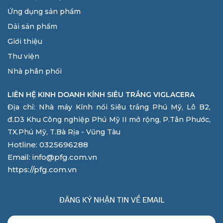
Ứng dụng sản phẩm
Dải sản phẩm
Giới thiệu
Thư viện
Nhà phân phối
LIÊN HỆ KINH DOANH KÍNH SIÊU TRẮNG VIGLACERA
Địa chỉ: Nhà máy Kính nổi Siêu trắng Phú Mỹ, Lô B2,
đ.D3 Khu Công nghiệp Phú Mỹ II mở rộng, P.Tân Phước,
TX.Phú Mỹ, T.Bà Rịa - Vũng Tàu
Hotline: 0325696288
Email: info@pfg.com.vn
https://pfg.com.vn
ĐĂNG KÝ NHẬN TIN VỀ EMAIL