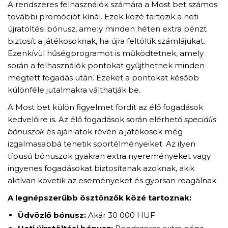
GỬI YÊU CẦU
A rendszeres felhasználók számára a Most bet számos
további promóciót kínál. Ezek közé tartozik a heti
újratöltési bónusz, amely minden héten extra pénzt
biztosít a játékosoknak, ha újra feltöltik számlájukat.
Ezenkívül hűségprogramot is működtetnek, amely
során a felhasználók pontokat gyűjthetnek minden
megtett fogadás után. Ezeket a pontokat később
különféle jutalmakra válthatják be.
A Most bet külön figyelmet fordít az élő fogadások
kedvelőire is. Az élő fogadások során elérhető
speciális
bónuszok
és ajánlatok révén a játékosok még
izgalmasabbá tehetik sportélményeiket. Az ilyen
típusú bónuszok gyakran extra nyereményeket vagy
ingyenes fogadásokat biztosítanak azoknak, akik
aktívan követik az eseményeket és gyorsan reagálnak.
A legnépszerűbb ösztönzők közé tartoznak:
Üdvözlő bónusz:
Akár 30 000 HUF