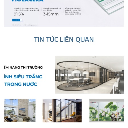
TIN TỨC LIÊN QUAN