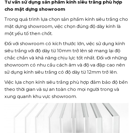
Tư vấn sử dụng sản phẩm kính siêu trắng phù hợp
cho mặt dựng showroom
Trong quá trình lựa chọn sản phẩm kính siêu trắng cho
mặt dựng showroom, việc chọn đúng độ dày kính là
một yếu tố then chốt.
Đối với showroom có kích thước lớn, việc sử dụng kính
siêu trắng với độ dày từ 10mm trở lên sẽ mang lại độ
chắc chắn và khả năng chịu lực tốt nhất. Đối với những
showroom có nhu cầu cách âm và độ va đập cao nên
sử dụng kính siêu trắng có độ dày từ 12mm trở lên.
Việc lựa chọn kính siêu trắng phù hợp đảm bảo độ bền
theo thời gian và sự an toàn cho mọi người trong và
xung quanh khu vực showroom.