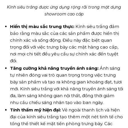
Kính siêu trắng được ứng dụng rộng rãi trong mặt dựng
showroom cao cấp
Hiển thị màu sắc trung thực:
Kính siêu trắng đảm
bảo rằng màu sắc của các sản phẩm được hiển thị
chính xác và sống động. Điều này đặc biệt quan
trọng đối với việc trưng bày các mặt hàng cao cấp,
nơi mọi chi tiết đều yêu cầu sự chính xác đến tuyệt
đối.
Tăng cường khả năng truyền ánh sáng:
Ánh sáng
tự nhiên đóng vai trò quan trọng trong việc trưng
bày sản phẩm và tạo ra không gian khoáng đạt, tươi
mới. Kính siêu trắng với khả năng truyền ánh sáng tối
đa, làm sáng không gian nội thất, đồng thời giảm
nhu cầu chiếu sáng nhân tạo vào ban ngày.
Tính thẩm mỹ hiện đại:
Vẻ ngoài thanh lịch và hiện
đại của kính siêu trắng tạo thêm một nét tinh tế cho
tổng thể thiết kế mặt tiền phòng trưng bày. Các