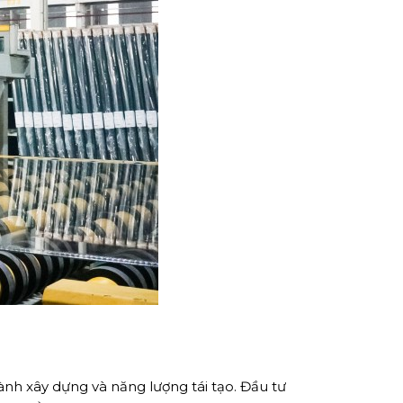
ngành xây dựng và năng lượng tái tạo. Đầu tư