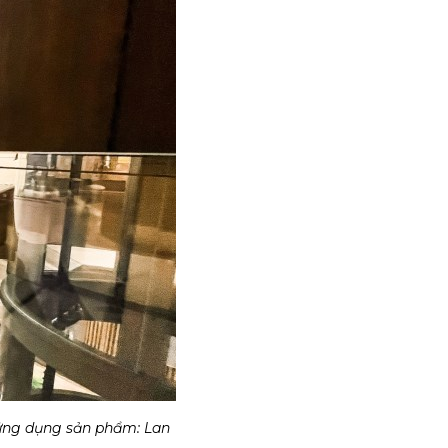
 (ứng dụng sản phẩm: Lan