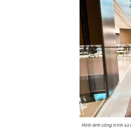
Hình ảnh công trình sử 