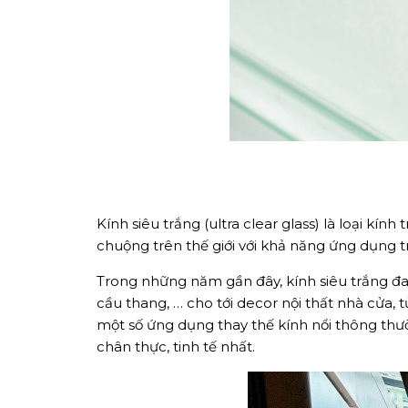
Kính siêu trắng (ultra clear glass) là loại kín
chuộng trên thế giới với khả năng ứng dụng t
Trong những năm gần đây, kính siêu trắng đ
cầu thang, … cho tới decor nội thất nhà cửa, 
một số ứng dụng thay thế kính nổi thông thư
chân thực, tinh tế nhất.