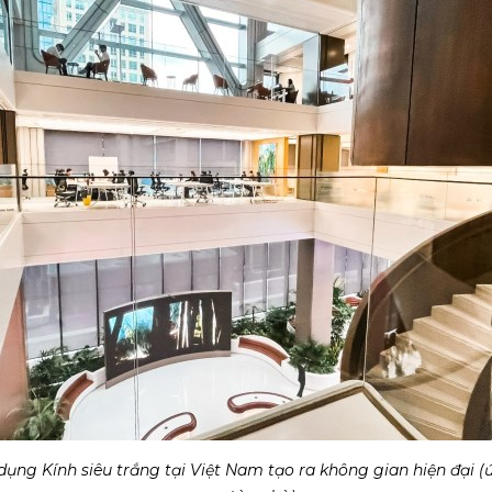
dụng Kính siêu trắng tại Việt Nam tạo ra không gian hiện đại