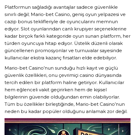
Platformun sağladığı avantajlar sadece güvenlikle
sınırlı değil; Mario-bet Casino, geniş oyun yelpazesi ve
cazip bonus teklifleriyle de oyuncularını memnun
ediyor. Slot oyunlarından canlı krupiyer seçeneklerine
kadar birçok farklı kategoride oyun sunan platform, her
türden oyuncuya hitap ediyor. Üstelik düzenli olarak
güncellenen promosyonlar ve turnuvalar sayesinde
kullanıcılar ekstra kazanç fırsatları elde edebiliyor.
Mario-bet Casino’nun sunduğu hızlı kayıt ve güçlü
güvenlik özellikleri, onu çevrimiçi casino dünyasında
tercih edilen bir platform haline getiriyor. Kullanıcılar
hem eğlenceli vakit geçirirken hem de kişisel
bilgilerinin güvende olduğundan emin olabiliyorlar.
Tüm bu özellikler birleştiğinde, Mario-bet Casino’nun
neden bu kadar popüler olduğunu anlamak zor değil.