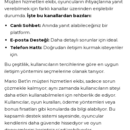
Müşteri hizmetleri ekibi, oyuncuların ihtiyaçlarına yanıt
verebilmek için farklı kanallar üzerinden erişilebilir
durumda.
İşte bu kanallardan bazıları:
Canlı Sohbet:
Anında yanıt alabileceğiniz bir
platform.
E-posta Desteği:
Daha detaylı sorunlar için ideal.
Telefon Hattı:
Doğrudan iletişim kurmak isteyenler
için.
Bu çeşitlilik, kullanıcıların tercihlerine göre en uygun
iletişim yöntemini seçmelerine olanak tanıyor.
Mario Bet’in müşteri hizmetleri ekibi, sadece sorun
çözmekle kalmıyor; aynı zamanda kullanıcıların siteyi
daha etkin kullanabilmeleri için rehberlik de ediyor.
Kullanıcılar, oyun kuralları, ödeme yöntemleri veya
bonus fırsatları gibi konularda da bilgi alabiliyor. Bu
kapsamlı destek sistemi sayesinde, oyuncular
kendilerini daha güvende hissediyor ve oyun
deneyimlerini kesintisiz sürdürebiliyorlar.