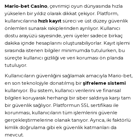
Mario-bet Casino
, çevrimiçi oyun dünyasında hızla
yükselen bir yıldız olarak dikkat çekiyor. Platform,
kullanıcılarına
hızlı kayıt
süreci ve üst düzey güvenlik
önlemleri sunarak rakiplerinden ayrılıyor. Kullanıcı
dostu arayüzü sayesinde, yeni üyeler sadece birkaç
dakika içinde hesaplarını oluşturabiliyorlar. Kayıt işlemi
sırasında istenen bilgiler minimumda tutulurken, bu
süreçte kullanıcı gizliliği ve veri koruması ön planda
tutuluyor.
Kullanıcıların güvenliğini sağlamak amacıyla Mario-bet,
en son teknolojiyle donatılmış bir
şifreleme sistemi
kullanıyor. Bu sistem, kullanıcı verilerini ve finansal
bilgileri koruyarak herhangi bir siber saldırıya karşı tam
bir güvenlik sağlıyor. Platformun SSL sertifikası ile
korunması, kullanıcıların tüm işlemlerini güvenle
gerçekleştirmelerine olanak tanıyor. Ayrıca, iki faktörlü
kimlik doğrulama gibi ek güvenlik katmanları da
mevcut.