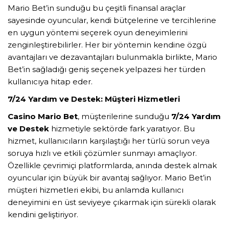
Mario Bet’in sunduğu bu çeşitli finansal araçlar
sayesinde oyuncular, kendi bütçelerine ve tercihlerine
en uygun yöntemi seçerek oyun deneyimlerini
zenginleştirebilirler. Her bir yöntemin kendine özgü
avantajları ve dezavantajları bulunmakla birlikte, Mario
Bet’in sağladığı geniş seçenek yelpazesi her türden
kullanıcıya hitap eder.
7/24 Yardım ve Destek: Müşteri Hizmetleri
Casino Mario Bet
, müşterilerine sunduğu
7/24 Yardım
ve Destek
hizmetiyle sektörde fark yaratıyor. Bu
hizmet, kullanıcıların karşılaştığı her türlü sorun veya
soruya hızlı ve etkili çözümler sunmayı amaçlıyor.
Özellikle çevrimiçi platformlarda, anında destek almak
oyuncular için büyük bir avantaj sağlıyor. Mario Bet’in
müşteri hizmetleri ekibi, bu anlamda kullanıcı
deneyimini en üst seviyeye çıkarmak için sürekli olarak
kendini geliştiriyor.