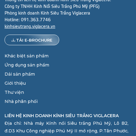
Thông tin liên hệ kinh doanh Kính Siêu Trắng Viglacera:
Công ty TNHH Kính Nổi Siêu Trắng Phú Mỹ (PFG)
Phòng kinh doanh Kính Siêu Trắng Viglacera
Hotline:
091.363.7746
kinhsieutrang.viglacera.vn
TẢI E-BROCHURE
Khác biệt sản phẩm
Ứng dụng sản phẩm
Dải sản phẩm
Giới thiệu
Thư viện
Nhà phân phối
LIÊN HỆ KINH DOANH KÍNH SIÊU TRẮNG VIGLACERA
Địa chỉ: Nhà máy Kính nổi Siêu trắng Phú Mỹ, Lô B2,
đ.D3 Khu Công nghiệp Phú Mỹ II mở rộng, P.Tân Phước,