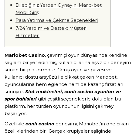
Dilediğiniz Yerden Oynayın: Mario-bet
Mobil Giriş
Para Yatırma ve Çekme Seçenekleri
TẢI E-BROCHURE
7/24 Yardım ve Destek: Müşteri
Hizmetleri
TƯ VẤN MIỄN PHÍ VỀ SẢN PHẨM
Mariobet Casino
, çevrimiçi oyun dünyasında kendine
sağlam bir yer edinmiş, kullanıcılarına eşsiz bir deneyim
sunan bir platformdur. Geniş oyun yelpazesi ve
kullanıcı dostu arayüzü ile dikkat çeken Mariobet,
oyuncularına hem eğlence hem de kazanç fırsatları
sunuyor.
Slot makineleri, canlı casino oyunları ve
Nghề nghiệp...
spor bahisleri
gibi çeşitli seçeneklerle dolu olan bu
platform, her türden oyuncunun ilgisini çekmeyi
başarıyor.
Thành phố...
Özellikle
canlı casino
deneyimi, Mariobet’in öne çıkan
özelliklerinden biri. Gerçek krupiyeler eşliğinde