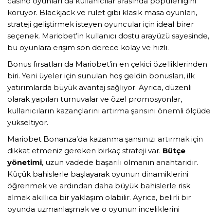
casino oyunları da kullanıcılar arasında popülerliğini
koruyor. Blackjack ve rulet gibi klasik masa oyunları,
strateji geliştirmek isteyen oyuncular için ideal birer
seçenek. Mariobet’in kullanıcı dostu arayüzü sayesinde,
bu oyunlara erişim son derece kolay ve hızlı.
Bonus fırsatları da Mariobet’in en çekici özelliklerinden
biri. Yeni üyeler için sunulan hoş geldin bonusları, ilk
yatırımlarda büyük avantaj sağlıyor. Ayrıca, düzenli
olarak yapılan turnuvalar ve özel promosyonlar,
kullanıcıların kazançlarını artırma şansını önemli ölçüde
yükseltiyor.
Mariobet Bonanza’da kazanma şansınızı artırmak için
dikkat etmeniz gereken birkaç strateji var.
Bütçe
yönetimi
, uzun vadede başarılı olmanın anahtarıdır.
Küçük bahislerle başlayarak oyunun dinamiklerini
öğrenmek ve ardından daha büyük bahislerle risk
almak akıllıca bir yaklaşım olabilir. Ayrıca, belirli bir
oyunda uzmanlaşmak ve o oyunun inceliklerini