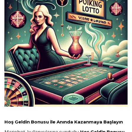
Hoş Geldin Bonusu ile Anında Kazanmaya Başlayın
Mariobet, kullanıcılarına sunduğu
Hoş Geldin Bonusu