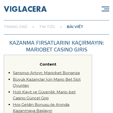
TRANG CHỦ
-
TIN TỨC
-
BÀI VIẾT
KAZANMA FIRSATLARINI KAÇIRMAYIN:
MARIOBET CASINO GIRIS
Content
Şansınızı Artırın: Mariobet Bonanza
Büyük Kazançlar İçin Mario Bet Slot
Oyunları
Hızlı Kayıt ve Güvenlik: Mario-bet
Casino Güncel Giriş
Hoş Geldin Bonusu ile Anında
Kazanmaya Başlayın