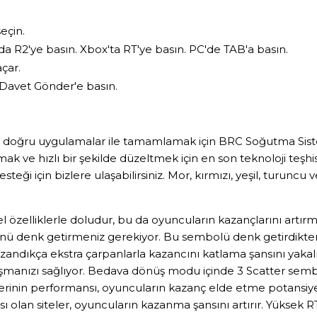
eçin.
 R2'ye basın. Xbox'ta RT'ye basın. PC'de TAB'a basın.
çar.
 Davet Gönder'e basın.
şi doğru uygulamalar ile tamamlamak için BRC Soğutma Siste
 ve hızlı bir şekilde düzeltmek için en son teknoloji teşhis 
teği için bizlere ulaşabilirsiniz. Mor, kırmızı, yeşil, turuncu ve 
el özelliklerle doludur, bu da oyuncuların kazançlarını art
nü denk getirmeniz gerekiyor. Bu sembolü denk getirdikt
ndıkça ekstra çarpanlarla kazancını katlama şansını yakalı
aşmanızı sağlıyor. Bedava dönüş modu içinde 3 Scatter semb
elerinin performansı, oyuncuların kazanç elde etme potansiy
olan siteler, oyuncuların kazanma şansını artırır. Yüksek RT