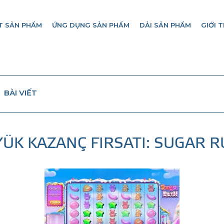
T SẢN PHẨM
ỨNG DỤNG SẢN PHẨM
DẢI SẢN PHẨM
GIỚI T
BÀI VIẾT
ÜK KAZANÇ FIRSATI: SUGAR 