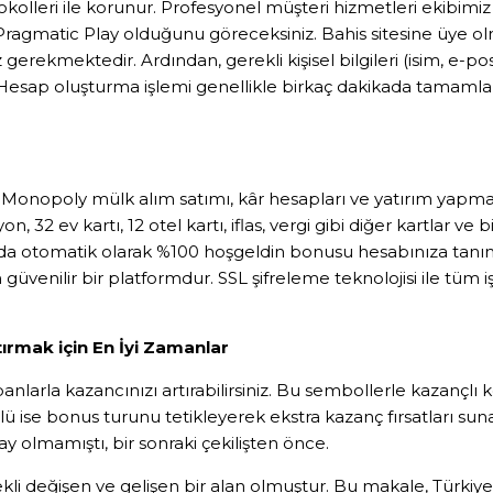
tokolleri ile korunur. Profesyonel müşteri hizmetleri ekibimi
Pragmatic Play olduğunu göreceksiniz. Bahis sitesine üye olm
erekmektedir. Ardından, gerekli kişisel bilgileri (isim, e-po
z. Hesap oluşturma işlemi genellikle birkaç dakikada tamamlanı
opoly mülk alım satımı, kâr hesapları ve yatırım yapmanın 
32 ev kartı, 12 otel kartı, iflas, vergi gibi diğer kartlar ve 
nızda otomatik olarak %100 hoşgeldin bonusu hesabınıza tan
en güvenilir bir platformdur. SSL şifreleme teknolojisi ile tüm 
ırmak için En İyi Zamanlar
panlarla kazancınızı artırabilirsiniz. Bu sembollerle kazançl
 ise bonus turunu tetikleyerek ekstra kazanç fırsatları sunar. 
 olmamıştı, bir sonraki çekilişten önce.
ekli değişen ve gelişen bir alan olmuştur. Bu makale, Türkiye’