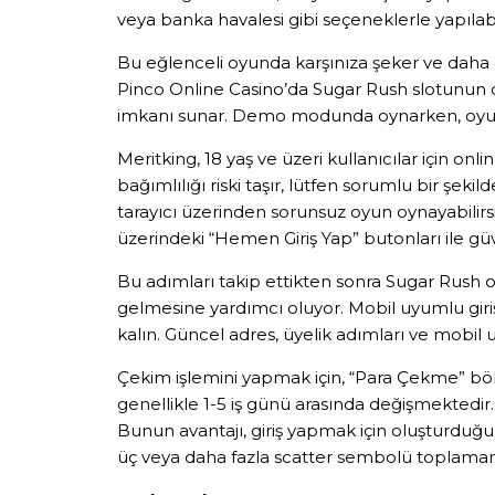
veya banka havalesi gibi seçeneklerle yapılabilir
Bu eğlenceli oyunda karşınıza şeker ve daha ç
Nghề nghiệp...
Pinco Online Casino’da Sugar Rush slotunu
imkanı sunar. Demo modunda oynarken, oyun kural
Thành phố...
Meritking, 18 yaş ve üzeri kullanıcılar için 
bağımlılığı riski taşır, lütfen sorumlu bir şek
tarayıcı üzerinden sorunsuz oyun oynayabilirsi
GỬI Y
üzerindeki “Hemen Giriş Yap” butonları ile güve
Bu adımları takip ettikten sonra Sugar Rush o
gelmesine yardımcı oluyor. Mobil uyumlu giriş
kalın. Güncel adres, üyelik adımları ve mobil 
Çekim işlemini yapmak için, “Para Çekme” bölü
genellikle 1-5 iş günü arasında değişmektedir
Bunun avantajı, giriş yapmak için oluşturduğu
üç veya daha fazla scatter sembolü toplamanı