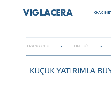
KHÁC BIỆ
TRANG CHỦ
-
TIN TỨC
-
KÜÇÜK YATIRIMLA BÜY