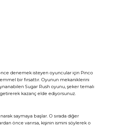
 önce denemek isteyen oyuncular için Pinco
emmel bir fırsattır. Oyunun mekaniklerini
e oynanabilen Sugar Rush oyunu, şeker temalı
k getirerek kazanç elde ediyorsunuz.
narak saymaya başlar. O sırada diğer
dan önce varırsa, kişinin ismini söylerek o