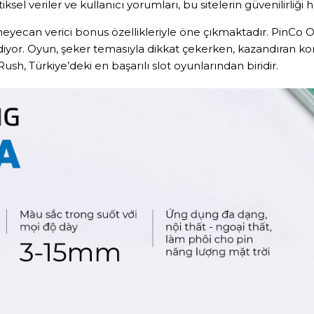
sel veriler ve kullanıcı yorumları, bu sitelerin güvenilirliği h
e heyecan verici bonus özellikleriyle öne çıkmaktadır. PinСo
iyor. Oyun, şeker temasıyla dikkat çekerken, kazandıran kom
sh, Türkiye’deki en başarılı slot oyunlarından biridir.