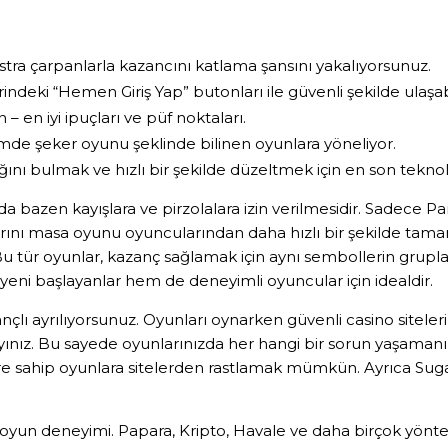
a çarpanlarla kazancını katlama şansını yakalıyorsunuz.
indeki “Hemen Giriş Yap” butonları ile güvenli şekilde ulaşabil
en iyi ipuçları ve püf noktaları.
mde şeker oyunu şeklinde bilinen oyunlara yöneliyor.
nı bulmak ve hızlı bir şekilde düzeltmek için en son teknolo
da bazen kayışlara ve pirzolalara izin verilmesidir. Sadece 
arını masa oyunu oyuncularından daha hızlı bir şekilde tama
u tür oyunlar, kazanç sağlamak için aynı sembollerin gruplar
m yeni başlayanlar hem de deneyimli oyuncular için idealdir.
lı ayrılıyorsunuz. Oyunları oynarken güvenli casino siteleri
nayınız. Bu sayede oyunlarınızda her hangi bir sorun yaşaman
klere sahip oyunlara sitelerden rastlamak mümkün. Ayrıca Sug
 oyun deneyimi. Papara, Kripto, Havale ve daha birçok yönte