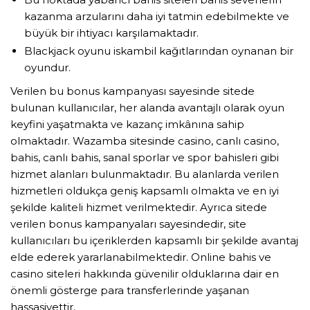
kazanma arzularını daha iyi tatmin edebilmekte ve
büyük bir ihtiyacı karşılamaktadır.
Blackjack oyunu iskambil kağıtlarından oynanan bir
oyundur.
Verilen bu bonus kampanyası sayesinde sitede
bulunan kullanıcılar, her alanda avantajlı olarak oyun
keyfini yaşatmakta ve kazanç imkânına sahip
olmaktadır. Wazamba sitesinde casino, canlı casino,
bahis, canlı bahis, sanal sporlar ve spor bahisleri gibi
hizmet alanları bulunmaktadır. Bu alanlarda verilen
hizmetleri oldukça geniş kapsamlı olmakta ve en iyi
şekilde kaliteli hizmet verilmektedir. Ayrıca sitede
verilen bonus kampanyaları sayesindedir, site
kullanıcıları bu içeriklerden kapsamlı bir şekilde avantaj
elde ederek yararlanabilmektedir. Online bahis ve
casino siteleri hakkında güvenilir olduklarına dair en
önemli gösterge para transferlerinde yaşanan
hassasiyettir.