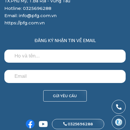
TX.Phú Mỹ, T.Bà Rịa - Vũng Tàu
Hotline: 0325696288
Email: info@pfg.com.vn
https://pfg.com.vn
ĐĂNG KÝ NHẬN TIN VỀ EMAIL
GỬI YÊU CẦU
0325696288