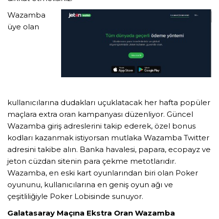
Wazamba
üye olan
TẢI E-BROCHURE
TƯ VẤN MIỄN PHÍ VỀ SẢN PHẨM
kullanıcılarına dudakları uçuklatacak her hafta popüler
maçlara extra oran kampanyası düzenliyor. Güncel
Wazamba giriş adreslerini takip ederek, özel bonus
kodları kazanmak istiyorsan mutlaka Wazamba Twitter
adresini takibe alın. Banka havalesi, papara, ecopayz ve
Nghề nghiệp...
jeton cüzdan sitenin para çekme metotlarıdır.
Wazamba, en eski kart oyunlarından biri olan Poker
oyununu, kullanıcılarına en geniş oyun ağı ve
Thành phố...
çeşitliliğiyle Poker Lobisinde sunuyor.
Galatasaray Maçına Ekstra Oran Wazamba