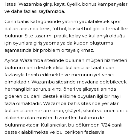
listesi, Wazamba giriş, kayıt, üyelik, bonus kampanyaları
ve daha fazlası sayfamızda.
Canlı bahis kategorisinde yatırım yapılabilecek spor
dalları arasında tenis, futbol, basketbol gibi alternatifler
bulunur. Site tasarımı pratik, kolay ve kullanışlı olduğu
için oyunlara giriş yapma ya da kupon oluşturma
aşamasında bir problem ortaya çıkmaz.
Ayrıca Wazamba sitesinde bulunan müşteri hizmetleri
bölümü canlı destek ekibi, kullanıcılar tarafından
fazlasıyla tercih edilmekte ve memnuniyet verici
olmaktadır. Wazamba sitesinde meydana gelebilecek
herhangi bir sorun, sıkıntı, öneri ve şikayeti anında
gideren bu canlı destek ekibine duyulan ilgi bir hayli
fazla olmaktadır. Wazamba bahis sitesinde yer alan
kullanıcıların her an sorun, şikâyet, sıkıntı ve önerileri ile
alakadar olan müşteri hizmetleri bölümü de
bulunmaktadır. Kullanıcılar, bu bölümden 7/24 canlı
destek alabilmekte ve bu içerikten fazlasıyla