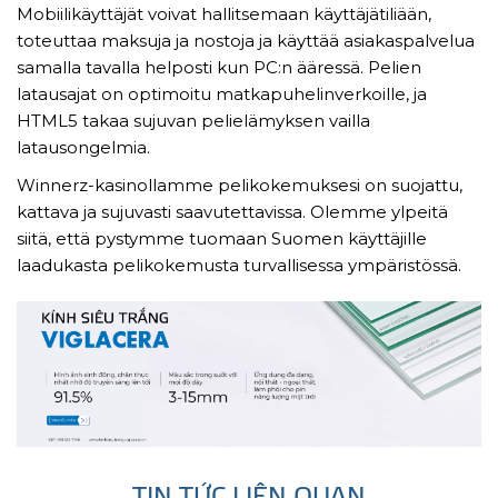
Mobiilikäyttäjät voivat hallitsemaan käyttäjätiliään,
toteuttaa maksuja ja nostoja ja käyttää asiakaspalvelua
samalla tavalla helposti kun PC:n ääressä. Pelien
latausajat on optimoitu matkapuhelinverkoille, ja
HTML5 takaa sujuvan pelielämyksen vailla
latausongelmia.
Winnerz-kasinollamme pelikokemuksesi on suojattu,
kattava ja sujuvasti saavutettavissa. Olemme ylpeitä
siitä, että pystymme tuomaan Suomen käyttäjille
laadukasta pelikokemusta turvallisessa ympäristössä.
TIN TỨC LIÊN QUAN