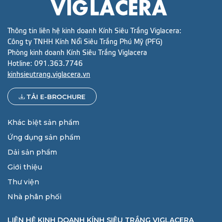
Thông tin liên hệ kinh doanh Kính Siêu Trắng Viglacera:
Công ty TNHH Kính Nổi Siêu Trắng Phú Mỹ (PFG)
Phòng kinh doanh Kính Siêu Trắng Viglacera
Hotline:
091.363.7746
kinhsieutrang.viglacera.vn
TẢI E-BROCHURE
Khác biệt sản phẩm
Ứng dụng sản phẩm
Dải sản phẩm
Giới thiệu
Thư viện
Nhà phân phối
LIÊN HỆ KINH DOANH KÍNH SIÊU TRẮNG VIGLACERA