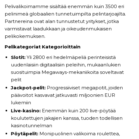
Pelivalikoimamme sisältää enemmän kuin 3500 eri
pelinimeä globaalien tunnetuimpilta pelintarjoajilta.
Partnereina ovat alan tunnustetut yritykset, jotka
varmistavat laadukkaan ja oikeudenmukaisen
pelikokemuksen.
Pelikategoriat Kategorioittain
Slotit:
Yli 2800 eri hedelmäpeliä perinteisistä
uudenlaisiin digitaalisiin peleihin, mukaanlukien
suosituimpia Megaways-mekaniikoita soveltavat
pelit
Jackpot-pelit:
Progressiiviset megapotit, joiden
päävoitot kasvavat jatkuvasti miljoonien EUR
lukemiin
Live-kasino:
Enemmän kuin 200 live-pöytää
koulutettujen jakajien kanssa, tuoden todellisen
kasinotunnelman
Pöytäpelit:
Monipuolinen valikoima roulettea,