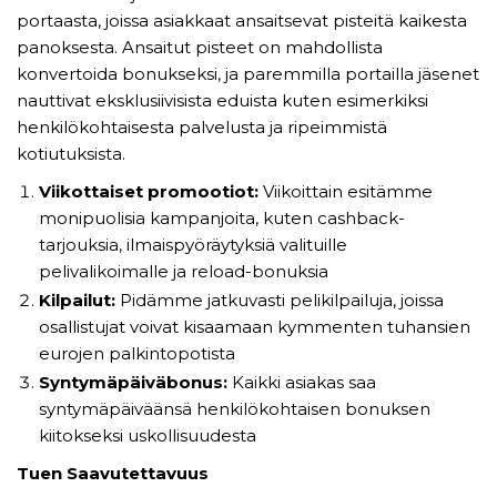
portaasta, joissa asiakkaat ansaitsevat pisteitä kaikesta
panoksesta. Ansaitut pisteet on mahdollista
konvertoida bonukseksi, ja paremmilla portailla jäsenet
nauttivat eksklusiivisista eduista kuten esimerkiksi
henkilökohtaisesta palvelusta ja ripeimmistä
kotiutuksista.
Viikottaiset promootiot:
Viikoittain esitämme
monipuolisia kampanjoita, kuten cashback-
tarjouksia, ilmaispyöräytyksiä valituille
pelivalikoimalle ja reload-bonuksia
Kilpailut:
Pidämme jatkuvasti pelikilpailuja, joissa
osallistujat voivat kisaamaan kymmenten tuhansien
eurojen palkintopotista
Syntymäpäiväbonus:
Kaikki asiakas saa
syntymäpäiväänsä henkilökohtaisen bonuksen
kiitokseksi uskollisuudesta
Tuen Saavutettavuus