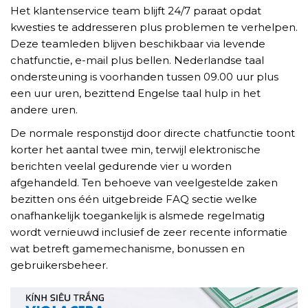
Het klantenservice team blijft 24/7 paraat opdat
kwesties te addresseren plus problemen te verhelpen.
Deze teamleden blijven beschikbaar via levende
chatfunctie, e-mail plus bellen. Nederlandse taal
ondersteuning is voorhanden tussen 09.00 uur plus
een uur uren, bezittend Engelse taal hulp in het
andere uren.
De normale responstijd door directe chatfunctie toont
korter het aantal twee min, terwijl elektronische
berichten veelal gedurende vier u worden
afgehandeld. Ten behoeve van veelgestelde zaken
bezitten ons één uitgebreide FAQ sectie welke
onafhankelijk toegankelijk is alsmede regelmatig
wordt vernieuwd inclusief de zeer recente informatie
wat betreft gamemechanisme, bonussen en
gebruikersbeheer.