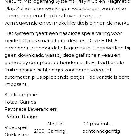
NetEnt, Microgaming Systems, Play’n Go en Pragmatic
GỬI YÊU CẦU
Play. Zulke samenwerkingen waarborgen zodat elke
gamer zeggenschap bezit over deze zeer
vernieuwende en vermakelijke titels binnen de markt.
Het systeem geeft één naadloze spelervaring voor
beide PC plus smartphone devices. Deze HTML5
garandeert hiervoor dat elk games foutloos werken bij
geen downloads, waarbij deze grafische niveau en
gameplay compleet behouden blijft. Bij traditionele
fruitmachines richting geavanceerde videoslot
automaten plus oplopende potjes – de variatie is echt
imposant.
Spelcategorie
Totaal Games
Favoriete Leveranciers
Return Range
NetEnt
94 procent –
Videospel
2100+
Gaming,
achtennegentig
Gokkasten