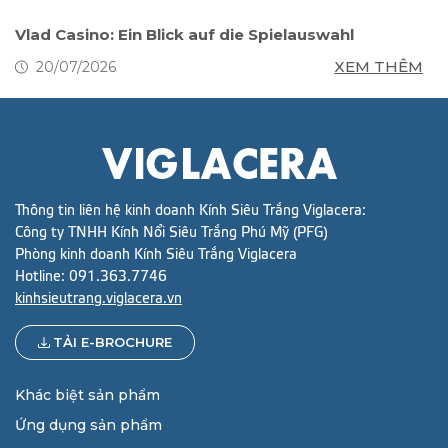
Vlad Casino: Ein Blick auf die Spielauswahl
M
M
XEM THÊM
20/07/2026
Thông tin liên hệ kinh doanh Kính Siêu Trắng Viglacera:
Công ty TNHH Kính Nổi Siêu Trắng Phú Mỹ (PFG)
Phòng kinh doanh Kính Siêu Trắng Viglacera
Hotline:
091.363.7746
kinhsieutrang.viglacera.vn
TẢI E-BROCHURE
Khác biệt sản phẩm
Ứng dụng sản phẩm