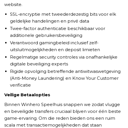
website.
SSL-encryptie met tweederdezestig bits voor elk
geldelijke handelingen en privé data
Twee-factor authenticatie beschikbaar voor
additionele gebruikersbeveiliging
Verantwoord gamingbeleid inclusief zelf-
uitsluitmogelijkheden en deposit limieten
Regelmatige security controles via onafhankelijke
digitale beveiliging experts
Rigide opvolging betreffende antiwitwaswetgeving
(Anti-Money Laundering) en Know Your Customer
verificatie
Veilige Betaalopties
Binnen Winhero Speelhuis snappen we zodat vlugge
en beveiligde transfers cruciaal blijven voor één beste
game-ervaring. Om die reden bieden ons een ruim
scala met transactiemogelijkheden dat staan