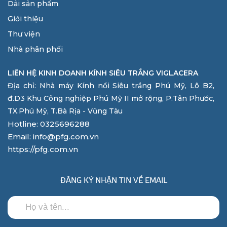
Dải sản phẩm
Giới thiệu
Thư viện
Nhà phân phối
LIÊN HỆ KINH DOANH KÍNH SIÊU TRẮNG VIGLACERA
Địa chỉ: Nhà máy Kính nổi Siêu trắng Phú Mỹ, Lô B2,
đ.D3 Khu Công nghiệp Phú Mỹ II mở rộng, P.Tân Phước,
TX.Phú Mỹ, T.Bà Rịa - Vũng Tàu
Hotline: 0325696288
Email: info@pfg.com.vn
https://pfg.com.vn
ĐĂNG KÝ NHẬN TIN VỀ EMAIL