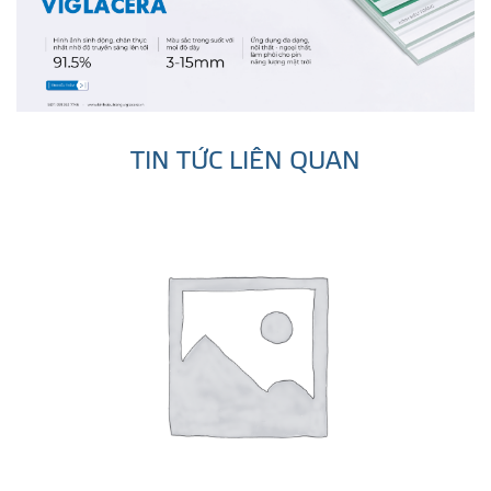
TIN TỨC LIÊN QUAN