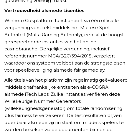
gokbeleving volledig maakt.
Vertrouwdheid alsmede Licenties
Winhero Gokplatform functioneert via één officiële
vergunning verstrekt middels het Maltese Spel
Autoriteit (Malta Gaming Authority), een uit de hoogst
gerespecteerde instanties van het online
casinobranche. Dergelijke vergunning, inclusief
referentienummer MGA/B2C/394/2018, verzekert
waardoor ons systeem voldoet aan de strengste eisen
voor speelbeveiliging alsmede fair gameplay.
Alle titels van het platform zijn regelmatig geëvalueerd
middels onafhankelijke entiteiten als e-COGRA
alsmede iTech Labs. Zulke instanties verifiëren deze
Willekeurige Nummer Generators
(willekeurigheidsgenerator) om totale randomisering
plus fairness te verzekeren. De testresultaten blijven
openbaar alsmede zijn in staat om middels spelers te
worden bekeken via de documenten binnen de