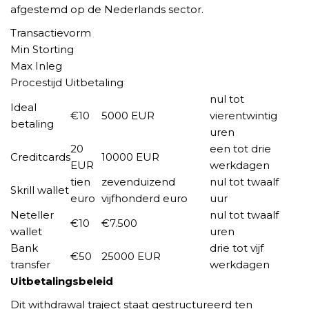
afgestemd op de Nederlands sector.
Transactievorm
Min Storting
Max Inleg
Procestijd Uitbetaling
nul tot
Ideal
€10
5000 EUR
vierentwintig
betaling
uren
20
een tot drie
Creditcards
10000 EUR
EUR
werkdagen
tien
zevenduizend
nul tot twaalf
Skrill wallet
euro
vijfhonderd euro
uur
Neteller
nul tot twaalf
€10
€7.500
wallet
uren
Bank
drie tot vijf
€50
25000 EUR
transfer
werkdagen
Uitbetalingsbeleid
Dit withdrawal traject staat gestructureerd ten