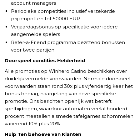
account managers
Periodieke competities inclusief verzekerde
prijzenpotten tot 50000 EUR
Verjaardagsbonus op specificatie voor iedere
aangemelde spelers
Refer-a-Friend programma bezittend bonussen
voor twee partijen
Doorspeel condities Helderheid
Alle promoties op Winhero Casino beschikken over
duidelijk vermelde voorwaarden. Normale doorspeel
voorwaarden staan rond 30x plus vijfendertig keer het
bonus bedrag, naargelang van deze specifieke
promotie. Ons berichten openlijk wat betreft
spelbijdragen, waardoor automaten veelal honderd
procent meetellen alsmede tafelgames schommelen
variërend 10% plus 20%.
Hulp Ten behoeve van Klanten