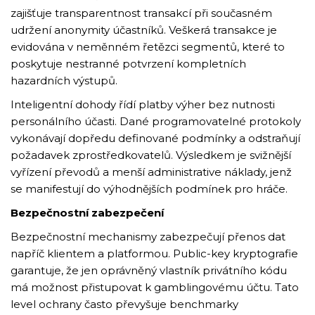
zajišťuje transparentnost transakcí při současném
udržení anonymity účastníků. Veškerá transakce je
evidována v neměnném řetězci segmentů, které to
poskytuje nestranné potvrzení kompletních
hazardních výstupů.
Inteligentní dohody řídí platby výher bez nutnosti
personálního účasti. Dané programovatelné protokoly
vykonávají dopředu definované podmínky a odstraňují
požadavek zprostředkovatelů. Výsledkem je svižnější
vyřízení převodů a menší administrative náklady, jenž
se manifestují do výhodnějších podmínek pro hráče.
Bezpečnostní zabezpečení
Bezpečnostní mechanismy zabezpečují přenos dat
napříč klientem a platformou. Public-key kryptografie
garantuje, že jen oprávněný vlastník privátního kódu
má možnost přistupovat k gamblingovému účtu. Tato
level ochrany často převyšuje benchmarky