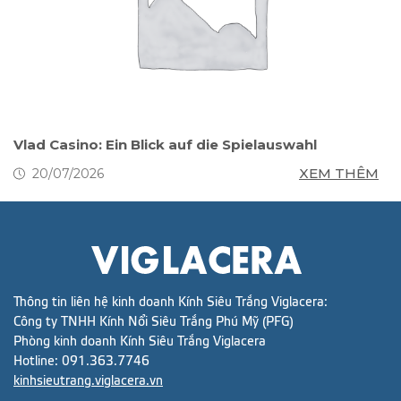
Vlad Casino: Ein Blick auf die Spielauswahl
M
M
XEM THÊM
20/07/2026
Thông tin liên hệ kinh doanh Kính Siêu Trắng Viglacera:
Công ty TNHH Kính Nổi Siêu Trắng Phú Mỹ (PFG)
Phòng kinh doanh Kính Siêu Trắng Viglacera
Hotline:
091.363.7746
kinhsieutrang.viglacera.vn