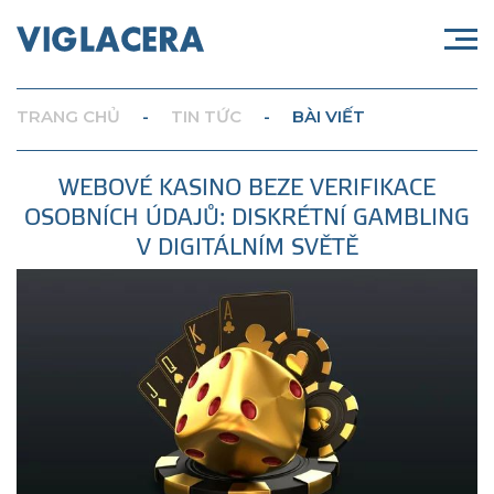
TRANG CHỦ
-
TIN TỨC
-
BÀI VIẾT
WEBOVÉ KASINO BEZE VERIFIKACE
OSOBNÍCH ÚDAJŮ: DISKRÉTNÍ GAMBLING
V DIGITÁLNÍM SVĚTĚ