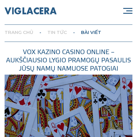
TRANG CHỦ
-
TIN TỨC
-
BÀI VIẾT
VOX KAZINO CASINO ONLINE –
AUKŠČIAUSIO LYGIO PRAMOGŲ PASAULIS
JŪSŲ NAMŲ NAMUOSE PATOGIAI