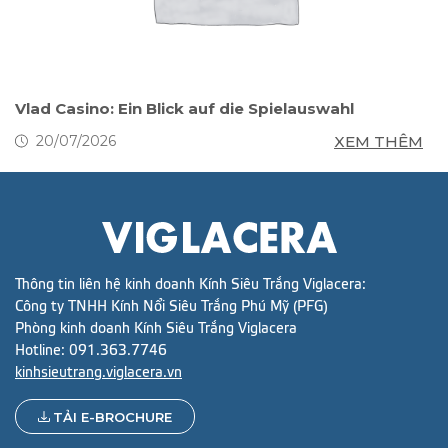
Vlad Casino: Ein Blick auf die Spielauswahl
M
M
XEM THÊM
20/07/2026
Thông tin liên hệ kinh doanh Kính Siêu Trắng Viglacera:
Công ty TNHH Kính Nổi Siêu Trắng Phú Mỹ (PFG)
Phòng kinh doanh Kính Siêu Trắng Viglacera
Hotline:
091.363.7746
kinhsieutrang.viglacera.vn
TẢI E-BROCHURE