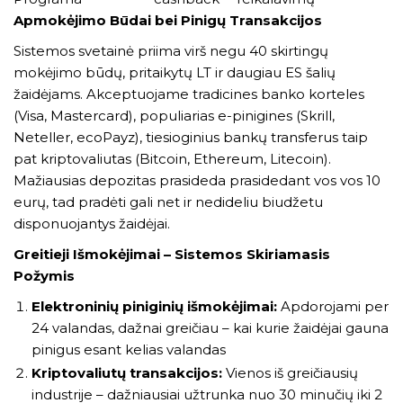
Apmokėjimo Būdai bei Pinigų Transakcijos
Sistemos svetainė priima virš negu 40 skirtingų
mokėjimo būdų, pritaikytų LT ir daugiau ES šalių
žaidėjams. Akceptuojame tradicines banko korteles
(Visa, Mastercard), populiarias e-pinigines (Skrill,
Neteller, ecoPayz), tiesioginius bankų transferus taip
pat kriptovaliutas (Bitcoin, Ethereum, Litecoin).
Mažiausias depozitas prasideda prasidedant vos vos 10
eurų, tad pradėti gali net ir nedideliu biudžetu
disponuojantys žaidėjai.
Greitieji Išmokėjimai – Sistemos Skiriamasis
Požymis
Elektroninių piniginių išmokėjimai:
Apdorojami per
24 valandas, dažnai greičiau – kai kurie žaidėjai gauna
pinigus esant kelias valandas
Kriptovaliutų transakcijos:
Vienos iš greičiausių
industrije – dažniausiai užtrunka nuo 30 minučių iki 2