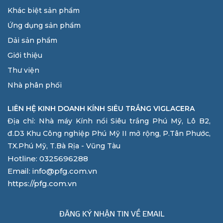
Khác biệt sản phẩm
Ứng dụng sản phẩm
Dải sản phẩm
Giới thiệu
Thư viện
Nhà phân phối
LIÊN HỆ KINH DOANH KÍNH SIÊU TRẮNG VIGLACERA
Địa chỉ: Nhà máy Kính nổi Siêu trắng Phú Mỹ, Lô B2,
đ.D3 Khu Công nghiệp Phú Mỹ II mở rộng, P.Tân Phước,
TX.Phú Mỹ, T.Bà Rịa - Vũng Tàu
Hotline: 0325696288
Email: info@pfg.com.vn
https://pfg.com.vn
ĐĂNG KÝ NHẬN TIN VỀ EMAIL