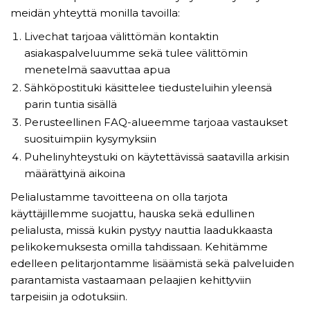
meidän yhteyttä monilla tavoilla:
Livechat tarjoaa välittömän kontaktin
asiakaspalveluumme sekä tulee välittömin
menetelmä saavuttaa apua
Sähköpostituki käsittelee tiedusteluihin yleensä
parin tuntia sisällä
Perusteellinen FAQ-alueemme tarjoaa vastaukset
suosituimpiin kysymyksiin
Puhelinyhteystuki on käytettävissä saatavilla arkisin
määrättyinä aikoina
Pelialustamme tavoitteena on olla tarjota
käyttäjillemme suojattu, hauska sekä edullinen
pelialusta, missä kukin pystyy nauttia laadukkaasta
pelikokemuksesta omilla tahdissaan. Kehitämme
edelleen pelitarjontamme lisäämistä sekä palveluiden
parantamista vastaamaan pelaajien kehittyviin
tarpeisiin ja odotuksiin.