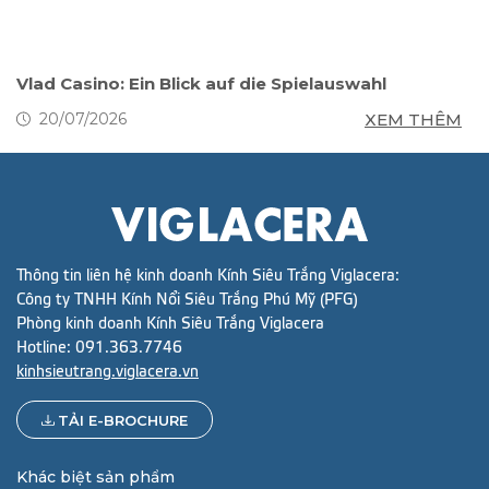
Vlad Casino: Ein Blick auf die Spielauswahl
M
M
XEM THÊM
20/07/2026
Thông tin liên hệ kinh doanh Kính Siêu Trắng Viglacera:
Công ty TNHH Kính Nổi Siêu Trắng Phú Mỹ (PFG)
Phòng kinh doanh Kính Siêu Trắng Viglacera
Hotline:
091.363.7746
kinhsieutrang.viglacera.vn
TẢI E-BROCHURE
Khác biệt sản phẩm