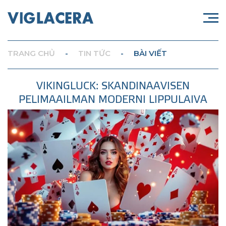
TRANG CHỦ
-
TIN TỨC
-
BÀI VIẾT
VIKINGLUCK: SKANDINAAVISEN
PELIMAAILMAN MODERNI LIPPULAIVA