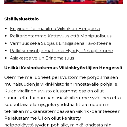
Sisällysluettelo
TẢI E-BROCHURE
Erityinen Pelimaailma Viikinkien Hengessä
TƯ VẤN MIỄN PHÍ VỀ SẢN PHẨM
Pelitarjontamme Kattavuus että Monipuolisuus
Varmuus sekä Suojaus Ensisijaisena Tavoitteena
Palkitsemisohjelmat sekä Hyödyt Pelaajillemme
Asiakaspalvelun Erinomaisuus
Uniikki Kasinokokemus Viikinkiryöstäjien Hengessä
Olemme me luoneet pelisivustomme pohjoismaisen
muinaisuuden ja viikinkihistorian innostavalle pohjalle.
Nghề nghiệp...
Kukin
virallinen sivusto
alustamme osa on ollut
suunniteltu tarjoamaan asiakkaillemme syvällinen että
koukuttava elämys, joka yhdistää liittää modernin
Thành phố...
tekniikan mukaansatempaavaan viikinki-perinteeseen.
Pelialustamme UI on ollut kehitetty
helppokäyttöisyyden pohjalle, minkä johdosta niin