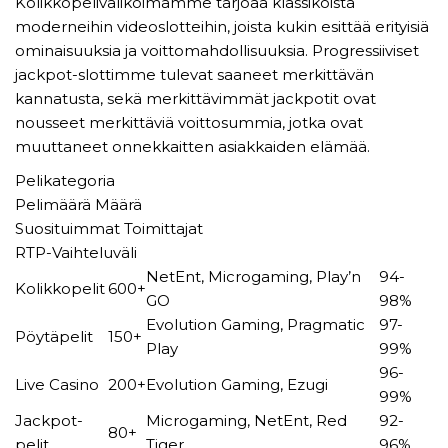
Kolikkopelivalikoimamme tarjoaa klassikoista
moderneihin videoslotteihin, joista kukin esittää erityisiä
ominaisuuksia ja voittomahdollisuuksia. Progressiiviset
jackpot-slottimme tulevat saaneet merkittävän
kannatusta, sekä merkittävimmät jackpotit ovat
nousseet merkittäviä voittosummia, jotka ovat
muuttaneet onnekkaitten asiakkaiden elämää.
Pelikategoria
Pelimäärä Määrä
Suosituimmat Toimittajat
RTP-Vaihteluväli
NetEnt, Microgaming, Play’n
94-
Kolikkopelit
600+
GO
98%
Evolution Gaming, Pragmatic
97-
Pöytäpelit
150+
Play
99%
96-
Live Casino
200+
Evolution Gaming, Ezugi
99%
Jackpot-
Microgaming, NetEnt, Red
92-
80+
pelit
Tiger
96%