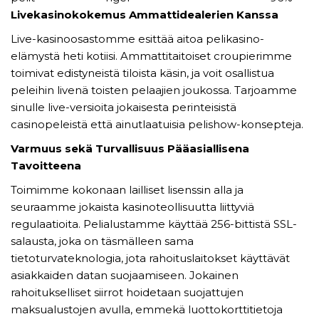
Livekasinokokemus Ammattidealerien Kanssa
Live-kasinoosastomme esittää aitoa pelikasino-
elämystä heti kotiisi. Ammattitaitoiset croupierimme
toimivat edistyneistä tiloista käsin, ja voit osallistua
peleihin livenä toisten pelaajien joukossa. Tarjoamme
sinulle live-versioita jokaisesta perinteisistä
casinopeleistä että ainutlaatuisia pelishow-konsepteja.
Varmuus sekä Turvallisuus Pääasiallisena
Tavoitteena
Toimimme kokonaan lailliset lisenssin alla ja
seuraamme jokaista kasinoteollisuutta liittyviä
regulaatioita. Pelialustamme käyttää 256-bittistä SSL-
salausta, joka on täsmälleen sama
tietoturvateknologia, jota rahoituslaitokset käyttävät
asiakkaiden datan suojaamiseen. Jokainen
rahoitukselliset siirrot hoidetaan suojattujen
maksualustojen avulla, emmekä luottokorttitietoja