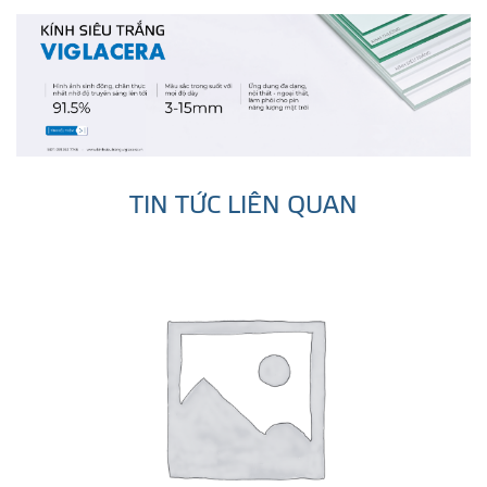
TIN TỨC LIÊN QUAN