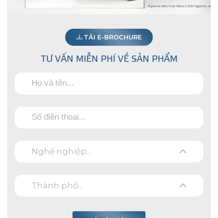
TẢI E-BROCHURE
Innehållsförteckning
TƯ VẤN MIỄN PHÍ VỀ SẢN PHẨM
Vårt Omfattande Spelutbud
Kampanjbonusar och Kampanjer
Pålitliga Transaktionsmetoder
Spelupplevelse via Portabla Devices
Support & Kundservice
Vårt Omfattande Spelbibliotek
På
Spinaracasino
har vi utvecklat upp ett massivt
Nghề nghiệp...
fantastiskt samling innehållande mer än tusentals
speltitlar från industrins ledande leverantörer. Vårt
casino spelsajt ger allt startar med traditionella slots till
Thành phố...
moderna live bordsspel vilka ger spelaren upplevelsen
av ett verkligt genuint markbaserat casino rakt genom