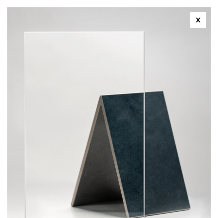
TRANG CHỦ
-
TIN TỨC
-
BÀI VIẾT
SPINARA SPELPLATTFORM SPELCASINO –
DIN ULTIMATA OMFATTANDE MANUAL
FÖR SPEL SAMT UNDERHÅLLNING