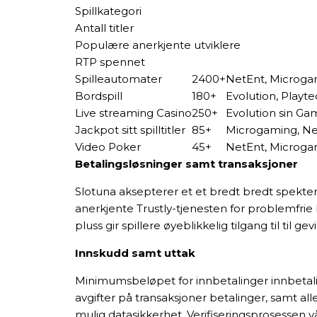
Spillkategori
Antall titler
Populære anerkjente utviklere
RTP spennet
Spilleautomater
2400+
NetEnt, Microga
Bordspill
180+
Evolution, Playte
Live streaming Casino
250+
Evolution sin Gam
Jackpot sitt spilltitler
85+
Microgaming, Net
Video Poker
45+
NetEnt, Microg
Betalingsløsninger samt transaksjoner
TẢI E
Slotuna aksepterer et et bredt bredt spekter 
anerkjente Trustly-tjenesten for problemfrie
TƯ VẤN MIỄN P
pluss gir spillere øyeblikkelig tilgang til til gev
Innskudd samt uttak
Minimumsbeløpet for innbetalinger innbetalin
avgifter på transaksjoner betalinger, samt al
mulig datasikkerhet. Verifiseringsprosessen v