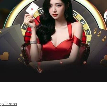
spillarena