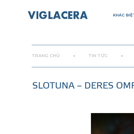
KHÁC BIỆ
TRANG CHỦ
-
TIN TỨC
-
SLOTUNA – DERES OMF