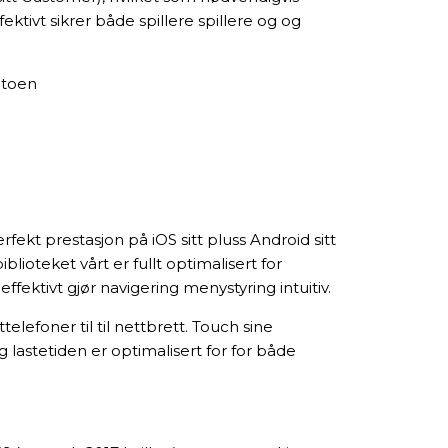
fektivt sikrer både spillere spillere og og
ntoen
kt prestasjon på iOS sitt pluss Android sitt
lioteket vårt er fullt optimalisert for
ktivt gjør navigering menystyring intuitiv.
telefoner til til nettbrett. Touch sine
, og lastetiden er optimalisert for for både