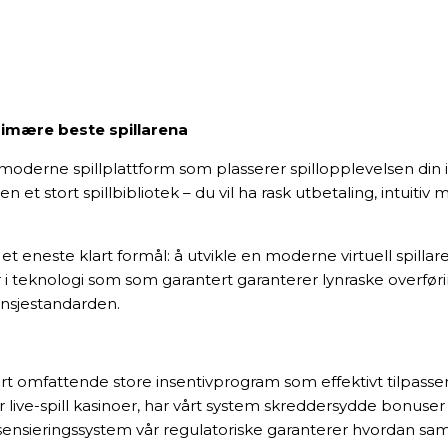
primære beste spillarena
oderne spillplattform som plasserer spillopplevelsen din i
et stort spillbibliotek – du vil ha rask utbetaling, intuiti
 et eneste klart formål: å utvikle en moderne virtuell spill
r i teknologi som som garantert garanterer lynraske overfør
ansjestandarden.
årt omfattende store insentivprogram som effektivt tilpasser
er live-spill kasinoer, har vårt system skreddersydde bonuser s
tt lisensieringssystem vår regulatoriske garanterer hvordan s