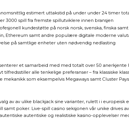
nomsnittlig estimert uttakstid på under under 24 timer to
r 3000 spill fra fremste spillutviklere innen bransjen
esjonell kundestøtte på norsk norsk, svenska, finska samt
coin, Ethereum samt andre populære digitale moderne valut
else på samtlige enheter uten nødvendig nedlasting
esenterer et samarbeid med med totalt over 50 anerkjente 
ilfredsstiller alle tenkelige preferanser – fra klassiske klass
de mekanikk som eksempelvis Megaways samt Cluster Pays
lg av av ulike blackjack sine varianter, rulett i i europeisk
ill samt poker. Live-spill casino seksjonen vår unike drives 
r autentiske autentiske og realistiske kasino-opplevelser me