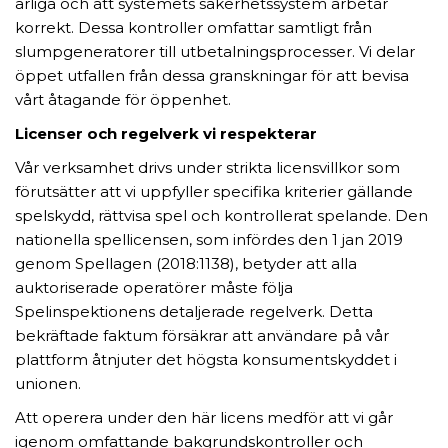
ärliga och att systemets säkerhetssystem arbetar
korrekt. Dessa kontroller omfattar samtligt från
slumpgeneratorer till utbetalningsprocesser. Vi delar
öppet utfallen från dessa granskningar för att bevisa
vårt åtagande för öppenhet.
Licenser och regelverk vi respekterar
Vår verksamhet drivs under strikta licensvillkor som
förutsätter att vi uppfyller specifika kriterier gällande
spelskydd, rättvisa spel och kontrollerat spelande. Den
nationella spellicensen, som infördes den 1 jan 2019
genom Spellagen (2018:1138), betyder att alla
auktoriserade operatörer måste följa
Spelinspektionens detaljerade regelverk. Detta
bekräftade faktum försäkrar att användare på vår
plattform åtnjuter det högsta konsumentskyddet i
unionen.
Att operera under den här licens medför att vi går
igenom omfattande bakgrundskontroller och