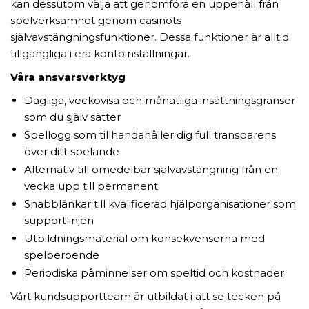
kan dessutom välja att genomföra en uppehåll från
spelverksamhet genom casinots
självavstängningsfunktioner. Dessa funktioner är alltid
tillgängliga i era kontoinställningar.
Våra ansvarsverktyg
Dagliga, veckovisa och månatliga insättningsgränser
som du själv sätter
Spellogg som tillhandahåller dig full transparens
över ditt spelande
Alternativ till omedelbar självavstängning från en
vecka upp till permanent
Snabblänkar till kvalificerad hjälporganisationer som
supportlinjen
Utbildningsmaterial om konsekvenserna med
spelberoende
Periodiska påminnelser om speltid och kostnader
Vårt kundsupportteam är utbildat i att se tecken på