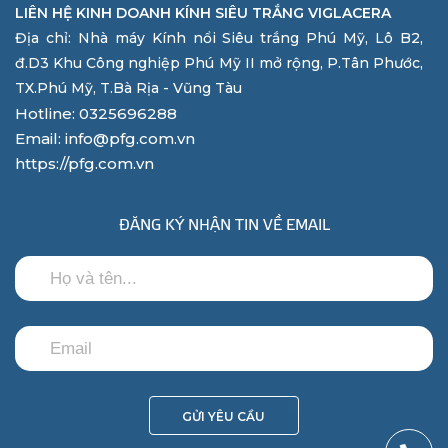
LIÊN HỆ KINH DOANH KÍNH SIÊU TRẮNG VIGLACERA
Địa chỉ: Nhà máy Kính nổi Siêu trắng Phú Mỹ, Lô B2,
đ.D3 Khu Công nghiệp Phú Mỹ II mở rộng, P.Tân Phước,
TX.Phú Mỹ, T.Bà Rịa - Vũng Tàu
Hotline: 0325696288
Email: info@pfg.com.vn
https://pfg.com.vn
ĐĂNG KÝ NHẬN TIN VỀ EMAIL
GỬI YÊU CẦU