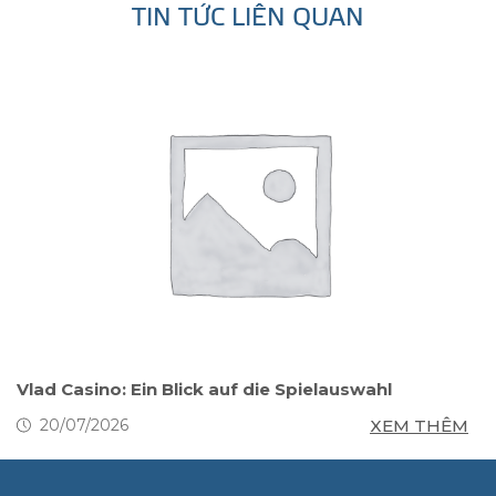
TIN TỨC LIÊN QUAN
Vlad Casino: Ein Blick auf die Spielauswahl
M
M
XEM THÊM
20/07/2026