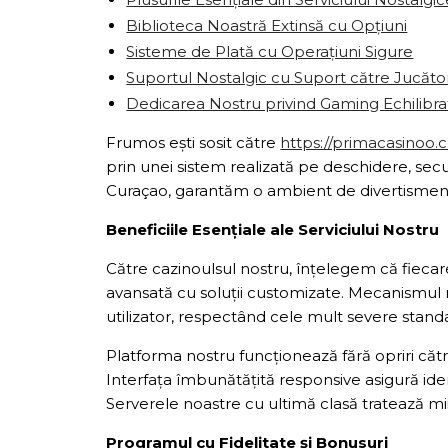
Biblioteca Noastră Extinsă cu Opțiuni
Sisteme de Plată cu Operațiuni Sigure
Suportul Nostalgic cu Suport către Jucător
Dedicarea Nostru privind Gaming Echilibra
Frumos ești sosit către
https://primacasinoo.
prin unei sistem realizată pe deschidere, secur
Curaçao, garantăm o ambient de divertisment 
Beneficiile Esențiale ale Serviciului Nostru
Către cazinoulsul nostru, înțelegem că fiecar
avansată cu soluții customizate. Mecanismul n
utilizator, respectând cele mult severe stand
Platforma nostru funcționează fără opriri căt
Interfața îmbunătățită responsive asigură ide
Serverele noastre cu ultimă clasă tratează mii 
Programul cu Fidelitate și Bonusuri