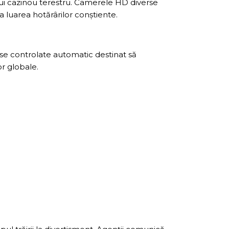
nui cazinou terestru. Camerele HD diverse
a luarea hotărârilor conștiente.
 se controlate automatic destinat să
or globale.