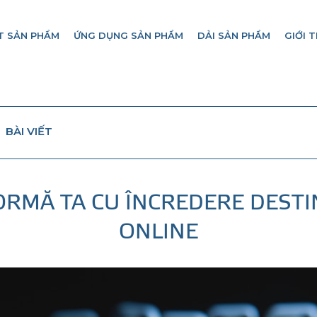
T SẢN PHẨM
ỨNG DỤNG SẢN PHẨM
DẢI SẢN PHẨM
GIỚI T
BÀI VIẾT
ORMĂ TA CU ÎNCREDERE DESTI
ONLINE