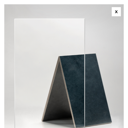
TRANG CHỦ
-
TIN TỨC
-
BÀI VIẾT
PIATTAFORME PRIVI DI
DOCUMENTAZIONE: DIVERTITI IN TOTALE
SICUREZZA E IMMEDIATEZZA