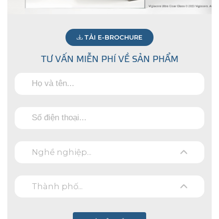
TẢI E-BROCHURE
Indice dei Argomenti
Quali Significano i Casinò Che non richiedono
TƯ VẤN MIỄN PHÍ VỀ SẢN PHẨM
Documentazione
Come Funziona il Sistema di Verifica Alternativo
Punti di forza della Adesione Veloce
Modalità di Transazione Compatibili
Sicurezza e Difesa dei Dati personali
Analisi comparativa tra Differenti Modalità
Quali Rappresentano i Casinò Che non richiedono
Nghề nghiệp...
Verifiche cartacee
Tale modalità di scommessa che elimina caricamento
Thành phố...
di carte rappresenta una trasformazione nel ambito
del gaming digitale. Questa rivoluzionaria opzione
abilita agli clienti di entrare istantaneamente alle siti di