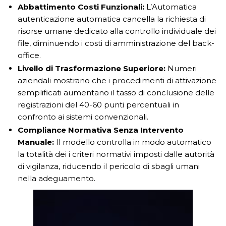
Abbattimento Costi Funzionali:
L’Automatica
autenticazione automatica cancella la richiesta di
risorse umane dedicato alla controllo individuale dei
file, diminuendo i costi di amministrazione del back-
office.
Livello di Trasformazione Superiore:
Numeri
aziendali mostrano che i procedimenti di attivazione
semplificati aumentano il tasso di conclusione delle
registrazioni del 40-60 punti percentuali in
confronto ai sistemi convenzionali.
Compliance Normativa Senza Intervento
Manuale:
Il modello controlla in modo automatico
la totalità dei i criteri normativi imposti dalle autorità
di vigilanza, riducendo il pericolo di sbagli umani
nella adeguamento.