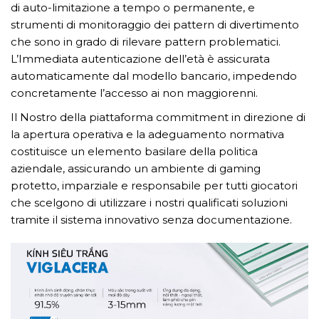
di auto-limitazione a tempo o permanente, e
strumenti di monitoraggio dei pattern di divertimento
che sono in grado di rilevare pattern problematici.
L’Immediata autenticazione dell’età è assicurata
automaticamente dal modello bancario, impedendo
concretamente l’accesso ai non maggiorenni.
Il Nostro della piattaforma commitment in direzione di
la apertura operativa e la adeguamento normativa
costituisce un elemento basilare della politica
aziendale, assicurando un ambiente di gaming
protetto, imparziale e responsabile per tutti giocatori
che scelgono di utilizzare i nostri qualificati soluzioni
tramite il sistema innovativo senza documentazione.