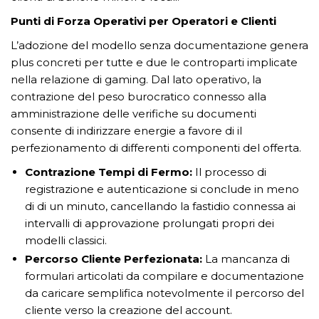
Punti di Forza Operativi per Operatori e Clienti
L’adozione del modello senza documentazione genera
plus concreti per tutte e due le controparti implicate
nella relazione di gaming. Dal lato operativo, la
contrazione del peso burocratico connesso alla
amministrazione delle verifiche su documenti
consente di indirizzare energie a favore di il
perfezionamento di differenti componenti del offerta.
Contrazione Tempi di Fermo:
Il processo di
registrazione e autenticazione si conclude in meno
di di un minuto, cancellando la fastidio connessa ai
intervalli di approvazione prolungati propri dei
modelli classici.
Percorso Cliente Perfezionata:
La mancanza di
formulari articolati da compilare e documentazione
da caricare semplifica notevolmente il percorso del
cliente verso la creazione del account.