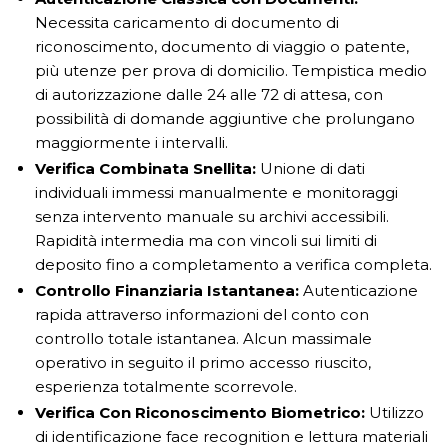
Necessita caricamento di documento di
riconoscimento, documento di viaggio o patente,
più utenze per prova di domicilio. Tempistica medio
di autorizzazione dalle 24 alle 72 di attesa, con
possibilità di domande aggiuntive che prolungano
maggiormente i intervalli.
Verifica Combinata Snellita:
Unione di dati
individuali immessi manualmente e monitoraggi
senza intervento manuale su archivi accessibili.
Rapidità intermedia ma con vincoli sui limiti di
deposito fino a completamento a verifica completa.
Controllo Finanziaria Istantanea:
Autenticazione
rapida attraverso informazioni del conto con
controllo totale istantanea. Alcun massimale
operativo in seguito il primo accesso riuscito,
esperienza totalmente scorrevole.
Verifica Con Riconoscimento Biometrico:
Utilizzo
di identificazione face recognition e lettura materiali