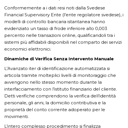
Conformemente a i dati resi noti dalla Svedese
Financial Supervisory Ente (l’ente regolatore svedese), i
modelli di controllo bancaria istantanea hanno
evidenziato un tasso di frode inferiore allo 0,003
percento nelle transazioni online, qualificandoli tra i
sistemi più affidabili disponibili nel comparto dei servizi
economici elettronici.
Dinamiche di Verifica Senza Intervento Manuale
L’Avanzato iter di identificazione automatizzata si
articola tramite molteplici livelli di monitoraggio che
avvengono nello stesso momento durante la
interfacciamento con l’istituto finanziario del cliente.
Detti verifiche comprendono la verifica dell’identità
personale, gli anni, la domicilio contributiva e la
proprietà del conto corrente adoperato per le
movimenti.
L’intero complesso procedimento si finalizza