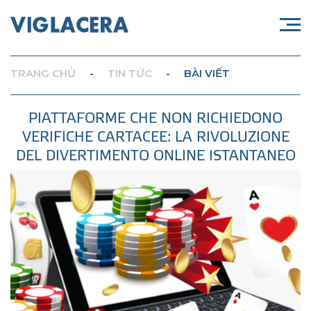
TRANG CHỦ
-
TIN TỨC
-
BÀI VIẾT
PIATTAFORME CHE NON RICHIEDONO
VERIFICHE CARTACEE: LA RIVOLUZIONE
DEL DIVERTIMENTO ONLINE ISTANTANEO