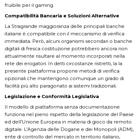
fruibile per il gaming.
Compatibilità Bancaria e Soluzioni Alternative
La Stragrande maggioranza delle principali banche
italiane è compatibile con il meccanismo di verifica
immediata. Però, alcuni organismi secondari o banche
digitali di fresca costituzione potrebbero ancora non
attualmente risultare al momento incorporati nella
rete dei erogatori. In detti circostanze ristretti, la la
presente piattaforma propone metodi di verifica
opzionali che mantengono comunque un grado di
facilità più alto paragonato ai sistemi tradizionali.
Legislazione e Conformità Legislativa
Il modello di piattaforma senza documentazione
funziona nel pieno rispetto della legislazione del Paese
ed dell’Unione Europea in materia di gioco da remoto
digitale. L’Agenzia delle Dogane e dei Monopoli (ADM),
ente di controllo del mercato in territorio italiano,