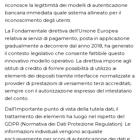
riconosce la legittimità dei modelli di autenticazione
bancaria immediata quale sistema allineato per il
riconoscimento degli utenti.
La Fondamentale direttiva dell’Unione Europea
relativa ai servizi di pagamento, posta in applicazione
gradualmente a decorrere dal anno 2018, ha generato
il contesto legislativo che consente fattibile questo
innovativo modello operativo. La direttiva impone agli
istituti di credito di fornire possibilità di utilizzo ai
elementi dei depositi tramite interfacce normalizzate a
provider di prestazioni di versamento terzi accreditati,
sempre con il autorizzazione espresso del intestatario
del conto.
Dall’Importante punto di vista della tutela dati, il
trattamento dei elementi ha luogo nel rispetto del
GDPR (Normativa dei Dati Protezione Regulation). Le
informazioni individuali vengono acquisite
esclusivamente per scopi di autenticazione dei dati e