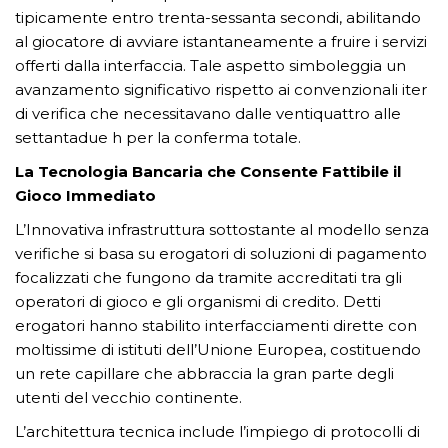
tipicamente entro trenta-sessanta secondi, abilitando
al giocatore di avviare istantaneamente a fruire i servizi
offerti dalla interfaccia. Tale aspetto simboleggia un
avanzamento significativo rispetto ai convenzionali iter
di verifica che necessitavano dalle ventiquattro alle
settantadue h per la conferma totale.
La Tecnologia Bancaria che Consente Fattibile il
Gioco Immediato
L’Innovativa infrastruttura sottostante al modello senza
verifiche si basa su erogatori di soluzioni di pagamento
focalizzati che fungono da tramite accreditati tra gli
operatori di gioco e gli organismi di credito. Detti
erogatori hanno stabilito interfacciamenti dirette con
moltissime di istituti dell’Unione Europea, costituendo
un rete capillare che abbraccia la gran parte degli
utenti del vecchio continente.
L’architettura tecnica include l’impiego di protocolli di