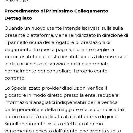
individuale.
Procedimento di Primissimo Collegamento
Dettagliato
Quando un nuovo utente intende iscriversi sulla sulla
presente piattaforma, viene reindirizzato in direzione di
il pannello sicura del erogatore di prestazioni di
pagamento. In questa pagina, il cliente sceglie la
propria istituto dalla lista di istituti accessibili e inserisce
le dati di accesso al servizio banking adoperate
normalmente per controllare il proprio conto
corrente.
Lo Specializzato provider di soluzioni verifica il
giocatore in modo diretto presso la ente, recupera i
informazioni anagrafici indispensabili per la verifica
delle generalità e della maggiore età, e comunica tali
dati in modalità codificata alla piattaforma di gioco.
Simultaneamente, risulta effettuato il primo
versamento richiesto dall’utente, che diventa subito