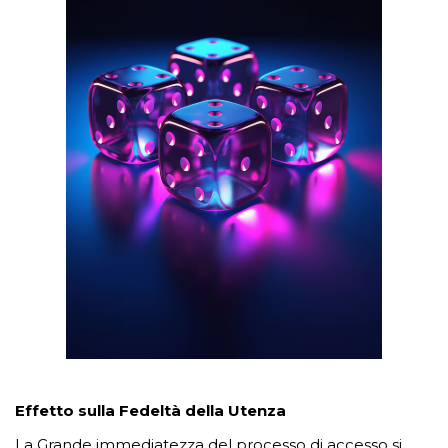
Effetto sulla Fedeltà della Utenza
La Grande immediatezza del processo di accesso si