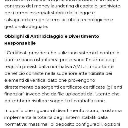
contrasto del money laundering di capitale, archiviate
per i tempi essenziali stabiliti dalla legge e
salvaguardate con sistemi di tutela tecnologiche e
gestionali adeguate.
Obblighi di Antiriciclaggio e Divertimento
Responsabile
I Certificati provider che utilizzano sistemi di controllo
tramite banca istantanea preservano l’insieme degli
requisiti previsti dalla normativa AML. L’Importante
beneficio consiste nella superiore attendibilità dei
elementi di verifica, dato che provengono
direttamente da sorgenti certificate certificate (gli enti
finanziari) invece che da file uploadati dall’utente che
potrebbero risultare soggetti di contraffazione.
In quello che riguarda il divertimento sicuro, la sistema
implementa la totalità degli sistemi stabiliti dalla
normativa: massimali di deposito configurabili, opzioni