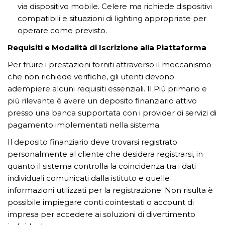
via dispositivo mobile. Celere ma richiede dispositivi
compatibili e situazioni di lighting appropriate per
operare come previsto.
Requisiti e Modalità di Iscrizione alla Piattaforma
Per fruire i prestazioni forniti attraverso il meccanismo
che non richiede verifiche, gli utenti devono
adempiere alcuni requisiti essenziali. Il Più primario e
più rilevante è avere un deposito finanziario attivo
presso una banca supportata con i provider di servizi di
pagamento implementati nella sistema.
Il deposito finanziario deve trovarsi registrato
personalmente al cliente che desidera registrarsi, in
quanto il sistema controlla la coincidenza tra i dati
individuali comunicati dalla istituto e quelle
informazioni utilizzati per la registrazione. Non risulta è
possibile impiegare conti cointestati o account di
impresa per accedere ai soluzioni di divertimento