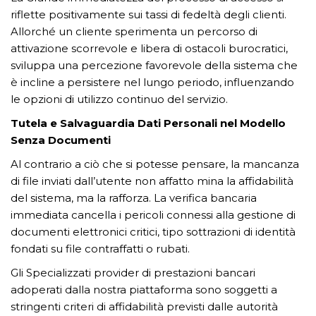
riflette positivamente sui tassi di fedeltà degli clienti.
Allorché un cliente sperimenta un percorso di
attivazione scorrevole e libera di ostacoli burocratici,
sviluppa una percezione favorevole della sistema che
è incline a persistere nel lungo periodo, influenzando
le opzioni di utilizzo continuo del servizio.
Tutela e Salvaguardia Dati Personali nel Modello
Senza Documenti
Al contrario a ciò che si potesse pensare, la mancanza
di file inviati dall’utente non affatto mina la affidabilità
del sistema, ma la rafforza. La verifica bancaria
immediata cancella i pericoli connessi alla gestione di
documenti elettronici critici, tipo sottrazioni di identità
fondati su file contraffatti o rubati.
Gli Specializzati provider di prestazioni bancari
adoperati dalla nostra piattaforma sono soggetti a
stringenti criteri di affidabilità previsti dalle autorità