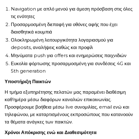
Navigation με απλό μενού για άμεση πρόσβαση στις όλες
τις ενότητες
Προσαρμοσμένη διεπαφή για οθόνες αφής που έχει
διαισθητικά κουμπιά
Ολοκληρωμένη λειτουργικότητα λογαριασμού για
deposits, αναλήψεις καθώς και προφίλ
Μηνύματα push για offers και ενημερώσεις παιχνιδιών
Ευκολία φόρτωσης προσαρμοσμένη για συνδέσεις 4G και
5th generation
Υποστήριξη Παικτών
Η τμήμα εξυπηρέτησης πελατών μας παραμένει διαθέσιμη
καθ’ημέρα μέσω διαφόρων καναλιών επικοινωνίας.
Προσφέρουμε βοήθεια μέσω live συνομιλίας, email ενώ και
τηλεφώνου, με καταρτισμένους εκπροσώπους που κατανοούν
τα θέματα ανάγκες των παικτών.
Χρόνοι Απόκρισης ενώ και Διαθεσιμότητα