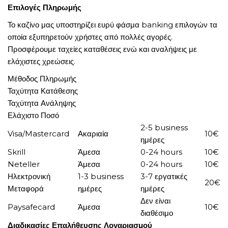
Επιλογές Πληρωμής
Το καζίνο μας υποστηρίζει ευρύ φάσμα banking επιλογών τα
οποία εξυπηρετούν χρήστες από πολλές αγορές.
Προσφέρουμε ταχείες καταθέσεις ενώ και αναλήψεις με
ελάχιστες χρεώσεις.
Μέθοδος Πληρωμής
Ταχύτητα Κατάθεσης
Ταχύτητα Ανάληψης
Ελάχιστο Ποσό
2-5 business
Visa/Mastercard
Ακαριαία
10€
ημέρες
Skrill
Άμεσα
0-24 hours
10€
Neteller
Άμεσα
0-24 hours
10€
Ηλεκτρονική
1-3 business
3-7 εργατικές
20€
Μεταφορά
ημέρες
ημέρες
Δεν είναι
Paysafecard
Άμεσα
10€
διαθέσιμο
Διαδικασίες Επαλήθευσης Λογαριασμού