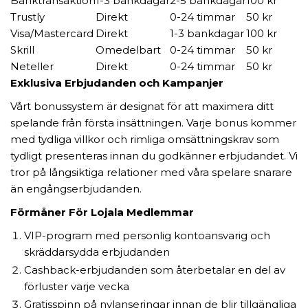
Banktransaktion
1-3 bankdagar
2-5 bankdagar
100 kr
Trustly
Direkt
0-24 timmar
50 kr
Visa/Mastercard
Direkt
1-3 bankdagar
100 kr
Skrill
Omedelbart
0-24 timmar
50 kr
Neteller
Direkt
0-24 timmar
50 kr
Exklusiva Erbjudanden och Kampanjer
Vårt bonussystem är designat för att maximera ditt
spelande från första insättningen. Varje bonus kommer
med tydliga villkor och rimliga omsättningskrav som
tydligt presenteras innan du godkänner erbjudandet. Vi
tror på långsiktiga relationer med våra spelare snarare
än engångserbjudanden.
Förmåner För Lojala Medlemmar
VIP-program med personlig kontoansvarig och
skräddarsydda erbjudanden
Cashback-erbjudanden som återbetalar en del av
förluster varje vecka
Gratisspinn på nylanseringar innan de blir tillgängliga