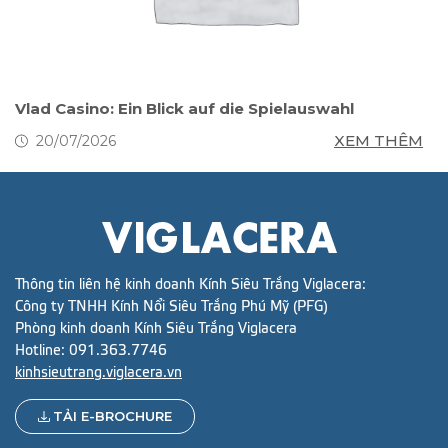
Vlad Casino: Ein Blick auf die Spielauswahl
M
M
XEM THÊM
20/07/2026
Thông tin liên hệ kinh doanh Kính Siêu Trắng Viglacera:
Công ty TNHH Kính Nổi Siêu Trắng Phú Mỹ (PFG)
Phòng kinh doanh Kính Siêu Trắng Viglacera
Hotline:
091.363.7746
kinhsieutrang.viglacera.vn
TẢI E-BROCHURE