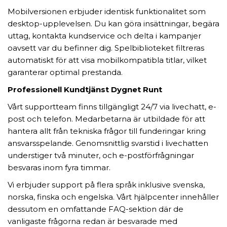
Mobilversionen erbjuder identisk funktionalitet som
desktop-upplevelsen. Du kan göra insättningar, begära
uttag, kontakta kundservice och delta i kampanjer
oavsett var du befinner dig. Spelbiblioteket filtreras
automatiskt för att visa mobilkompatibla titlar, vilket
garanterar optimal prestanda.
Professionell Kundtjänst Dygnet Runt
Vårt supportteam finns tillgängligt 24/7 via livechatt, e-
post och telefon. Medarbetarna är utbildade för att
hantera allt från tekniska frågor till funderingar kring
ansvarsspelande. Genomsnittlig svarstid i livechatten
understiger två minuter, och e-postförfrågningar
besvaras inom fyra timmar.
Vi erbjuder support på flera språk inklusive svenska,
norska, finska och engelska. Vårt hjälpcenter innehåller
dessutom en omfattande FAQ-sektion där de
vanligaste frågorna redan är besvarade med