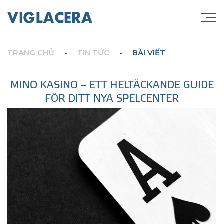
TRANG CHỦ
-
TIN TỨC
-
BÀI VIẾT
MINO KASINO – ETT HELTÄCKANDE GUIDE
FÖR DITT NYA SPELCENTER