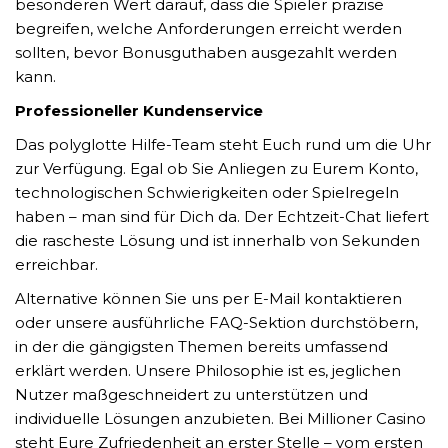
besonderen Wert darauf, dass die Spieler präzise
begreifen, welche Anforderungen erreicht werden
sollten, bevor Bonusguthaben ausgezahlt werden
kann.
Professioneller Kundenservice
Das polyglotte Hilfe-Team steht Euch rund um die Uhr
zur Verfügung. Egal ob Sie Anliegen zu Eurem Konto,
technologischen Schwierigkeiten oder Spielregeln
haben – man sind für Dich da. Der Echtzeit-Chat liefert
die rascheste Lösung und ist innerhalb von Sekunden
erreichbar.
Alternative können Sie uns per E-Mail kontaktieren
oder unsere ausführliche FAQ-Sektion durchstöbern,
in der die gängigsten Themen bereits umfassend
erklärt werden. Unsere Philosophie ist es, jeglichen
Nutzer maßgeschneidert zu unterstützen und
individuelle Lösungen anzubieten. Bei Millioner Casino
steht Eure Zufriedenheit an erster Stelle – vom ersten