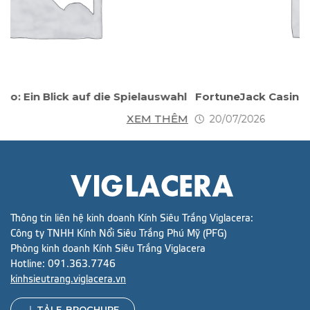
swahl
FortuneJack Casino: Ein Blick auf die Spielauswah
THÊM
XEM THÊ
20/07/2026
Thông tin liên hệ kinh doanh Kính Siêu Trắng Viglacera:
Công ty TNHH Kính Nổi Siêu Trắng Phú Mỹ (PFG)
Phòng kinh doanh Kính Siêu Trắng Viglacera
Hotline:
091.363.7746
kinhsieutrang.viglacera.vn
TẢI E-BROCHURE