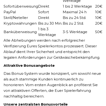
Werktage
Sofortüberweisung
Direkt
1 bis 2 Werktage
20€
PayPal
Sofort
Maximal 24 h
10€
Skrill/Neteller
Direkt
Bis zu 24 Std.
10€
Kryptowährungen
Bis zu 30 Min.
Bis zu 2 Std.
20€
1 bis 3
Banküberweisung
3-5 Werktage
50€
Werktage
Alle Abhebungen werden nach erfolgreicher
Verifizierung Eures Spielerkontos prozessiert. Dieser
Ablauf dient Ihrer Sicherheit und entspricht den
legalen Anforderungen zur Geldwäschebekämpfung.
Attraktive Bonusangebote
Das Bonus-System wurde konzipiert, um sowohl neue
als auch stammige Kunden kontinuierlich zu
honorieren. Vom ersten Augenblick an profitierst Sie
von attraktiven Offerten, die Euer Spielerfahrung
nachhaltig bereichern.
Unsere zentralsten Bonusvorteile