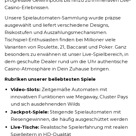
progressive Gewinnpools bis hinzu zu immersiven Live-
GỬI YÊU CẦU
Casino-Erlebnissen.
Unsere Spielautomaten-Sammlung wurde präzise
ausgewählt und liefert verschiedene Designs,
Risikostufen und Auszahlungsmechanismen.
Tischspiel-Enthusiasten finden bei Millioner viele
Varianten von Roulette, 21, Baccarat und Poker. Ganz
besonders zu erwähnen ist unser Live-Spielbereich, in
dem geschulte Dealer rund um die Uhr authentische
Casino-Atmosphäre in Dein Zuhause bringen.
Rubriken unserer beliebtesten Spiele
Video-Slots:
Zeitgemäße Automaten mit
innovativen Funktionen wie Megaway, Cluster Pays
und sich ausdehnenden Wilds
Jackpot-Spiele:
Steigende Spielautomaten mit
Riesengewinnen, die häufig ausgeschüttet werden
Live-Tische:
Realistische Spielerfahrung mit realen
Spielleitern in HD-Qualität