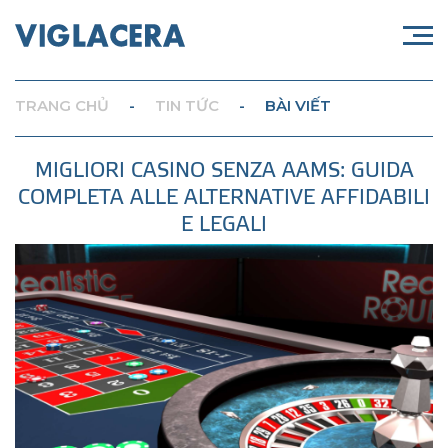
TRANG CHỦ
-
TIN TỨC
-
BÀI VIẾT
MIGLIORI CASINO SENZA AAMS: GUIDA
COMPLETA ALLE ALTERNATIVE AFFIDABILI
E LEGALI