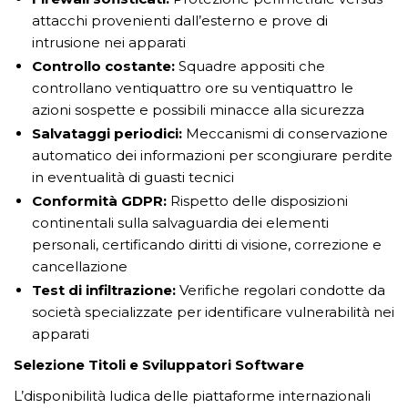
attacchi provenienti dall’esterno e prove di
intrusione nei apparati
Controllo costante:
Squadre appositi che
controllano ventiquattro ore su ventiquattro le
azioni sospette e possibili minacce alla sicurezza
Salvataggi periodici:
Meccanismi di conservazione
automatico dei informazioni per scongiurare perdite
in eventualità di guasti tecnici
Conformità GDPR:
Rispetto delle disposizioni
continentali sulla salvaguardia dei elementi
personali, certificando diritti di visione, correzione e
cancellazione
Test di infiltrazione:
Verifiche regolari condotte da
società specializzate per identificare vulnerabilità nei
apparati
Selezione Titoli e Sviluppatori Software
L’disponibilità ludica delle piattaforme internazionali