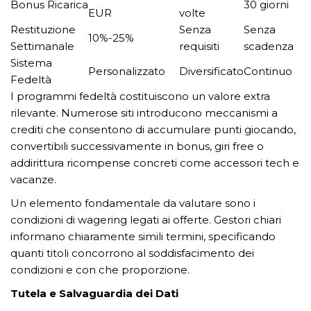
Bonus Ricarica
30 giorni
EUR
volte
Restituzione
Senza
Senza
10%-25%
Settimanale
requisiti
scadenza
Sistema
Personalizzato
Diversificato
Continuo
Fedeltà
I programmi fedeltà costituiscono un valore extra
rilevante. Numerose siti introducono meccanismi a
crediti che consentono di accumulare punti giocando,
convertibili successivamente in bonus, giri free o
addirittura ricompense concreti come accessori tech e
vacanze.
Un elemento fondamentale da valutare sono i
condizioni di wagering legati ai offerte. Gestori chiari
informano chiaramente simili termini, specificando
quanti titoli concorrono al soddisfacimento dei
condizioni e con che proporzione.
Tutela e Salvaguardia dei Dati