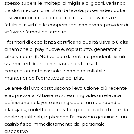
spesso supera le molteplici migliaia di giochi, variando
tra slot meccaniche, titoli da tavola, poker video poker
e sezioni con croupier dal in diretta. Tale varietà è
fattibile in virtù alle cooperazioni con diversi provider di
software famosi nel ambito.
I fornitori di eccellenza certificano qualità visiva più alta,
dinamiche di play nuove e, soprattutto, generatori di
cifre random (RNG) validati da enti indipendenti. Simili
sistemi certificano che ciascun esito risulti
completamente casuale e non controllabile,
mantenendo l’correttezza del play.
Le aree dal vivo costituiscono l’evoluzione più recente
e apprezzata. Attraverso streaming video in elevata
definizione, i player sono in grado di unirsi a round di
blackjack, rouletta, baccarat e gioco di carte dirette da
dealer qualificati, replicando l’atmosfera genuina di un
casinò fisico immediatamente dal personale
dispositivo.