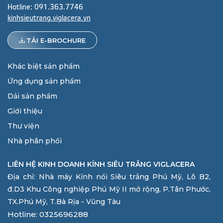
Hotline:
091.363.7746
kinhsieutrang.viglacera.vn
TẢI E-BROCHURE
Khác biệt sản phẩm
Ứng dụng sản phẩm
Dải sản phẩm
Giới thiệu
Thư viện
Nhà phân phối
LIÊN HỆ KINH DOANH KÍNH SIÊU TRẮNG VIGLACERA
Địa chỉ: Nhà máy Kính nổi Siêu trắng Phú Mỹ, Lô B2,
đ.D3 Khu Công nghiệp Phú Mỹ II mở rộng, P.Tân Phước,
TX.Phú Mỹ, T.Bà Rịa - Vũng Tàu
Hotline: 0325696288