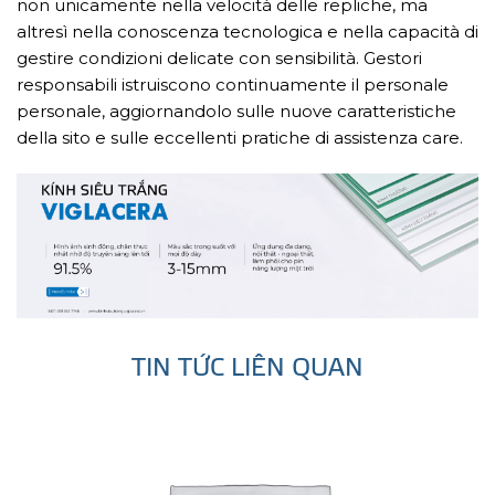
non unicamente nella velocità delle repliche, ma
altresì nella conoscenza tecnologica e nella capacità di
gestire condizioni delicate con sensibilità. Gestori
responsabili istruiscono continuamente il personale
personale, aggiornandolo sulle nuove caratteristiche
della sito e sulle eccellenti pratiche di assistenza care.
TIN TỨC LIÊN QUAN