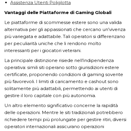
GỬI YÊU CẦU
Assistenza Utenti Poliglotta
Vantaggi delle Piattaforme di Gaming Globali
Le piattaforme di scommesse estere sono una valida
alternativa per gli appassionati che cercano un’vivenza
più variegata e adattabile. Tali operatori si differenzano
per peculiarità uniche che li rendono molto
interessanti per i giocatori veterani.
La principale distinzione risiede nell’indipendenza
operativa: simili siti operano sotto giurisdizioni estere
certificate, proponendo condizioni di gaming sovente
più favorevoli. I limiti di caricamento e cashout sono
solitamente più adattabili, permettendo ai utenti di
gestire il loro capitale con più autonomia.
Un altro elemento significativo concerne la rapidità
delle operazioni. Mentre le siti tradizionali potrebbero
richiedere tempi più prolungate per gestire ritiri, diversi
operatori internazionali assicurano operazioni