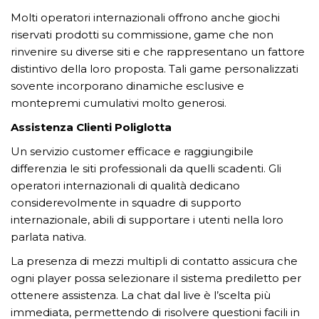
Molti operatori internazionali offrono anche giochi
riservati prodotti su commissione, game che non
rinvenire su diverse siti e che rappresentano un fattore
distintivo della loro proposta. Tali game personalizzati
sovente incorporano dinamiche esclusive e
montepremi cumulativi molto generosi.
Assistenza Clienti Poliglotta
Un servizio customer efficace e raggiungibile
differenzia le siti professionali da quelli scadenti. Gli
operatori internazionali di qualità dedicano
considerevolmente in squadre di supporto
internazionale, abili di supportare i utenti nella loro
parlata nativa.
La presenza di mezzi multipli di contatto assicura che
ogni player possa selezionare il sistema prediletto per
ottenere assistenza. La chat dal live è l’scelta più
immediata, permettendo di risolvere questioni facili in