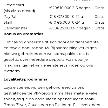
Credit card
€20
€10.000
2-5 dagen
Gratis
(Visa/Mastercard)
PayPal
€15
€7.500
0-12 u
Gratis
Skrill
€10
€5.000
0-24 u
Gratis
Banktransfer
€50
€25.000
3-7 dagen
Gratis
Bonus en Promoties
Het casino onderscheidt zich door een transparante
en royale bonusopbouw. Bij aanmelding verkrijgen
nieuwe gebruikers een welkomstpakket dat is
gesplitst over meerdere deposits, waardoor je
maximaal geniet van je eerste ervaringen op ons
platform.
Loyaliteitsprogramma
Loyale spelers worden gehonoreerd via ons
gestratificeerde VIP-programma. Naarmate je vaker
speelt, stijg je op door uiteenlopende lagen zoals
Brons, Zilver, Goudsteen en Platinum. Elk level opent