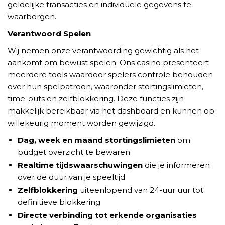
geldelijke transacties en individuele gegevens te
waarborgen.
Verantwoord Spelen
Wij nemen onze verantwoording gewichtig als het
aankomt om bewust spelen. Ons casino presenteert
meerdere tools waardoor spelers controle behouden
over hun spelpatroon, waaronder stortingslimieten,
time-outs en zelfblokkering. Deze functies zijn
makkelijk bereikbaar via het dashboard en kunnen op
willekeurig moment worden gewijzigd.
Dag, week en maand stortingslimieten
om
budget overzicht te bewaren
Realtime tijdswaarschuwingen
die je informeren
over de duur van je speeltijd
Zelfblokkering
uiteenlopend van 24-uur uur tot
definitieve blokkering
Directe verbinding tot erkende organisaties