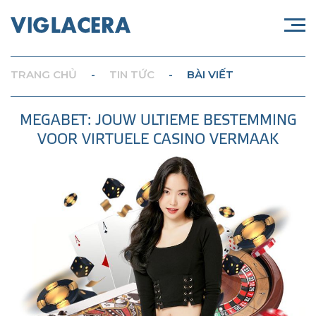
TRANG CHỦ
-
TIN TỨC
-
BÀI VIẾT
MEGABET: JOUW ULTIEME BESTEMMING
VOOR VIRTUELE CASINO VERMAAK