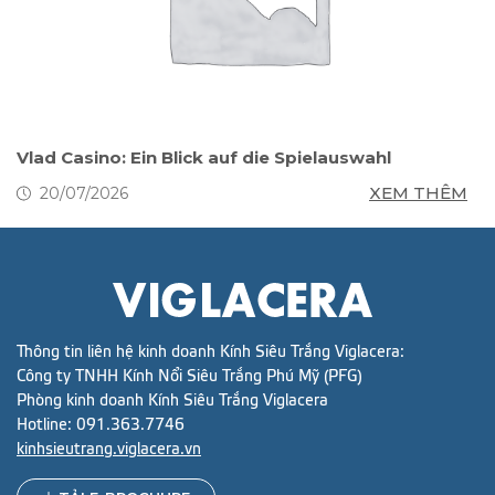
Vlad Casino: Ein Blick auf die Spielauswahl
M
M
XEM THÊM
20/07/2026
Thông tin liên hệ kinh doanh Kính Siêu Trắng Viglacera:
Công ty TNHH Kính Nổi Siêu Trắng Phú Mỹ (PFG)
Phòng kinh doanh Kính Siêu Trắng Viglacera
Hotline:
091.363.7746
kinhsieutrang.viglacera.vn