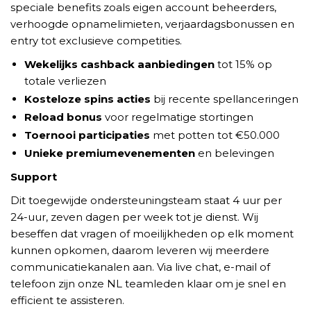
speciale benefits zoals eigen account beheerders,
verhoogde opnamelimieten, verjaardagsbonussen en
entry tot exclusieve competities.
Wekelijks cashback aanbiedingen
tot 15% op
totale verliezen
Kosteloze spins acties
bij recente spellanceringen
Reload bonus
voor regelmatige stortingen
Toernooi participaties
met potten tot €50.000
Unieke premiumevenementen
en belevingen
Support
Dit toegewijde ondersteuningsteam staat 4 uur per
24-uur, zeven dagen per week tot je dienst. Wij
beseffen dat vragen of moeilijkheden op elk moment
kunnen opkomen, daarom leveren wij meerdere
communicatiekanalen aan. Via live chat, e-mail of
telefoon zijn onze NL teamleden klaar om je snel en
efficient te assisteren.