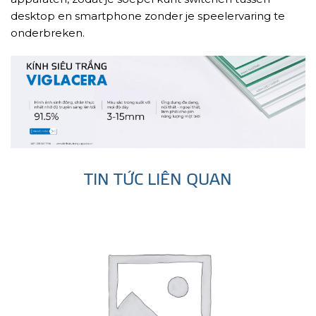
desktop en smartphone zonder je speelervaring te
onderbreken.
TIN TỨC LIÊN QUAN