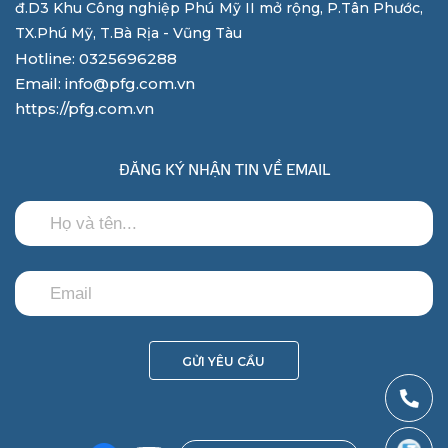
đ.D3 Khu Công nghiệp Phú Mỹ II mở rộng, P.Tân Phước,
TX.Phú Mỹ, T.Bà Rịa - Vũng Tàu
Hotline: 0325696288
Email: info@pfg.com.vn
https://pfg.com.vn
ĐĂNG KÝ NHẬN TIN VỀ EMAIL
GỬI YÊU CẦU