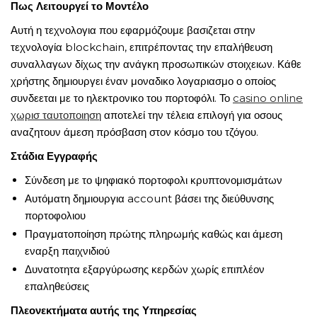
GỬI YÊU CẦU
Πως Λειτουργεί το Μοντέλο
Αυτή η τεχνολογια που εφαρμόζουμε βασιζεται στην
τεχνολογία blockchain, επιτρέποντας την επαλήθευση
συναλλαγων δίχως την ανάγκη προσωπικών στοιχειων. Κάθε
χρήστης δημιουργει έναν μοναδικο λογαριασμο ο οποίος
συνδεεται με το ηλεκτρονικο του πορτοφόλι. Το
casino online
χωρισ ταυτοποιηση
αποτελεί την τέλεια επιλογή για οσους
αναζητουν άμεση πρόσβαση στον κόσμο του τζόγου.
Στάδια Εγγραφής
Σύνδεση με το ψηφιακό πορτοφολι κρυπτονομισμάτων
Αυτόματη δημιουργια account βάσει της διεύθυνσης
πορτοφολιου
Πραγματοποίηση πρώτης πληρωμής καθώς και άμεση
εναρξη παιχνιδιού
Δυνατοτητα εξαργύρωσης κερδών χωρίς επιπλέον
επαληθεύσεις
Πλεονεκτήματα αυτής της Υπηρεσίας