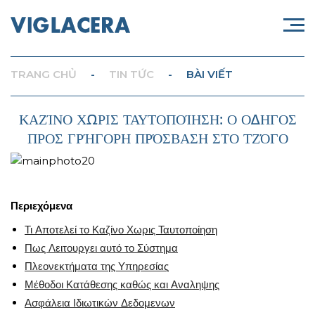
TRANG CHỦ
-
TIN TỨC
-
BÀI VIẾT
ΚΑΖΊΝΟ ΧΩΡΙΣ ΤΑΥΤΟΠΟΊΗΣΗ: Ο ΟΔΗΓΟΣ
ΠΡΟΣ ΓΡΉΓΟΡΗ ΠΡΌΣΒΑΣΗ ΣΤΟ ΤΖΌΓΟ
Περιεχόμενα
Τι Αποτελεί το Καζίνο Χωρις Ταυτοποίηση
Πως Λειτουργει αυτό το Σύστημα
Πλεονεκτήματα της Υπηρεσίας
Μέθοδοι Κατάθεσης καθώς και Αναληψης
Ασφάλεια Ιδιωτικών Δεδομενων