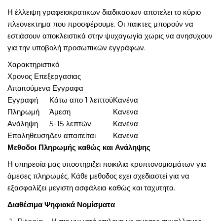
Η έλλειψη γραφειοκρατικων διαδικασιων αποτελει το κύριο
πλεονεκτημα που προσφέρουμε. Οι παικτες μπορούν να
εστιάσουν αποκλειστικά στην ψυχαγωγία χωρις να ανησυχουν
για την υποβολή προσωπικών εγγράφων.
Χαρακτηριστικό
Χρονος Επεξεργασιας
Απαιτούμενα Εγγραφα
Εγγραφή
Κάτω απο 1 λεπτού
Κανένα
Πληρωμή
Άμεση
Κανενα
Ανάληψη
5-15 λεπτών
Κανένα
Επαληθευση
Δεν απαιτείται
Κανένα
Μεθοδοι Πληρωμής καθώς και Ανάληψης
Η υπηρεσία μας υποστηριζει ποικιλια κρυπτονομισμάτων για
άμεσες πληρωμές. Κάθε μεθοδος εχει σχεδιαστεί για να
εξασφαλίζει μεγιστη ασφάλεια καθώς και ταχυτητα.
Διαθέσιμα Ψηφιακά Νομίσματα