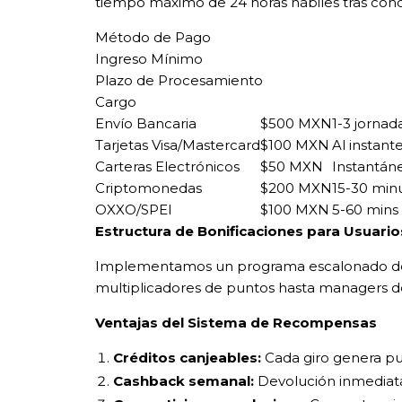
tiempo máximo de 24 horas hábiles tras conclui
Método de Pago
TẢI E
Ingreso Mínimo
Plazo de Procesamiento
TƯ VẤN MIỄN P
Cargo
Envío Bancaria
$500 MXN
1-3 jornad
Tarjetas Visa/Mastercard
$100 MXN
Al instant
Carteras Electrónicos
$50 MXN
Instantán
Criptomonedas
$200 MXN
15-30 min
OXXO/SPEI
$100 MXN
5-60 mins
Estructura de Bonificaciones para Usuario
Implementamos un programa escalonado de pr
Nghề nghiệp...
multiplicadores de puntos hasta managers d
Ventajas del Sistema de Recompensas
Thành phố...
Créditos canjeables:
Cada giro genera pu
Cashback semanal:
Devolución inmediata 