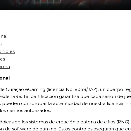
onal
o
onibles
res
forma
ional
n de Curaçao eGaming (licencia No. 8048/JAZ), un cuerpo 
sde 1996. Tal certificación garantiza que cada sesión de 
os pueden comprobar la autenticidad de nuestra licencia inm
los casinos autorizados.
ódicas de los sistemas de creación aleatoria de cifras (RNG)
ión de software de gaming. Estos controles aseguran que cu