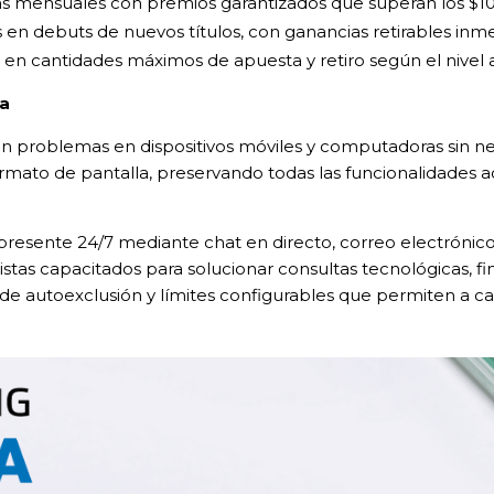
 mensuales con premios garantizados que superan los $10
ÊU CẦU
 en debuts de nuevos títulos, con ganancias retirables in
en cantidades máximos de apuesta y retiro según el nivel
ma
sin problemas en dispositivos móviles y computadoras sin n
mato de pantalla, preservando todas las funcionalidades ac
presente 24/7 mediante chat en directo, correo electróni
alistas capacitados para solucionar consultas tecnológicas, 
 autoexclusión y límites configurables que permiten a c