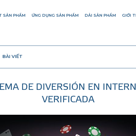
T SẢN PHẨM
ỨNG DỤNG SẢN PHẨM
DẢI SẢN PHẨM
GIỚI T
BÀI VIẾT
TEMA DE DIVERSIÓN EN INTERN
VERIFICADA