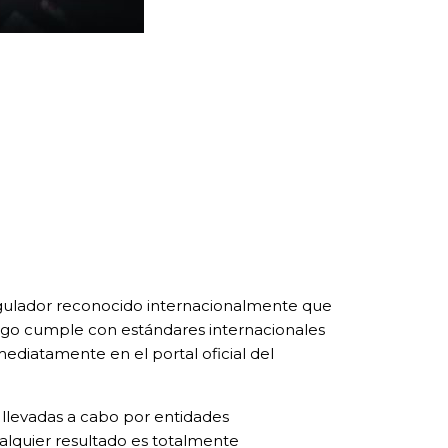
regulador reconocido internacionalmente que
juego cumple con estándares internacionales
ediatamente en el portal oficial del
, llevadas a cabo por entidades
alquier resultado es totalmente