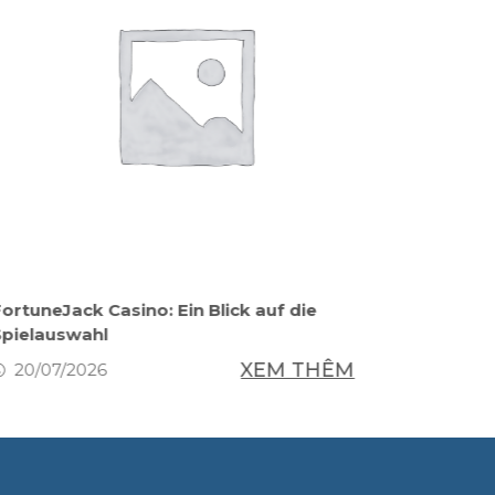
ortuneJack Casino: Ein Blick auf die
Fortune
Spielauswahl
Spielau
XEM THÊM
20/07/2026
20/07