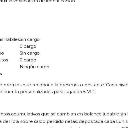
r la verificación de identificación.
-BROCHURE
HÍ VỀ SẢN PHẨM
as hábiles
Sin cargo
e
0 cargo
eo
Sin cargo
utos
0 cargo
Ningún cargo
s
emios que reconoce la presencia constante. Cada nivel d
e cuenta personalizados para jugadores VIP.
ntos acumulativos que se cambian en balance jugable sin li
del 10% sobre saldo perdido netas, depositada cada Lun si