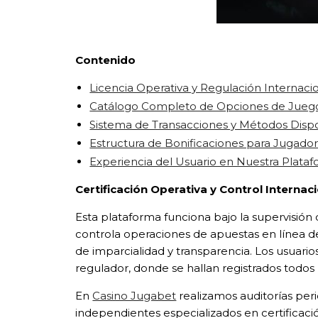
Contenido
Licencia Operativa y Regulación Internaci
Catálogo Completo de Opciones de Jueg
Sistema de Transacciones y Métodos Disp
Estructura de Bonificaciones para Jugado
Experiencia del Usuario en Nuestra Plata
Certificación Operativa y Control Internac
Esta plataforma funciona bajo la supervisió
controla operaciones de apuestas en línea de
de imparcialidad y transparencia. Los usuari
regulador, donde se hallan registrados todos 
En
Casino Jugabet
realizamos auditorías peri
independientes especializados en certificac