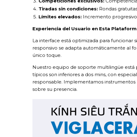
Competiciones exclusivos:
Competencias
GỬI Y
Tiradas sin condiciones:
Rondas gratuitas
Límites elevados:
Incremento progresivo 
Experiencia del Usuario en Esta Platafor
La interface está optimizada para funcionar 
responsivo se adapta automáticamente al for
único toque.
Nuestro equipo de soporte multilingüe está 
típicos son inferiores a dos mins, con especi
responsable. Implementamos instrumentos de
sobre su presencia.