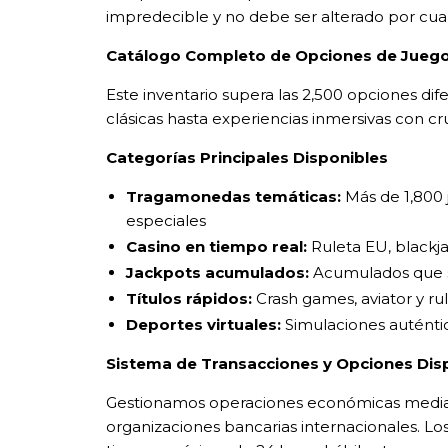
impredecible y no debe ser alterado por cual
Catálogo Completo de Opciones de Jueg
Este inventario supera las 2,500 opciones d
clásicas hasta experiencias inmersivas con cru
Categorías Principales Disponibles
Tragamonedas temáticas:
Más de 1,800 
especiales
Casino en tiempo real:
Ruleta EU, blackja
Jackpots acumulados:
Acumulados que so
Títulos rápidos:
Crash games, aviator y r
Deportes virtuales:
Simulaciones auténtic
Sistema de Transacciones y Opciones Dis
Gestionamos operaciones económicas mediant
organizaciones bancarias internacionales. Lo